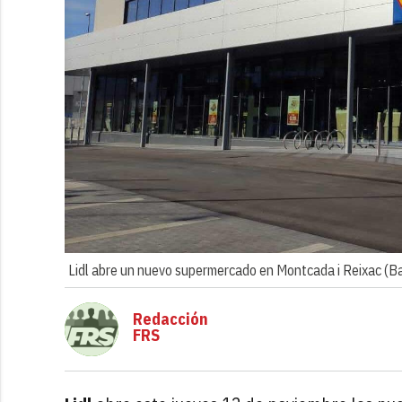
Lidl abre un nuevo supermercado en Montcada i Reixac (B
Redacción
FRS