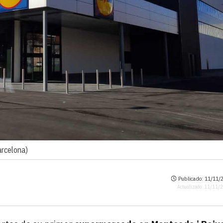
arcelona)
Publicado: 11/11/2
Actualizado: 11/11/