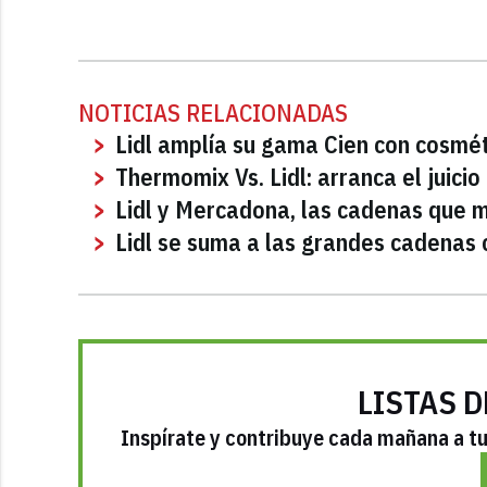
NOTICIAS RELACIONADAS
Lidl amplía su gama Cien con cosmét
Thermomix Vs. Lidl: arranca el juicio
Lidl y Mercadona, las cadenas que 
Lidl se suma a las grandes cadenas c
LISTAS D
Inspírate y contribuye cada mañana a tu 