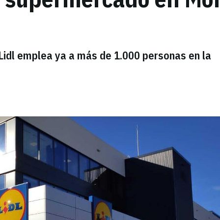
Lidl emplea ya a más de 1.000 personas en la