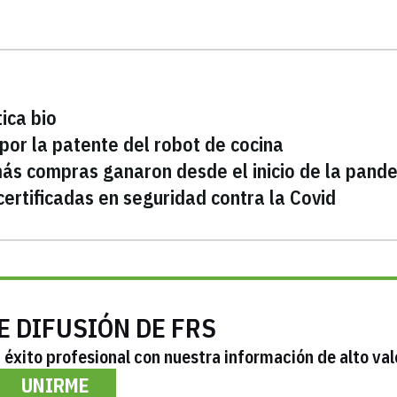
ica bio
 por la patente del robot de cocina
más compras ganaron desde el inicio de la pand
ertificadas en seguridad contra la Covid
E DIFUSIÓN DE FRS
éxito profesional con nuestra información de alto val
UNIRME