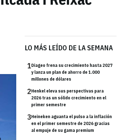
LO MÁS LEÍDO DE LA SEMANA
1
Diageo frena su crecimiento hasta 2027
y lanza un plan de ahorro de 1.000
millones de dólares
2
Henkel eleva sus perspectivas para
2026 tras un sólido crecimiento en el
primer semestre
3
Heineken aguanta el pulso a la inflación
en el primer semestre de 2026 gracias
al empuje de su gama premium