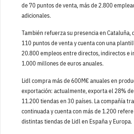
de 70 puntos de venta, más de 2.800 emplead
adicionales.
También refuerza su presencia en Cataluña, d
110 puntos de venta y cuenta con una plantil
20.800 empleos entre directos, indirectos e 
1.000 millones de euros anuales.
Lidl compra más de 600M€ anuales en product
exportación: actualmente, exporta el 28% de
11.200 tiendas en 30 países. La compañía tr
continuada y cuenta con más de 1.200 refere
distintas tiendas de Lidl en España y Europa.