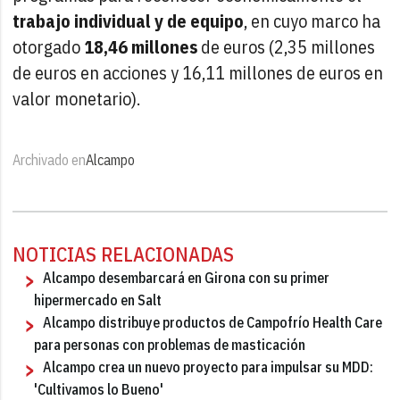
trabajo individual y de equipo
, en cuyo marco ha
otorgado
18,46 millones
de euros (2,35 millones
de euros en acciones y 16,11 millones de euros en
valor monetario).
Archivado en
Alcampo
NOTICIAS RELACIONADAS
Alcampo desembarcará en Girona con su primer
hipermercado en Salt
Alcampo distribuye productos de Campofrío Health Care
para personas con problemas de masticación
Alcampo crea un nuevo proyecto para impulsar su MDD:
'Cultivamos lo Bueno'