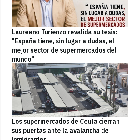
Laureano Turienzo revalida su tesis:
"España tiene, sin lugar a dudas, el
mejor sector de supermercados del
mundo"
Los supermercados de Ceuta cierran
sus puertas ante la avalancha de
inmigrantes