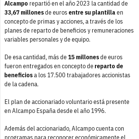
Alcampo
repartió en el año 2023 la cantidad de
33,67 millones
de euros
entre su plantilla
en
concepto de primas y acciones, a través de los
planes de reparto de beneficios y remuneraciones
variables personales y de equipo.
De esa cantidad, más de
15 millones
de euros
fueron entregados en concepto de
reparto de
beneficios
a los 17.500 trabajadores accionistas
de la cadena.
El plan de accionariado voluntario está presente
en Alcampo España desde el año 1996.
Además del accionariado, Alcampo cuenta con
programas para reconocer económicamente el