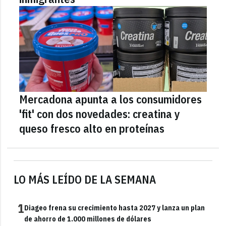
Mercadona apunta a los consumidores
'fit' con dos novedades: creatina y
queso fresco alto en proteínas
LO MÁS LEÍDO DE LA SEMANA
1
Diageo frena su crecimiento hasta 2027 y lanza un plan
de ahorro de 1.000 millones de dólares