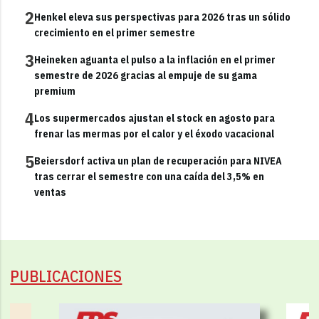
2
Henkel eleva sus perspectivas para 2026 tras un sólido
crecimiento en el primer semestre
3
Heineken aguanta el pulso a la inflación en el primer
semestre de 2026 gracias al empuje de su gama
premium
4
Los supermercados ajustan el stock en agosto para
frenar las mermas por el calor y el éxodo vacacional
5
Beiersdorf activa un plan de recuperación para NIVEA
tras cerrar el semestre con una caída del 3,5% en
ventas
PUBLICACIONES