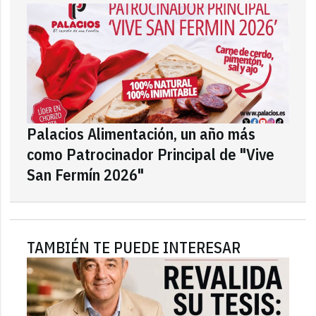
Palacios Alimentación, un año más
como Patrocinador Principal de "Vive
San Fermín 2026"
TAMBIÉN TE PUEDE INTERESAR