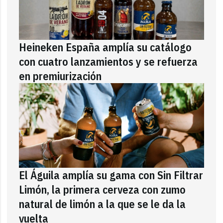
Heineken España amplía su catálogo
con cuatro lanzamientos y se refuerza
en premiurización
El Águila amplía su gama con Sin Filtrar
Limón, la primera cerveza con zumo
natural de limón a la que se le da la
vuelta