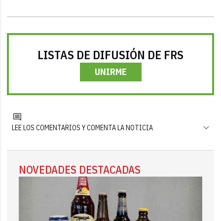
LISTAS DE DIFUSIÓN DE FRS
UNIRME
LEE LOS COMENTARIOS Y COMENTA LA NOTICIA
NOVEDADES DESTACADAS