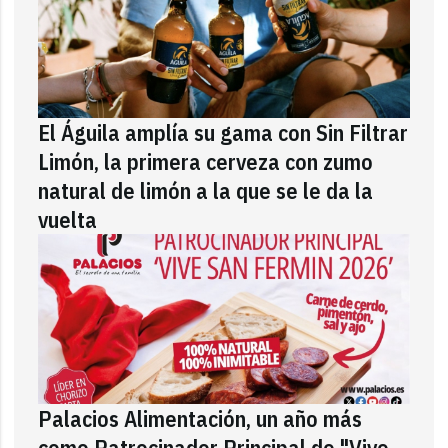
El Águila amplía su gama con Sin Filtrar
Limón, la primera cerveza con zumo
natural de limón a la que se le da la
vuelta
Palacios Alimentación, un año más
como Patrocinador Principal de "Vive