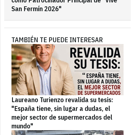
San Fermín 2026"
TAMBIÉN TE PUEDE INTERESAR
Laureano Turienzo revalida su tesis:
"España tiene, sin lugar a dudas, el
mejor sector de supermercados del
mundo"