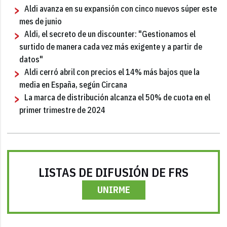
Aldi avanza en su expansión con cinco nuevos súper este
mes de junio
Aldi, el secreto de un discounter: "Gestionamos el
surtido de manera cada vez más exigente y a partir de
datos"
Aldi cerró abril con precios el 14% más bajos que la
media en España, según Circana
La marca de distribución alcanza el 50% de cuota en el
primer trimestre de 2024
LISTAS DE DIFUSIÓN DE FRS
UNIRME