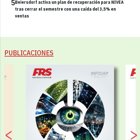
5
Beiersdorf activa un plan de recuperación para NIVEA
tras cerrar el semestre con una caída del 3,5% en
ventas
PUBLICACIONES