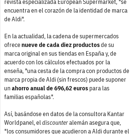
revista especializada European Supermarket, "se
encuentra en el corazón de la identidad de marca
de Aldi".
En la actualidad, la cadena de supermercados
ofrece
nueve de cada diez productos
de su
marca original en sus tiendas en España y, de
acuerdo con los cálculos efectuados por la
enseña, "una cesta de la compra con productos de
marca propia de Aldi (sin frescos) puede suponer
un
ahorro anual de 696,62 euros
para las
familias españolas".
Así, basándose en datos de la consultora Kantar
Worldpanel, el
discounter
alemán asegura que,
"los consumidores que acudieron a Aldi durante el