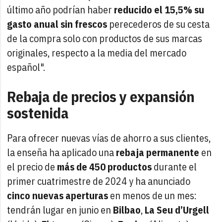
último año podrían haber
reducido el 15,5% su
gasto anual sin frescos
perecederos de su cesta
de la compra solo con productos de sus marcas
originales, respecto a la media del mercado
español".
Rebaja de precios y expansión
sostenida
Para ofrecer nuevas vías de ahorro a sus clientes,
la enseña ha aplicado una
rebaja permanente
en
el precio de
más de 450 productos
durante el
primer cuatrimestre de 2024 y ha anunciado
cinco nuevas aperturas
en menos de un mes:
tendrán lugar en junio en
Bilbao
,
La Seu d’Urgell