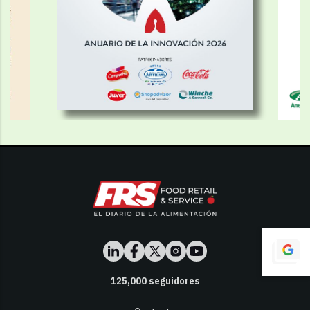
125,000
seguidores