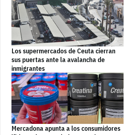
Los supermercados de Ceuta cierran
sus puertas ante la avalancha de
inmigrantes
Mercadona apunta a los consumidores