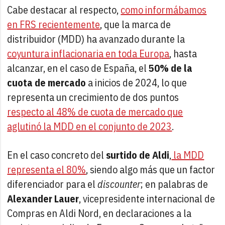
Cabe destacar al respecto,
como informábamos
en FRS recientemente
, que la marca de
distribuidor (MDD) ha avanzado durante la
coyuntura inflacionaria en toda Europa
, hasta
alcanzar, en el caso de España, el
50% de la
cuota de mercado
a inicios de 2024, lo que
representa un crecimiento de dos puntos
respecto al 48% de cuota de mercado que
aglutinó la MDD en el conjunto de 2023
.
En el caso concreto del
surtido de Aldi
,
la MDD
representa el 80%
, siendo algo más que un factor
diferenciador para el
discounter
; en palabras de
Alexander Lauer
, vicepresidente internacional de
Compras en Aldi Nord, en declaraciones a la