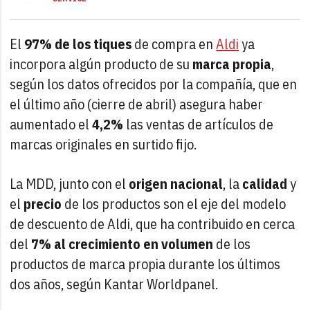
El
97% de los tiques
de compra en
Aldi
ya
incorpora algún producto de su
marca propia
,
según los datos ofrecidos por la compañía, que en
el último año (cierre de abril) asegura haber
aumentado el
4,2%
las ventas de artículos de
marcas originales en surtido fijo.
La MDD, junto con el
origen nacional
, la
calidad
y
el
precio
de los productos son el eje del modelo
de descuento de Aldi, que ha contribuido en cerca
del
7% al crecimiento en volumen
de los
productos de marca propia durante los últimos
dos años, según Kantar Worldpanel.