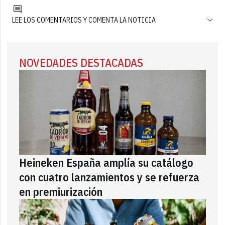
LEE LOS COMENTARIOS Y COMENTA LA NOTICIA
NOVEDADES DESTACADAS
Heineken España amplía su catálogo
con cuatro lanzamientos y se refuerza
en premiurización