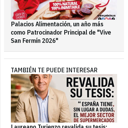
Palacios Alimentación, un año más
como Patrocinador Principal de "Vive
San Fermín 2026"
TAMBIÉN TE PUEDE INTERESAR
Laureano Turienzo revalida su tesis: