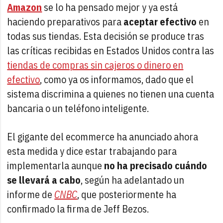
Amazon
se lo ha pensado mejor y ya está
haciendo preparativos para
aceptar efectivo
en
todas sus tiendas. Esta decisión se produce tras
las críticas recibidas en Estados Unidos contra las
tiendas de compras sin cajeros o dinero en
efectivo
, como ya os informamos, dado que el
sistema discrimina a quienes no tienen una cuenta
bancaria o un teléfono inteligente.
El gigante del ecommerce ha anunciado ahora
esta medida y dice estar trabajando para
implementarla aunque
no ha precisado cuándo
se llevará a cabo
, según ha adelantado un
informe de
CNBC
, que posteriormente ha
confirmado la firma de Jeff Bezos.