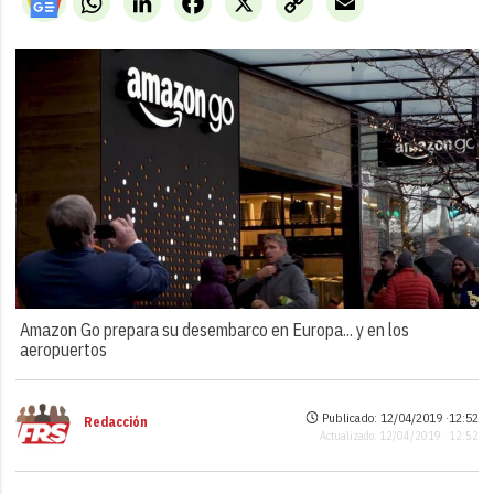
Link
Amazon Go prepara su desembarco en Europa... y en los
aeropuertos
Publicado: 12/04/2019 ·
12:52
Redacción
Actualizado: 12/04/2019 · 12:52