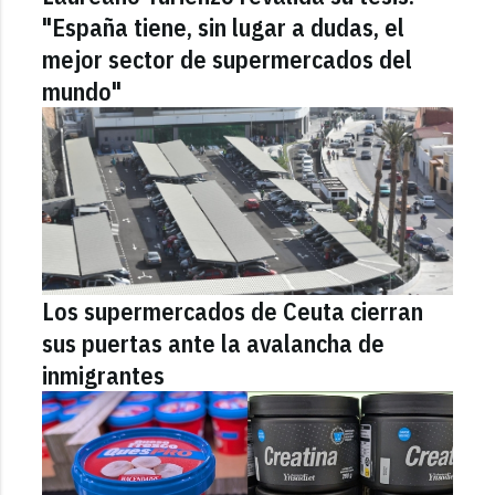
"España tiene, sin lugar a dudas, el
mejor sector de supermercados del
mundo"
Los supermercados de Ceuta cierran
sus puertas ante la avalancha de
inmigrantes