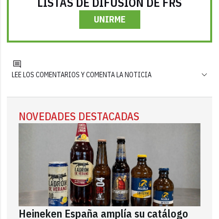
LISTAS DE DIFUSIÓN DE FRS
UNIRME
LEE LOS COMENTARIOS Y COMENTA LA NOTICIA
NOVEDADES DESTACADAS
Heineken España amplía su catálogo