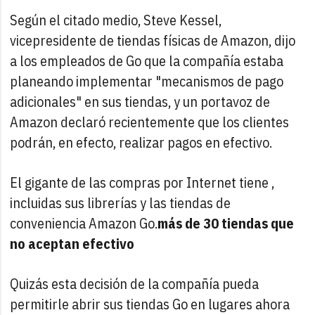
Según el citado medio, Steve Kessel,
vicepresidente de tiendas físicas de Amazon, dijo
a los empleados de Go que la compañía estaba
planeando implementar "mecanismos de pago
adicionales" en sus tiendas, y un portavoz de
Amazon declaró recientemente que los clientes
podrán, en efecto, realizar pagos en efectivo.
El gigante de las compras por Internet tiene ,
incluidas sus librerías y las tiendas de
conveniencia Amazon Go.
más de 30 tiendas que
no aceptan efectivo
Quizás esta decisión de la compañía pueda
permitirle abrir sus tiendas Go en lugares ahora