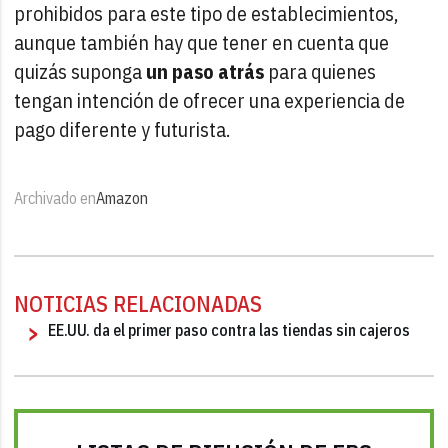
prohibidos para este tipo de establecimientos,
aunque también hay que tener en cuenta que
quizás suponga
un paso atrás
para quienes
tengan intención de ofrecer una experiencia de
pago diferente y futurista.
Archivado en
Amazon
NOTICIAS RELACIONADAS
EE.UU. da el primer paso contra las tiendas sin cajeros