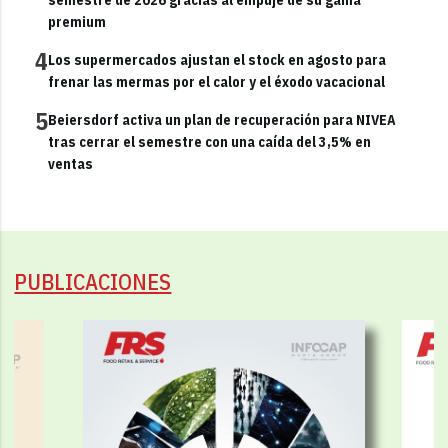
premium
4
Los supermercados ajustan el stock en agosto para
frenar las mermas por el calor y el éxodo vacacional
5
Beiersdorf activa un plan de recuperación para NIVEA
tras cerrar el semestre con una caída del 3,5% en
ventas
PUBLICACIONES