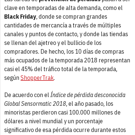
clave en temporadas de alta demanda, como el
Black Friday
, donde se compran grandes
cantidades de mercancía a través de múltiples
canales y puntos de contacto, y donde las tiendas
se llenan del ajetreo y el bullicio de los
compradores. De hecho, los 10 días de compras
más ocupados de la temporada 2018 representan
casi el 45% del tráfico total de la temporada,
según
ShopperTrak
.
De acuerdo con el
Índice de pérdida desconocida
Global Sensormatic 2018
, el año pasado, los
minoristas perdieron casi 100.000 millones de
dólares a nivel mundial y un porcentaje
significativo de esa pérdida ocurre durante estos