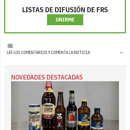
LISTAS DE DIFUSIÓN DE FRS
UNIRME
LEE LOS COMENTARIOS Y COMENTA LA NOTICIA
NOVEDADES DESTACADAS