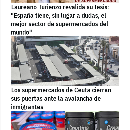
Laureano Turienzo revalida su tesis:
"España tiene, sin lugar a dudas, el
mejor sector de supermercados del
mundo"
Los supermercados de Ceuta cierran
sus puertas ante la avalancha de
inmigrantes