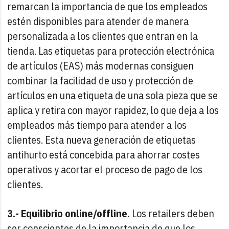
remarcan la importancia de que los empleados
estén disponibles para atender de manera
personalizada a los clientes que entran en la
tienda. Las etiquetas para protección electrónica
de artículos (EAS) más modernas consiguen
combinar la facilidad de uso y protección de
artículos en una etiqueta de una sola pieza que se
aplica y retira con mayor rapidez, lo que deja a los
empleados más tiempo para atender a los
clientes. Esta nueva generación de etiquetas
antihurto está concebida para ahorrar costes
operativos y acortar el proceso de pago de los
clientes.
3.- Equilibrio online/offline.
Los retailers deben
ser conscientes de la importancia de que los