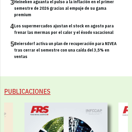
3
Heineken aguanta el pulso a la inflación en el primer
semestre de 2026 gracias al empuje de su gama
premium
4
Los supermercados ajustan el stock en agosto para
frenar las mermas por el calor y el éxodo vacacional
5
Beiersdorf activa un plan de recuperación para NIVEA
tras cerrar el semestre con una caída del 3,5% en
ventas
PUBLICACIONES