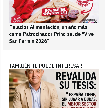
Palacios Alimentación, un año más
como Patrocinador Principal de "Vive
San Fermín 2026"
TAMBIÉN TE PUEDE INTERESAR