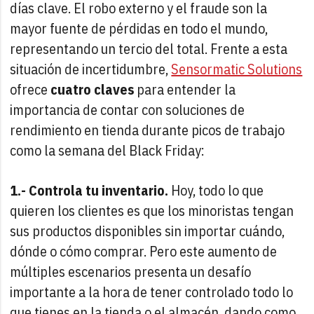
días clave. El robo externo y el fraude son la
mayor fuente de pérdidas en todo el mundo,
representando un tercio del total. Frente a esta
situación de incertidumbre,
Sensormatic Solutions
ofrece
cuatro claves
para entender la
importancia de contar con soluciones de
rendimiento en tienda durante picos de trabajo
como la semana del Black Friday:
1.- Controla tu inventario.
Hoy, todo lo que
quieren los clientes es que los minoristas tengan
sus productos disponibles sin importar cuándo,
dónde o cómo comprar. Pero este aumento de
múltiples escenarios presenta un desafío
importante a la hora de tener controlado todo lo
que tienes en la tienda o el almacén, dando como