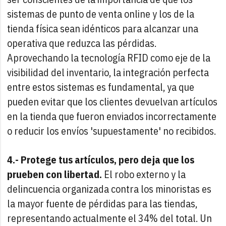
sistemas de punto de venta online y los de la
tienda física sean idénticos para alcanzar una
operativa que reduzca las pérdidas.
Aprovechando la tecnología RFID como eje de la
visibilidad del inventario, la integración perfecta
entre estos sistemas es fundamental, ya que
pueden evitar que los clientes devuelvan artículos
en la tienda que fueron enviados incorrectamente
o reducir los envíos 'supuestamente' no recibidos.
4.- Protege tus artículos, pero deja que los
prueben con libertad.
El robo externo y la
delincuencia organizada contra los minoristas es
la mayor fuente de pérdidas para las tiendas,
representando actualmente el 34% del total. Un