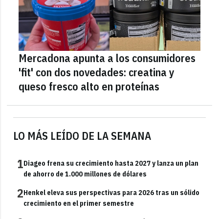
Mercadona apunta a los consumidores
'fit' con dos novedades: creatina y
queso fresco alto en proteínas
LO MÁS LEÍDO DE LA SEMANA
1
Diageo frena su crecimiento hasta 2027 y lanza un plan
de ahorro de 1.000 millones de dólares
2
Henkel eleva sus perspectivas para 2026 tras un sólido
crecimiento en el primer semestre