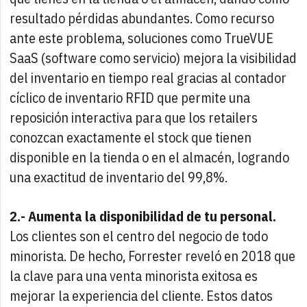
resultado pérdidas abundantes. Como recurso
ante este problema, soluciones como TrueVUE
SaaS (software como servicio) mejora la visibilidad
del inventario en tiempo real gracias al contador
cíclico de inventario RFID que permite una
reposición interactiva para que los retailers
conozcan exactamente el stock que tienen
disponible en la tienda o en el almacén, logrando
una exactitud de inventario del 99,8%.
2.- Aumenta la disponibilidad de tu personal.
Los clientes son el centro del negocio de todo
minorista. De hecho, Forrester reveló en 2018 que
la clave para una venta minorista exitosa es
mejorar la experiencia del cliente. Estos datos