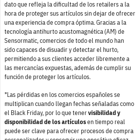
dato que refleja la dificultad de los retailers a la
hora de proteger sus artículos sin dejar de ofrecer
una experiencia de compra óptima. Gracias a la
tecnología antihurto acustomagnética (AM) de
Sensormatic, comercios de todo el mundo han
sido capaces de disuadir y detectar el hurto,
permitiendo a sus clientes acceder libremente a
las mercancías expuestas, además de cumplir su
función de proteger los artículos.
"Las pérdidas en los comercios españoles se
multiplican cuando llegan fechas señaladas como
el Black Friday, por lo que tener
visibilidad y
disponibilidad de los artículos
en tiempo real
puede ser clave para ofrecer procesos de compra
personalizados y conseguir una operátiva eficaz