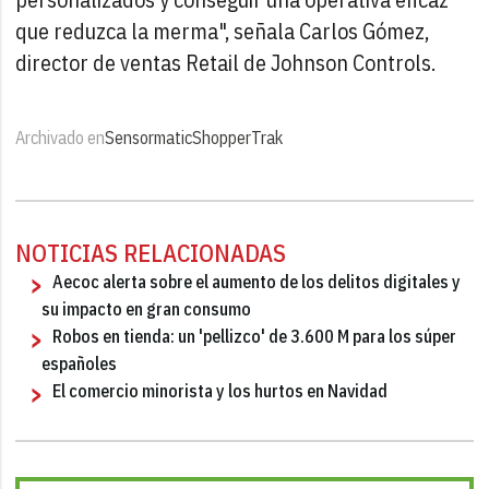
que reduzca la merma", señala Carlos Gómez,
director de ventas Retail de Johnson Controls.
Archivado en
Sensormatic
ShopperTrak
NOTICIAS RELACIONADAS
Aecoc alerta sobre el aumento de los delitos digitales y
su impacto en gran consumo
Robos en tienda: un 'pellizco' de 3.600 M para los súper
españoles
El comercio minorista y los hurtos en Navidad