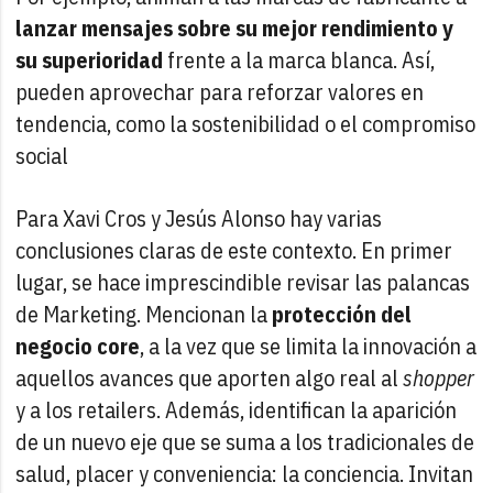
lanzar mensajes sobre su mejor rendimiento y
su superioridad
frente a la marca blanca. Así,
pueden aprovechar para reforzar valores en
tendencia, como la sostenibilidad o el compromiso
social
Para Xavi Cros y Jesús Alonso hay varias
conclusiones claras de este contexto. En primer
lugar, se hace imprescindible revisar las palancas
de Marketing. Mencionan la
protección del
negocio core
, a la vez que se limita la innovación a
aquellos avances que aporten algo real al
shopper
y a los retailers. Además, identifican la aparición
de un nuevo eje que se suma a los tradicionales de
salud, placer y conveniencia: la conciencia. Invitan