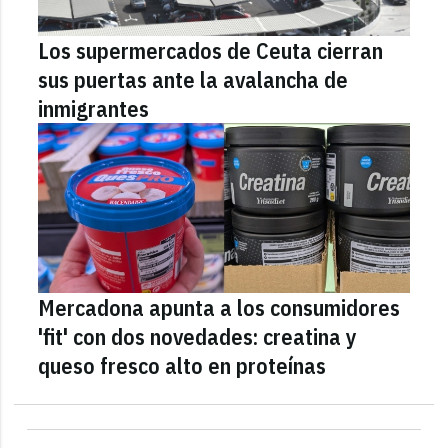
Los supermercados de Ceuta cierran
sus puertas ante la avalancha de
inmigrantes
Mercadona apunta a los consumidores
'fit' con dos novedades: creatina y
queso fresco alto en proteínas