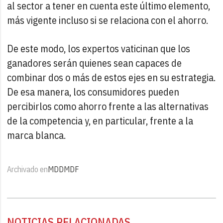
al sector a tener en cuenta este último elemento,
más vigente incluso si se relaciona con el ahorro.
De este modo, los expertos vaticinan que los
ganadores serán quienes sean capaces de
combinar dos o más de estos ejes en su estrategia.
De esa manera, los consumidores pueden
percibirlos como ahorro frente a las alternativas
de la competencia y, en particular, frente a la
marca blanca.
Archivado en
MDD
MDF
NOTICIAS RELACIONADAS