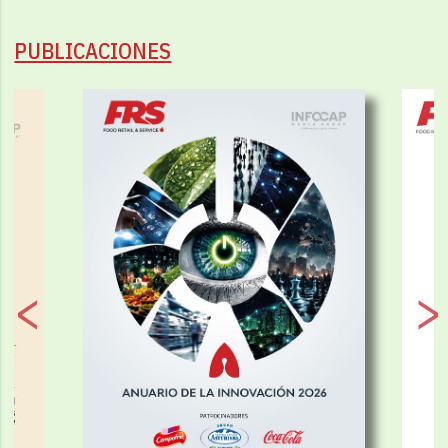
PUBLICACIONES