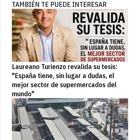
TAMBIÉN TE PUEDE INTERESAR
Laureano Turienzo revalida su tesis:
"España tiene, sin lugar a dudas, el
mejor sector de supermercados del
mundo"