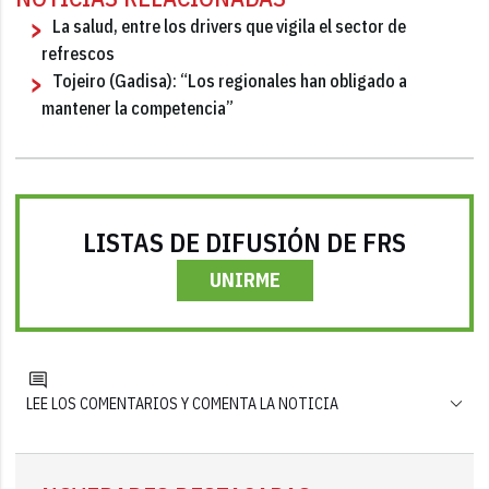
La salud, entre los drivers que vigila el sector de
refrescos
Tojeiro (Gadisa): “Los regionales han obligado a
mantener la competencia”
LISTAS DE DIFUSIÓN DE FRS
UNIRME
LEE LOS COMENTARIOS Y COMENTA LA NOTICIA