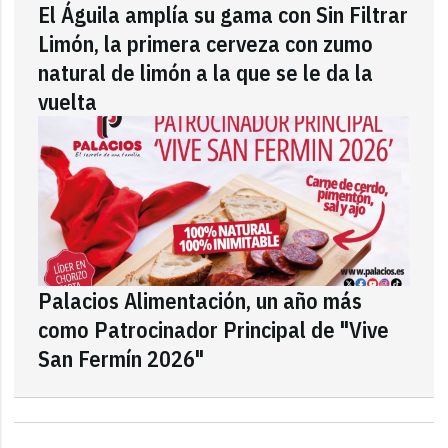
El Águila amplía su gama con Sin Filtrar
Limón, la primera cerveza con zumo
natural de limón a la que se le da la
vuelta
Palacios Alimentación, un año más
como Patrocinador Principal de "Vive
San Fermín 2026"