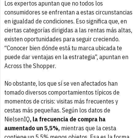
Los expertos apuntan que no todos los
consumidores se enfrentan a estas circunstancias
en igualdad de condiciones. Eso significa que, en
ciertas categorías dirigidas a las rentas más altas,
existen oportunidades para seguir creciendo.
“Conocer bien dónde está tu marca ubicada te
puede dar ventajas en la estrategia”, apuntan en
Across the Shopper.
No obstante, los que sí se ven afectados han
tomado diversos comportamientos típicos de
momentos de crisis: visitas más frecuentes y
cestas más pequeñas. Según los datos de
NielsenIQ
, la frecuencia de compra ha
aumentado un 5,5%,
mientras que la cesta
contiene un 5,5% menos objetos. Esa es la forma