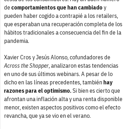
de
comportamientos que han cambiado
y
pueden haber cogido a contrapié a los retailers,
que esperaban una recuperación completa de los
hábitos tradicionales a consecuencia del fin de la
pandemia.
Xavier Cros y Jesús Alonso, cofundadores de
Across the Shopper
, analizaron estas tendencias
en uno de sus últimos webinars. A pesar de lo
dicho en las líneas precedentes, también
hay
razones para el optimismo.
Si bien es cierto que
afrontan una inflación alta y una renta disponible
menor, existen aspectos positivos como el efecto
revancha, que ya se vio en el verano.