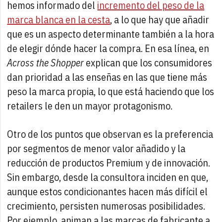
hemos informado del
incremento del peso de la
marca blanca en la cesta
, a lo que hay que añadir
que es un aspecto determinante también a la hora
de elegir dónde hacer la compra. En esa línea, en
Across the Shopper
explican que los consumidores
dan prioridad a las enseñas en las que tiene más
peso la marca propia, lo que está haciendo que los
retailers le den un mayor protagonismo.
Otro de los puntos que observan es la preferencia
por segmentos de menor valor añadido y la
reducción de productos Premium y de innovación.
Sin embargo, desde la consultora inciden en que,
aunque estos condicionantes hacen más difícil el
crecimiento, persisten numerosas posibilidades.
Por ejemplo, animan a las marcas de fabricante a