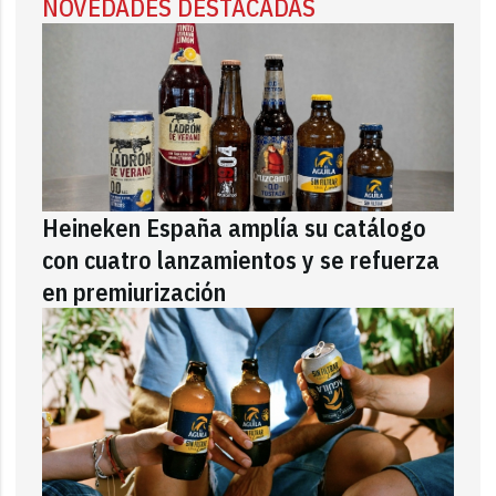
NOVEDADES DESTACADAS
Heineken España amplía su catálogo
con cuatro lanzamientos y se refuerza
en premiurización