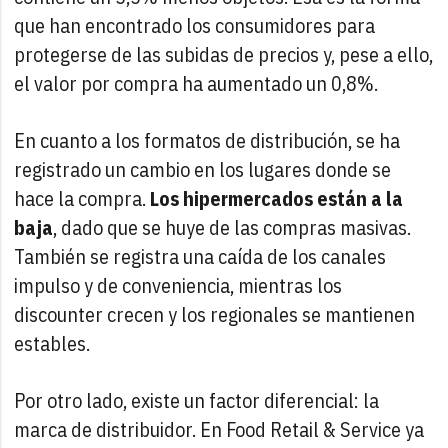
que han encontrado los consumidores para
protegerse de las subidas de precios y, pese a ello,
el valor por compra ha aumentado un 0,8%.
En cuanto a los formatos de distribución, se ha
registrado un cambio en los lugares donde se
hace la compra.
Los hipermercados están a la
baja
, dado que se huye de las compras masivas.
También se registra una caída de los canales
impulso y de conveniencia, mientras los
discounter crecen y los regionales se mantienen
estables.
Por otro lado, existe un factor diferencial: la
marca de distribuidor. En Food Retail & Service ya