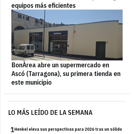
equipos más eficientes
BonÀrea abre un supermercado en
Ascó (Tarragona), su primera tienda en
este municipio
LO MÁS LEÍDO DE LA SEMANA
1
Henkel eleva sus perspectivas para 2026 tras un sólido