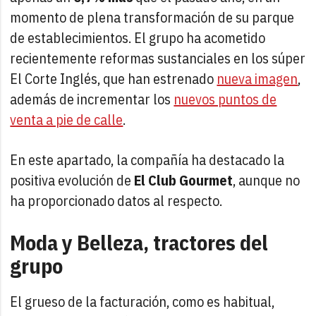
momento de plena transformación de su parque
de establecimientos. El grupo ha acometido
recientemente reformas sustanciales en los súper
El Corte Inglés, que han estrenado
nueva imagen
,
además de incrementar los
nuevos puntos de
venta a pie de calle
.
En este apartado, la compañía ha destacado la
positiva evolución de
El Club Gourmet
, aunque no
ha proporcionado datos al respecto.
Moda y Belleza, tractores del
grupo
El grueso de la facturación, como es habitual,