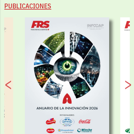
PUBLICACIONES