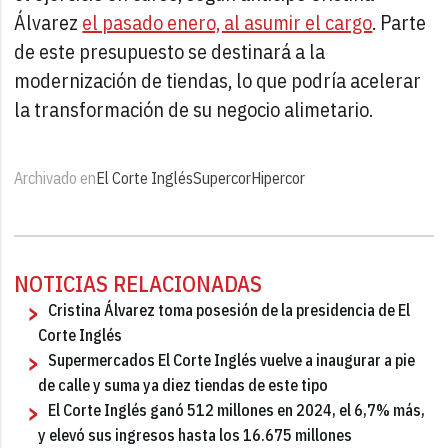
Álvarez
el pasado enero, al asumir el cargo
. Parte
de este presupuesto se destinará a la
modernización de tiendas, lo que podría acelerar
la transformación de su negocio alimetario.
Archivado en
El Corte Inglés
Supercor
Hipercor
NOTICIAS RELACIONADAS
Cristina Álvarez toma posesión de la presidencia de El
Corte Inglés
Supermercados El Corte Inglés vuelve a inaugurar a pie
de calle y suma ya diez tiendas de este tipo
El Corte Inglés ganó 512 millones en 2024, el 6,7% más,
y elevó sus ingresos hasta los 16.675 millones