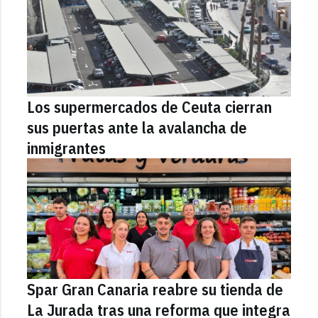
Los supermercados de Ceuta cierran
sus puertas ante la avalancha de
inmigrantes
Spar Gran Canaria reabre su tienda de
La Jurada tras una reforma que integra