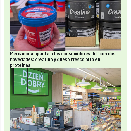
Mercadona apunta a los consumidores 'fit' con dos
novedades: creatina y queso fresco alto en
proteínas