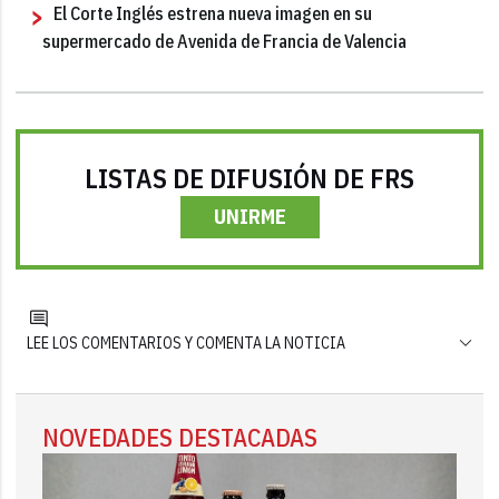
El Corte Inglés estrena nueva imagen en su
supermercado de Avenida de Francia de Valencia
LISTAS DE DIFUSIÓN DE FRS
UNIRME
LEE LOS COMENTARIOS Y COMENTA LA NOTICIA
NOVEDADES DESTACADAS