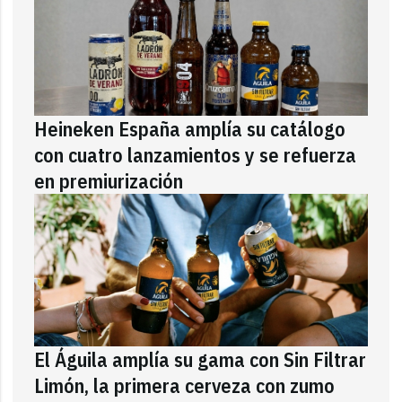
Heineken España amplía su catálogo
con cuatro lanzamientos y se refuerza
en premiurización
El Águila amplía su gama con Sin Filtrar
Limón, la primera cerveza con zumo