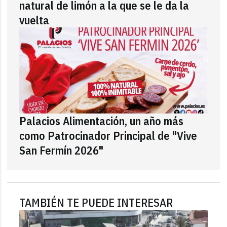
natural de limón a la que se le da la
vuelta
Palacios Alimentación, un año más
como Patrocinador Principal de "Vive
San Fermín 2026"
TAMBIÉN TE PUEDE INTERESAR