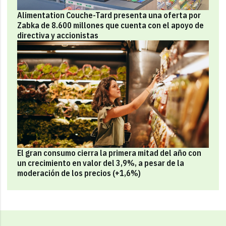
Alimentation Couche-Tard presenta una oferta por
Zabka de 8.600 millones que cuenta con el apoyo de
directiva y accionistas
El gran consumo cierra la primera mitad del año con
un crecimiento en valor del 3,9%, a pesar de la
moderación de los precios (+1,6%)