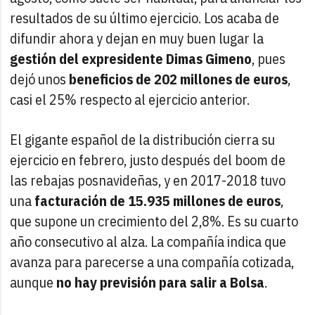
resultados de su último ejercicio. Los acaba de
difundir ahora y dejan en muy buen lugar la
gestión del expresidente Dimas Gimeno
, pues
dejó unos
beneficios de 202 millones de euros
,
casi el 25% respecto al ejercicio anterior.
El gigante español de la distribución cierra su
ejercicio en febrero, justo después del boom de
las rebajas posnavideñas, y en 2017-2018 tuvo
una
facturación de 15.935 millones de euros
,
que supone un crecimiento del 2,8%. Es su cuarto
año consecutivo al alza. La compañía indica que
avanza para parecerse a una compañía cotizada,
aunque
no hay previsión para salir a Bolsa
.