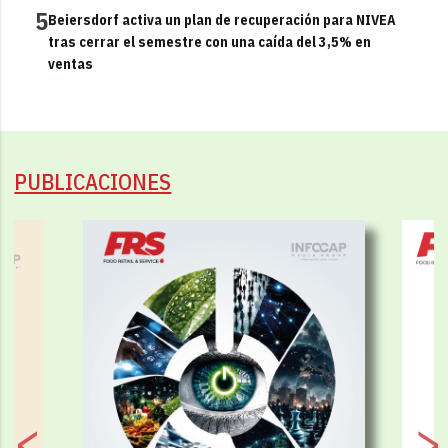
5
Beiersdorf activa un plan de recuperación para NIVEA
tras cerrar el semestre con una caída del 3,5% en
ventas
PUBLICACIONES