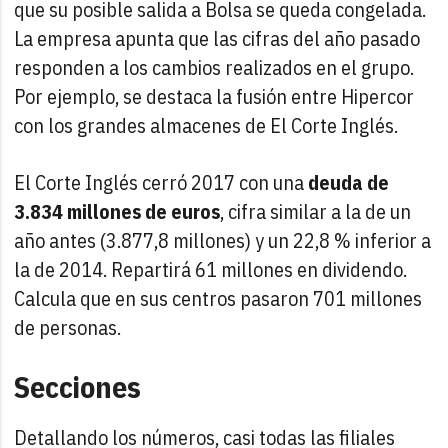
que su posible salida a Bolsa se queda congelada.
La empresa apunta que las cifras del año pasado
responden a los cambios realizados en el grupo.
Por ejemplo, se destaca la fusión entre Hipercor
con los grandes almacenes de El Corte Inglés.
El Corte Inglés cerró 2017 con una
deuda de
3.834 millones de euros
, cifra similar a la de un
año antes (3.877,8 millones) y un 22,8 % inferior a
la de 2014. Repartirá 61 millones en dividendo.
Calcula que en sus centros pasaron 701 millones
de personas.
Secciones
Detallando los números, casi todas las filiales