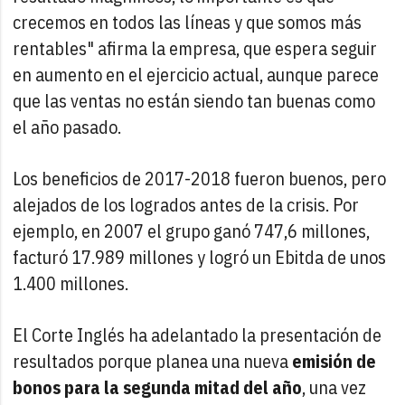
crecemos en todos las líneas y que somos más
rentables" afirma la empresa, que espera seguir
en aumento en el ejercicio actual, aunque parece
que las ventas no están siendo tan buenas como
el año pasado.
Los beneficios de 2017-2018 fueron buenos, pero
alejados de los logrados antes de la crisis. Por
ejemplo, en 2007 el grupo ganó 747,6 millones,
facturó 17.989 millones y logró un Ebitda de unos
1.400 millones.
El Corte Inglés ha adelantado la presentación de
resultados porque planea una nueva
emisión de
bonos para la segunda mitad del año
, una vez