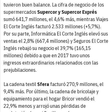
tuvieron buen balance. La cifra de negocio de los
supermercados
Supercor y Supercor Exprés
sumó 641,7 millones, el 4,6% más, mientras Viajes
El Corte Inglés facturó 2.533 millones (+5,7%).
Por su parte, Informática El Corte Inglés elevó sus
ventas el 2,8% (667,4 millones) y Seguros El Corte
Inglés rebajó su negocio el 39,7% (165,15
millones) debido a que en 2017 tuvo unos
ingresos extraordinarios relacionados con las
prejubilaciones.
La cadena textil
Sfera
facturó 270,9 millones, el
9,4% más. Por último, la cadena de bricolaje y
equipamiento para el hogar Bricor vendió el
22,9% menos y arrojó unas pérdidas de