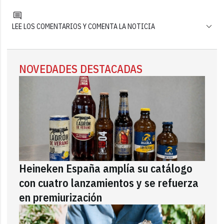
LEE LOS COMENTARIOS Y COMENTA LA NOTICIA
NOVEDADES DESTACADAS
Heineken España amplía su catálogo
con cuatro lanzamientos y se refuerza
en premiurización