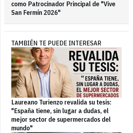
como Patrocinador Principal de "Vive
San Fermín 2026"
TAMBIÉN TE PUEDE INTERESAR
Laureano Turienzo revalida su tesis:
"España tiene, sin lugar a dudas, el
mejor sector de supermercados del
mundo"