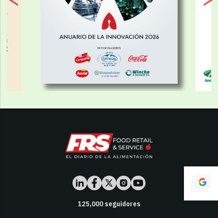
125,000
seguidores