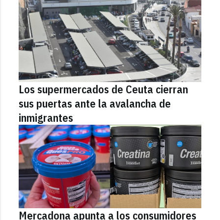
Los supermercados de Ceuta cierran
sus puertas ante la avalancha de
inmigrantes
Mercadona apunta a los consumidores