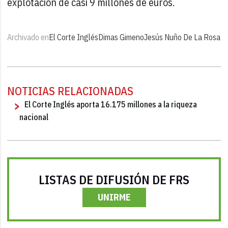
explotación de casi 9 millones de euros.
Archivado en
El Corte Inglés
Dimas Gimeno
Jesús Nuño De La Rosa
NOTICIAS RELACIONADAS
El Corte Inglés aporta 16.175 millones a la riqueza
nacional
LISTAS DE DIFUSIÓN DE FRS
UNIRME