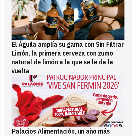
El Águila amplía su gama con Sin Filtrar
Limón, la primera cerveza con zumo
natural de limón a la que se le da la
vuelta
Palacios Alimentación, un año más