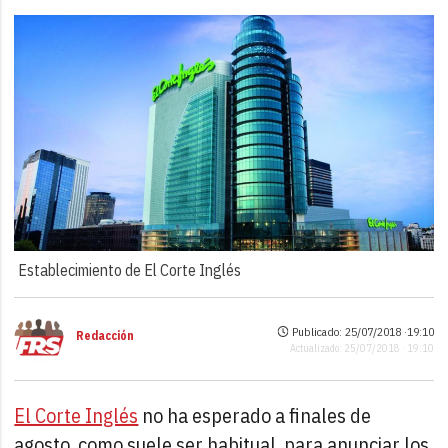
Establecimiento de El Corte Inglés
Publicado: 25/07/2018 ·
19:10
Redacción
Actualizado: 25/07/2018 · 19:10
El Corte Inglés
no ha esperado a finales de
agosto, como suele ser habitual, para anunciar los