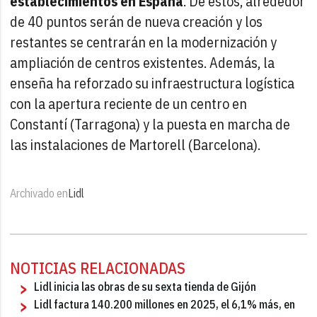
establecimientos en España
. De estos, alrededor
de 40 puntos serán de nueva creación y los
restantes se centrarán en la modernización y
ampliación de centros existentes. Además, la
enseña ha reforzado su infraestructura logística
con la apertura reciente de un centro en
Constantí (Tarragona) y la puesta en marcha de
las instalaciones de Martorell (Barcelona).
Archivado en
Lidl
NOTICIAS RELACIONADAS
Lidl inicia las obras de su sexta tienda de Gijón
Lidl factura 140.200 millones en 2025, el 6,1% más, en