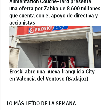
Alimentation Couche-Tard presenta
una oferta por Zabka de 8.600 millones
que cuenta con el apoyo de directiva y
accionistas
Eroski abre una nueva franquicia City
en Valencia del Ventoso (Badajoz)
LO MÁS LEÍDO DE LA SEMANA