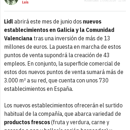
Actualizado: 17/06/2026 · 12:06
Luis
Lidl
abrirá este mes de junio dos
nuevos
establecimientos en Galicia y la Comunidad
Valenciana
tras una inversión de más de 13
millones de euros. La puesta en marcha de estos
puntos de venta supondrá la creación de 43
empleos. En conjunto, la superficie comercial de
estos dos nuevos puntos de venta sumará más de
3.000 m² a su red, que cuenta con unos 730
establecimientos en España.
Los nuevos establecimientos ofrecerán el surtido
habitual de la compañía, que abarca variedad de
productos frescos
(fruta y verdura, carne y