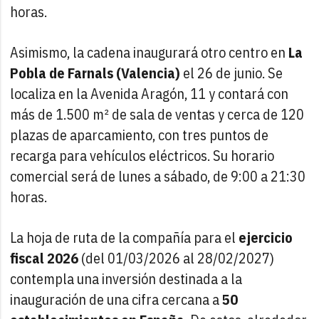
horas.
Asimismo, la cadena inaugurará otro centro en
La
Pobla de Farnals (Valencia)
el 26 de junio. Se
localiza en la Avenida Aragón, 11 y contará con
más de 1.500 m² de sala de ventas y cerca de 120
plazas de aparcamiento, con tres puntos de
recarga para vehículos eléctricos. Su horario
comercial será de lunes a sábado, de 9:00 a 21:30
horas.
La hoja de ruta de la compañía para el
ejercicio
fiscal 2026
(del 01/03/2026 al 28/02/2027)
contempla una inversión destinada a la
inauguración de una cifra cercana a
50