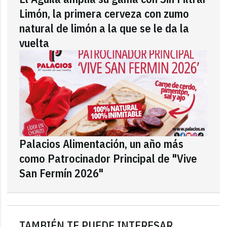
Limón, la primera cerveza con zumo
natural de limón a la que se le da la
vuelta
Palacios Alimentación, un año más
como Patrocinador Principal de "Vive
San Fermín 2026"
TAMBIÉN TE PUEDE INTERESAR