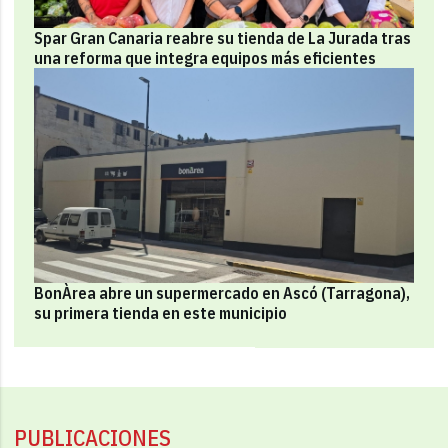
Spar Gran Canaria reabre su tienda de La Jurada tras
una reforma que integra equipos más eficientes
BonÀrea abre un supermercado en Ascó (Tarragona),
su primera tienda en este municipio
PUBLICACIONES