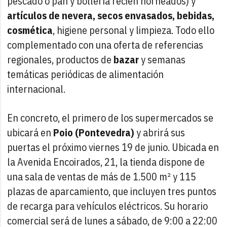
pescado o pan y bollería recién horneados) y
artículos de nevera, secos envasados, bebidas,
cosmética
, higiene personal y limpieza. Todo ello
complementado con una oferta de referencias
regionales, productos de
bazar
y semanas
temáticas periódicas de alimentación
internacional.
En concreto, el primero de los supermercados se
ubicará en
Poio (Pontevedra)
y abrirá sus
puertas el próximo viernes 19 de junio. Ubicada en
la Avenida Encoirados, 21, la tienda dispone de
una sala de ventas de más de 1.500 m² y 115
plazas de aparcamiento, que incluyen tres puntos
de recarga para vehículos eléctricos. Su horario
comercial será de lunes a sábado, de 9:00 a 22:00