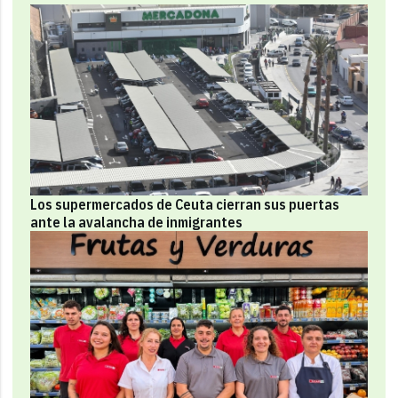
Los supermercados de Ceuta cierran sus puertas
ante la avalancha de inmigrantes