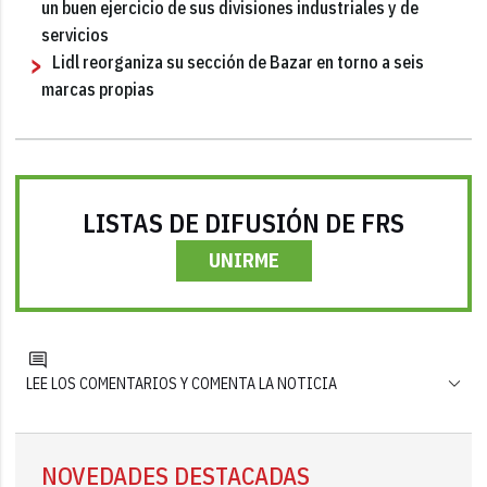
un buen ejercicio de sus divisiones industriales y de
servicios
Lidl reorganiza su sección de Bazar en torno a seis
marcas propias
LISTAS DE DIFUSIÓN DE FRS
UNIRME
LEE LOS COMENTARIOS Y COMENTA LA NOTICIA
NOVEDADES DESTACADAS