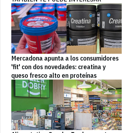
Mercadona apunta a los consumidores
'fit' con dos novedades: creatina y
queso fresco alto en proteínas