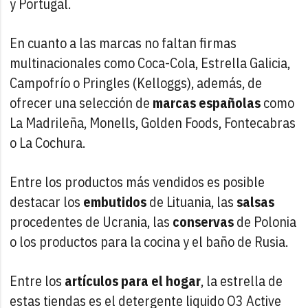
y Portugal.
En cuanto a las marcas no faltan firmas
multinacionales como Coca-Cola, Estrella Galicia,
Campofrío o Pringles (Kelloggs), además, de
ofrecer una selección de
marcas españolas
como
La Madrileña, Monells, Golden Foods, Fontecabras
o La Cochura.
Entre los productos más vendidos es posible
destacar los
embutidos
de Lituania, las
salsas
procedentes de Ucrania, las
conservas
de Polonia
o los productos para la cocina y el baño de Rusia.
Entre los
artículos para el hogar
, la estrella de
estas tiendas es el detergente liquido O3 Active