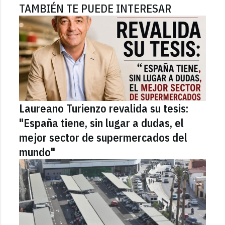
TAMBIÉN TE PUEDE INTERESAR
Laureano Turienzo revalida su tesis:
"España tiene, sin lugar a dudas, el
mejor sector de supermercados del
mundo"