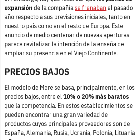
expansión
de la compañía
se frenaban
el pasado
año respecto a sus previsiones iniciales, tanto en
nuestro país como en el resto de Europa. Este
anuncio de medio centenar de nuevas aperturas
parece revitalizar la intención de la enseña de
ampliar su presencia en el Viejo Continente.
PRECIOS BAJOS
El modelo de Mere se basa, principalmente, en los
precios bajos, entre el
10% o 20% más baratos
que la competencia. En estos establecimientos se
pueden encontrar una gran variedad de
productos cuyos principales proveedores son de
España, Alemania, Rusia, Ucrania, Polonia, Lituania