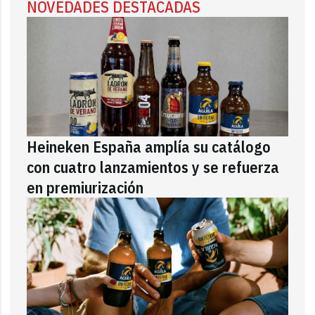
NOVEDADES DESTACADAS
Heineken España amplía su catálogo
con cuatro lanzamientos y se refuerza
en premiurización