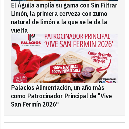
El Águila amplía su gama con Sin Filtrar
Limón, la primera cerveza con zumo
natural de limón a la que se le da la
vuelta
Palacios Alimentación, un año más
como Patrocinador Principal de "Vive
San Fermín 2026"