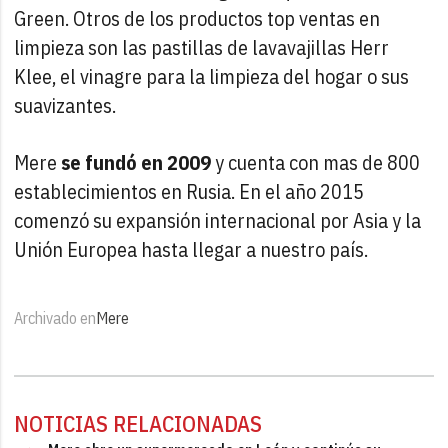
Green. Otros de los productos top ventas en
limpieza son las pastillas de lavavajillas Herr
Klee, el vinagre para la limpieza del hogar o sus
suavizantes.
Mere
se fundó en 2009
y cuenta con mas de 800
establecimientos en Rusia. En el año 2015
comenzó su expansión internacional por Asia y la
Unión Europea hasta llegar a nuestro país.
Archivado en
Mere
NOTICIAS RELACIONADAS