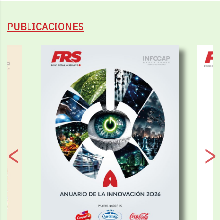
PUBLICACIONES