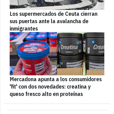
Los supermercados de Ceuta cierran
sus puertas ante la avalancha de
inmigrantes
Mercadona apunta a los consumidores
'fit' con dos novedades: creatina y
queso fresco alto en proteínas