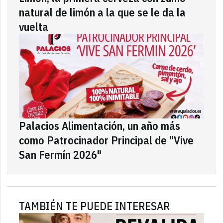
natural de limón a la que se le da la
vuelta
Palacios Alimentación, un año más
como Patrocinador Principal de "Vive
San Fermín 2026"
TAMBIÉN TE PUEDE INTERESAR