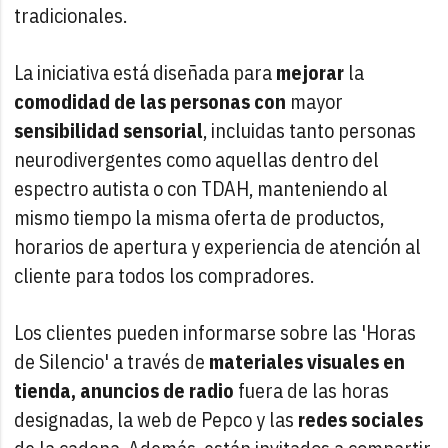
tradicionales.
La iniciativa está diseñada para
mejorar
la
comodidad de las personas con
mayor
sensibilidad sensorial
, incluidas tanto personas
neurodivergentes como aquellas dentro del
espectro autista o con TDAH, manteniendo al
mismo tiempo la misma oferta de productos,
horarios de apertura y experiencia de atención al
cliente para todos los compradores.
Los clientes pueden informarse sobre las 'Horas
de Silencio' a través de
materiales visuales en
tienda, anuncios de radio
fuera de las horas
designadas, la web de Pepco y las
redes sociales