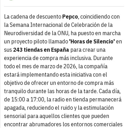
La cadena de descuento
Pepco
, coincidiendo con
la Semana Internacional de Celebración de la
Neurodiversidad de la ONU, ha puesto en marcha
un proyecto piloto llamado
'Horas de Silencio'
en
sus
243 tiendas en España
para crear una
experiencia de compra más inclusiva. Durante
todo el mes de marzo de 2026, la compañía
estará implementando esta iniciativa con el
objetivo de ofrecer un entorno de compra más
tranquilo durante las horas de la tarde. Cada día,
de 15:00 a 17:00, la radio en tienda permanecerá
apagada, reduciendo el ruido y la estimulación
sensorial para aquellos clientes que pueden
encontrar abrumadores los entornos comerciales