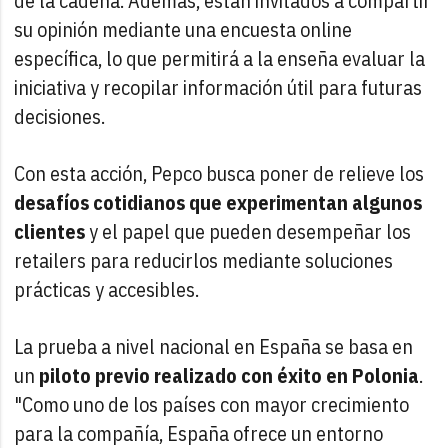
de la cadena. Además, están invitados a compartir
su opinión mediante una encuesta online
específica, lo que permitirá a la enseña evaluar la
iniciativa y recopilar información útil para futuras
decisiones.
Con esta acción, Pepco busca poner de relieve los
desafíos cotidianos que experimentan algunos
clientes
y el papel que pueden desempeñar los
retailers para reducirlos mediante soluciones
prácticas y accesibles.
La prueba a nivel nacional en España se basa en
un
piloto previo realizado con éxito en Polonia
.
"Como uno de los países con mayor crecimiento
para la compañía, España ofrece un entorno