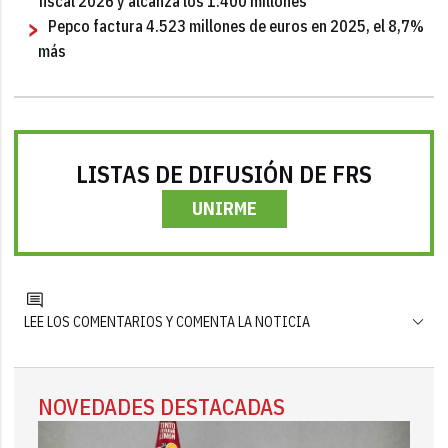
fiscal 2026 y alcanza los 1.400 millones
Pepco factura 4.523 millones de euros en 2025, el 8,7%
más
LISTAS DE DIFUSIÓN DE FRS
UNIRME
LEE LOS COMENTARIOS Y COMENTA LA NOTICIA
NOVEDADES DESTACADAS