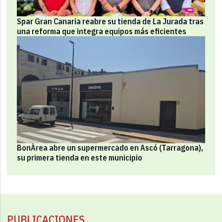
Spar Gran Canaria reabre su tienda de La Jurada tras
una reforma que integra equipos más eficientes
BonÀrea abre un supermercado en Ascó (Tarragona),
su primera tienda en este municipio
PUBLICACIONES