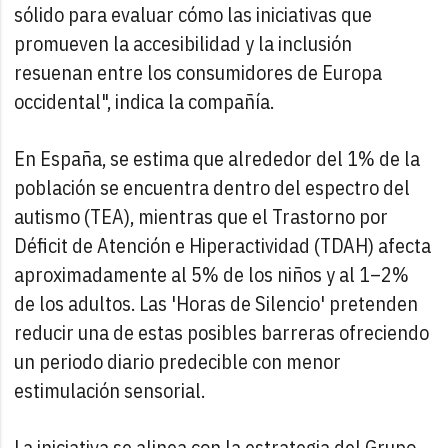
sólido para evaluar cómo las iniciativas que
promueven la accesibilidad y la inclusión
resuenan entre los consumidores de Europa
occidental", indica la compañía.
En España, se estima que alrededor del 1% de la
población se encuentra dentro del espectro del
autismo (TEA), mientras que el Trastorno por
Déficit de Atención e Hiperactividad (TDAH) afecta
aproximadamente al 5% de los niños y al 1–2%
de los adultos. Las 'Horas de Silencio' pretenden
reducir una de estas posibles barreras ofreciendo
un periodo diario predecible con menor
estimulación sensorial.
La iniciativa se alinea con la estrategia del Grupo