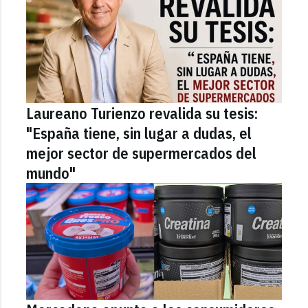
Laureano Turienzo revalida su tesis:
"España tiene, sin lugar a dudas, el
mejor sector de supermercados del
mundo"