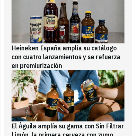
Heineken España amplía su catálogo
con cuatro lanzamientos y se refuerza
en premiurización
El Águila amplía su gama con Sin Filtrar
Limón, la primera cerveza con zumo