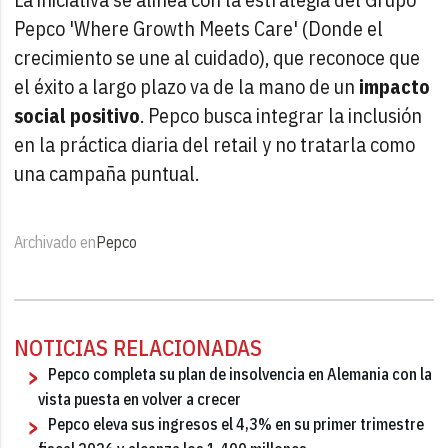
Pepco 'Where Growth Meets Care' (Donde el
crecimiento se une al cuidado), que reconoce que
el éxito a largo plazo va de la mano de un
impacto
social positivo
. Pepco busca integrar la inclusión
en la práctica diaria del retail y no tratarla como
una campaña puntual.
Archivado en
Pepco
NOTICIAS RELACIONADAS
Pepco completa su plan de insolvencia en Alemania con la
vista puesta en volver a crecer
Pepco eleva sus ingresos el 4,3% en su primer trimestre