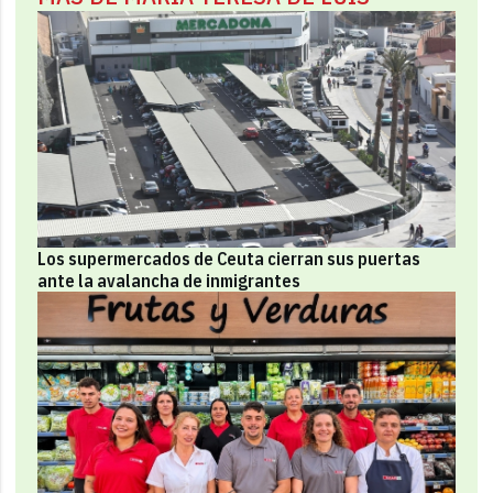
Los supermercados de Ceuta cierran sus puertas
ante la avalancha de inmigrantes