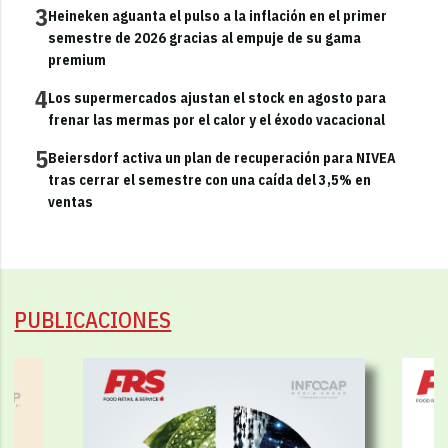
3
Heineken aguanta el pulso a la inflación en el primer
semestre de 2026 gracias al empuje de su gama
premium
4
Los supermercados ajustan el stock en agosto para
frenar las mermas por el calor y el éxodo vacacional
5
Beiersdorf activa un plan de recuperación para NIVEA
tras cerrar el semestre con una caída del 3,5% en
ventas
PUBLICACIONES