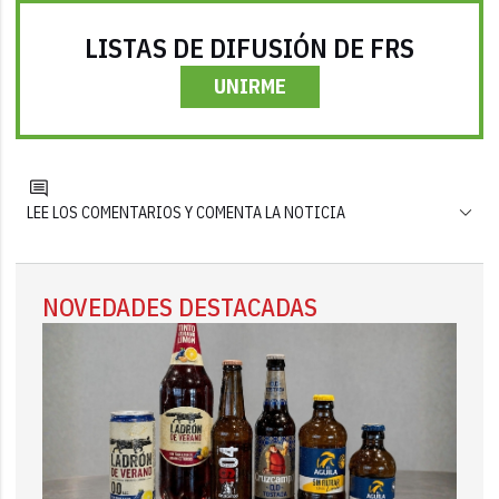
LISTAS DE DIFUSIÓN DE FRS
UNIRME
LEE LOS COMENTARIOS Y COMENTA LA NOTICIA
NOVEDADES DESTACADAS