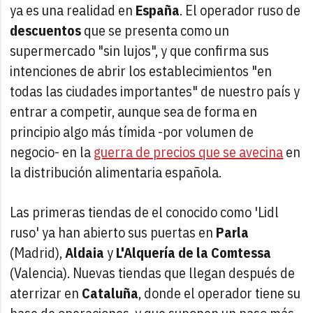
ya es una realidad en
España
. El operador ruso de
descuentos
que se presenta como un
supermercado "sin lujos", y que confirma sus
intenciones de abrir los establecimientos "en
todas las ciudades importantes" de nuestro país y
entrar a competir, aunque sea de forma en
principio algo más tímida -por volumen de
negocio- en la
guerra de precios que se avecina
en
la distribución alimentaria española.
Las primeras tiendas de el conocido como 'Lidl
ruso' ya han abierto sus puertas en
Parla
(Madrid),
Aldaia
y
L'Alquería de la Comtessa
(Valencia). Nuevas tiendas que llegan después de
aterrizar en
Cataluña
, donde el operador tiene su