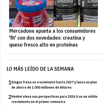
Mercadona apunta a los consumidores
'fit' con dos novedades: creatina y
queso fresco alto en proteínas
LO MÁS LEÍDO DE LA SEMANA
1
Diageo frena su crecimiento hasta 2027 y lanza un plan
de ahorro de 1.000 millones de dólares
2
Henkel eleva sus perspectivas para 2026 tras un sólido
crecimiento en el primer semestre