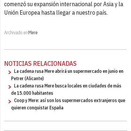
comenzó su expansión internacional por Asia y la
Unión Europea hasta llegar a nuestro país.
Archivado en
Mere
NOTICIAS RELACIONADAS
La cadena rusa Mere abrirá un supermercado en junio en
Petrer (Alicante)
La cadena rusa Mere busca locales en ciudades de más
de 15.000 habitantes
Coop y Mere: así son los supermercados extranjeros que
quieren conquistar España