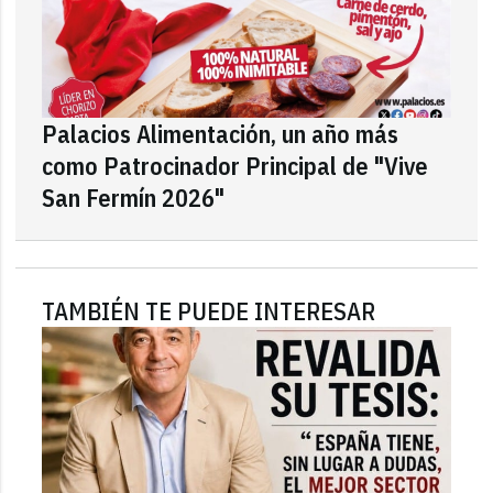
Palacios Alimentación, un año más
como Patrocinador Principal de "Vive
San Fermín 2026"
TAMBIÉN TE PUEDE INTERESAR