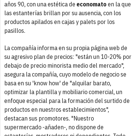
años 90, con una estética de
economato
en la que
las estanterías brillan por su ausencia, con los
productos apilados en cajas y palets por los
pasillos.
La compañía informa en su propia página web de
su agresivo plan de precios: "están un 10-20% por
debajo de precio minorista medio del mercado",
asegura la compañía, cuyo modelo de negocio se
basa en su 'know how' de "alquilar barato,
optimizar la plantilla y mobiliario comercial, un
enfoque especial para la formación del surtido de
productos en nuestros establecimientos",
destacan sus promotores. "Nuestro
supermercado -añaden-, no dispone de
estanterías, mostradores ni dependientes. Todo