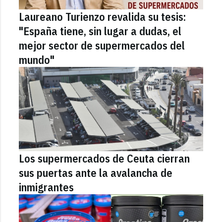
Laureano Turienzo revalida su tesis:
"España tiene, sin lugar a dudas, el
mejor sector de supermercados del
mundo"
Los supermercados de Ceuta cierran
sus puertas ante la avalancha de
inmigrantes