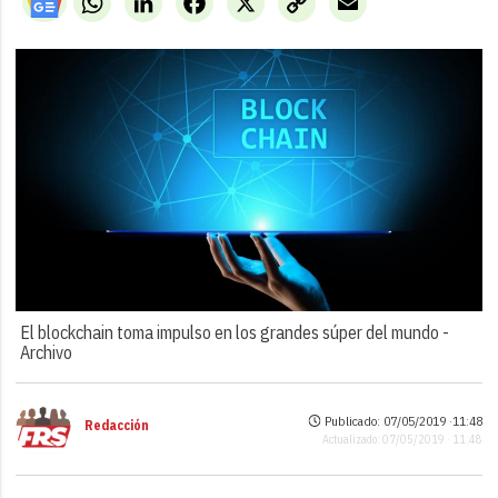
Link
El blockchain toma impulso en los grandes súper del mundo -
Archivo
Publicado: 07/05/2019 ·
11:48
Redacción
Actualizado: 07/05/2019 · 11:48