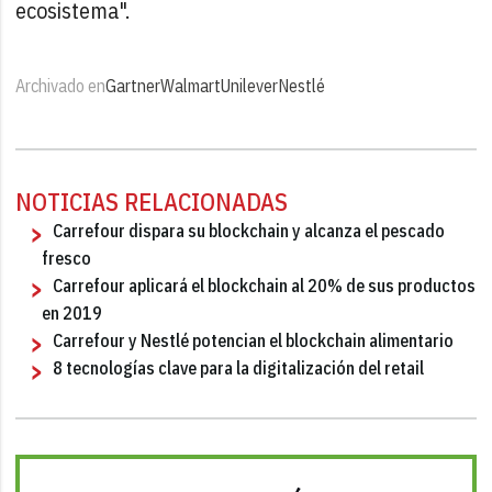
ecosistema".
Archivado en
Gartner
Walmart
Unilever
Nestlé
NOTICIAS RELACIONADAS
Carrefour dispara su blockchain y alcanza el pescado
fresco
Carrefour aplicará el blockchain al 20% de sus productos
en 2019
Carrefour y Nestlé potencian el blockchain alimentario
8 tecnologías clave para la digitalización del retail