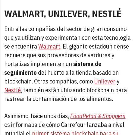
WALMART, UNILEVER, NESTLÉ
Entre las compañías del sector de gran consumo
que ya utilizan y experimentan con esta tecnología
se encuentra
Walmart
. El gigante estadounidense
requiere que sus proveedores de verduras y
hortalizas implementen un
sistema de
seguimiento
del huerto a la tienda basado en
blockchain. Otras compañías, como
Unilever
y
Nestlé
, también están utilizando blockchain para
rastrear la contaminación de los alimentos.
Asimismo, hace unos días,
FoodRetail & Shoppers
os informaba de cómo Carrefour lanzaba a nivel
mundial el
primer sistema blockchain para su