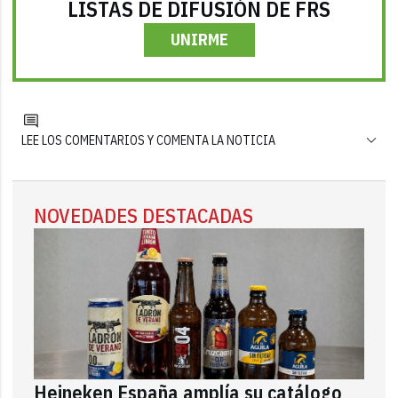
LISTAS DE DIFUSIÓN DE FRS
UNIRME
LEE LOS COMENTARIOS Y COMENTA LA NOTICIA
NOVEDADES DESTACADAS
Heineken España amplía su catálogo