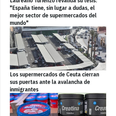
Laureano Turienzo revalida su tesis:
"España tiene, sin lugar a dudas, el
mejor sector de supermercados del
mundo"
Los supermercados de Ceuta cierran
sus puertas ante la avalancha de
inmigrantes