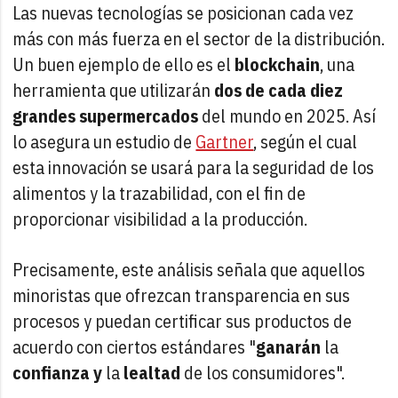
Las nuevas tecnologías se posicionan cada vez
más con más fuerza en el sector de la distribución.
Un buen ejemplo de ello es el
blockchain
, una
herramienta que utilizarán
dos de cada diez
grandes supermercados
del mundo en 2025. Así
lo asegura un estudio de
Gartner
, según el cual
esta innovación se usará para la seguridad de los
alimentos y la trazabilidad, con el fin de
proporcionar visibilidad a la producción.
Precisamente, este análisis señala que aquellos
minoristas que ofrezcan transparencia en sus
procesos y puedan certificar sus productos de
acuerdo con ciertos estándares "
ganarán
la
confianza y
la
lealtad
de los consumidores".