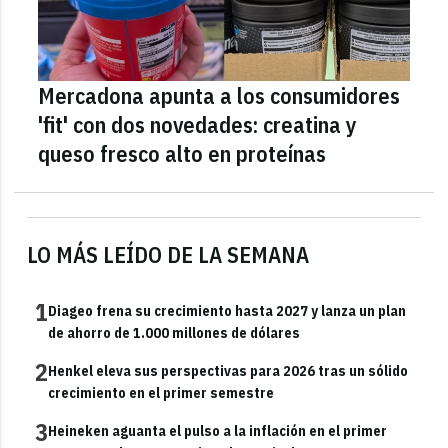
Mercadona apunta a los consumidores
'fit' con dos novedades: creatina y
queso fresco alto en proteínas
LO MÁS LEÍDO DE LA SEMANA
1
Diageo frena su crecimiento hasta 2027 y lanza un plan
de ahorro de 1.000 millones de dólares
2
Henkel eleva sus perspectivas para 2026 tras un sólido
crecimiento en el primer semestre
3
Heineken aguanta el pulso a la inflación en el primer