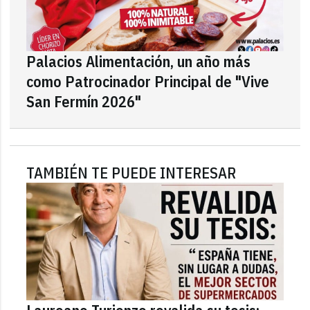
Palacios Alimentación, un año más
como Patrocinador Principal de "Vive
San Fermín 2026"
TAMBIÉN TE PUEDE INTERESAR