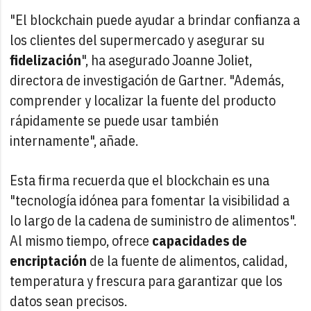
"El blockchain puede ayudar a brindar confianza a
los clientes del supermercado y asegurar su
fidelización
", ha asegurado Joanne Joliet,
directora de investigación de Gartner. "Además,
comprender y localizar la fuente del producto
rápidamente se puede usar también
internamente", añade.
Esta firma recuerda que el blockchain es una
"tecnología idónea para fomentar la visibilidad a
lo largo de la cadena de suministro de alimentos".
Al mismo tiempo, ofrece
capacidades de
encriptación
de la fuente de alimentos, calidad,
temperatura y frescura para garantizar que los
datos sean precisos.