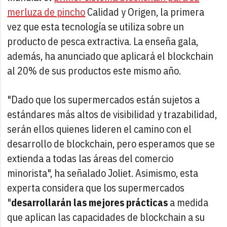
merluza de pincho
Calidad y Origen, la primera
vez que esta tecnología se utiliza sobre un
producto de pesca extractiva. La enseña gala,
además, ha anunciado que aplicará el blockchain
al 20% de sus productos este mismo año.
"Dado que los supermercados están sujetos a
estándares más altos de visibilidad y trazabilidad,
serán ellos quienes lideren el camino con el
desarrollo de blockchain, pero esperamos que se
extienda a todas las áreas del comercio
minorista", ha señalado Joliet. Asimismo, esta
experta considera que los supermercados
"
desarrollarán las mejores prácticas
a medida
que aplican las capacidades de blockchain a su