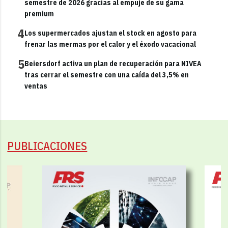
semestre de 2026 gracias al empuje de su gama
premium
4
Los supermercados ajustan el stock en agosto para
frenar las mermas por el calor y el éxodo vacacional
5
Beiersdorf activa un plan de recuperación para NIVEA
tras cerrar el semestre con una caída del 3,5% en
ventas
PUBLICACIONES