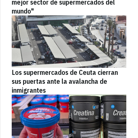
mejor sector de supermercados del
mundo"
Los supermercados de Ceuta cierran
sus puertas ante la avalancha de
inmigrantes