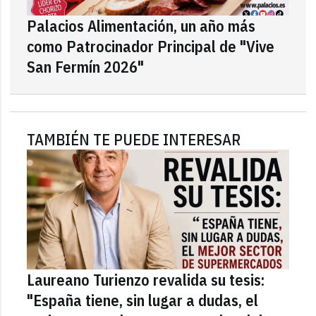
Palacios Alimentación, un año más
como Patrocinador Principal de "Vive
San Fermín 2026"
TAMBIÉN TE PUEDE INTERESAR
Laureano Turienzo revalida su tesis:
"España tiene, sin lugar a dudas, el