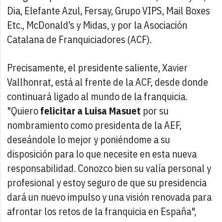
Dia, Elefante Azul, Fersay, Grupo VIPS, Mail Boxes
Etc., McDonald’s y Midas, y por la Asociación
Catalana de Franquiciadores (ACF).
Precisamente, el presidente saliente, Xavier
Vallhonrat, está al frente de la ACF, desde donde
continuará ligado al mundo de la franquicia.
"Quiero
felicitar a Luisa Masuet
por su
nombramiento como presidenta de la AEF,
deseándole lo mejor y poniéndome a su
disposición para lo que necesite en esta nueva
responsabilidad. Conozco bien su valía personal y
profesional y estoy seguro de que su presidencia
dará un nuevo impulso y una visión renovada para
afrontar los retos de la franquicia en España",