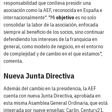
responsabilidad que conlleva presidir una
asociación como la AEF, reconocida en España e
internacionalmente". "Mi
objetivo
es no solo
consolidar la labor de la asociación, enfocada
siempre al beneficio de los socios, sino continuar
defendiendo los intereses de la franquicia en
general, como modelo de negocio, en el entorno
de complejidad y de cambio en el que estamos",
comenta.
Nueva Junta Directiva
Además del cambio en la presidencia, la AEF
cuenta con nueva Junta Directiva, aprobada en
esta misma Asamblea General Ordinaria, que está
integrada por nueve enseñas: Carlin, Century21,