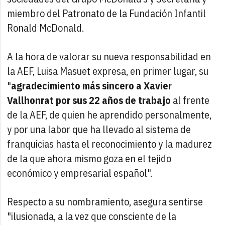
miembro del Patronato de la Fundación Infantil
Ronald McDonald.
A la hora de valorar su nueva responsabilidad en
la AEF, Luisa Masuet expresa, en primer lugar, su
"
agradecimiento más sincero a Xavier
Vallhonrat por sus 22 años de trabajo
al frente
de la AEF, de quien he aprendido personalmente,
y por una labor que ha llevado al sistema de
franquicias hasta el reconocimiento y la madurez
de la que ahora mismo goza en el tejido
económico y empresarial español".
Respecto a su nombramiento, asegura sentirse
"ilusionada, a la vez que consciente de la