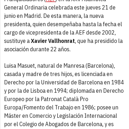
General Ordinaria celebrada este jueves 21 de
junio en Madrid. De esta manera, la nueva
presidenta, quien desempeñaba hasta la fecha el
cargo de vicepresidenta de la AEF desde 2002,
sustituye a
Xavier Vallhonrat
, que ha presidido la
asociación durante 22 años.
Luisa Masuet, natural de Manresa (Barcelona),
casada y madre de tres hijos, es licenciada en
Derecho por la Universidad de Barcelona en 1984
y por la de Lisboa en 1994; diplomada en Derecho
Europeo por la Patronat Català Pro
Europa/Fomento del Trabajo en 1986; posee un
Máster en Comercio y Legislación Internacional
por el Colegio de Abogados de Barcelona, y es