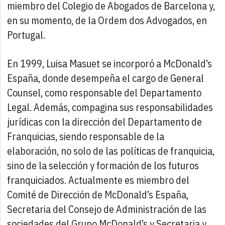
miembro del Colegio de Abogados de Barcelona y,
en su momento, de la Ordem dos Advogados, en
Portugal.
En 1999, Luisa Masuet se incorporó a McDonald’s
España, donde desempeña el cargo de General
Counsel, como responsable del Departamento
Legal. Además, compagina sus responsabilidades
jurídicas con la dirección del Departamento de
Franquicias, siendo responsable de la
elaboración, no solo de las políticas de franquicia,
sino de la selección y formación de los futuros
franquiciados. Actualmente es miembro del
Comité de Dirección de McDonald’s España,
Secretaria del Consejo de Administración de las
sociedades del Grupo McDonald’s y Secretaria y