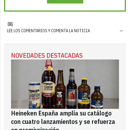
LEE LOS COMENTARIOS Y COMENTA LA NOTICIA
NOVEDADES DESTACADAS
Heineken España amplía su catálogo
con cuatro lanzamientos y se refuerza
en premiurización