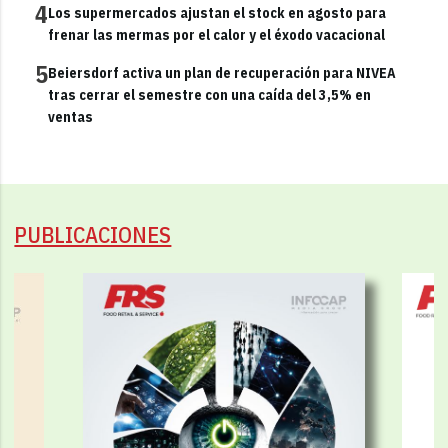
4
Los supermercados ajustan el stock en agosto para
frenar las mermas por el calor y el éxodo vacacional
5
Beiersdorf activa un plan de recuperación para NIVEA
tras cerrar el semestre con una caída del 3,5% en
ventas
PUBLICACIONES