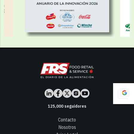
125,000
seguidores
Contacto
Nosotros