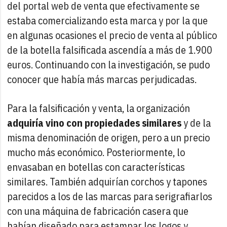
del portal web de venta que efectivamente se
estaba comercializando esta marca y por la que
en algunas ocasiones el precio de venta al público
de la botella falsificada ascendía a más de 1.900
euros. Continuando con la investigación, se pudo
conocer que había más marcas perjudicadas.
Para la falsificación y venta, la organización
adquiría vino con propiedades similares
y de la
misma denominación de origen, pero a un precio
mucho más económico. Posteriormente, lo
envasaban en botellas con características
similares. También adquirían corchos y tapones
parecidos a los de las marcas para serigrafiarlos
con una máquina de fabricación casera que
habían diseñado para estampar los logos y