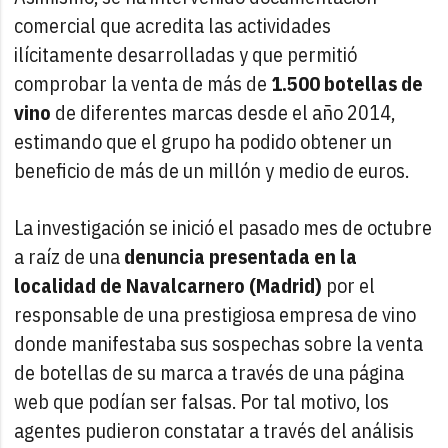
comercial que acredita las actividades
ilícitamente desarrolladas y que permitió
comprobar la venta de más de
1.500 botellas de
vino
de diferentes marcas desde el año 2014,
estimando que el grupo ha podido obtener un
beneficio de más de un millón y medio de euros.
La investigación se inició el pasado mes de octubre
a raíz de una
denuncia presentada en la
localidad de Navalcarnero (Madrid)
por el
responsable de una prestigiosa empresa de vino
donde manifestaba sus sospechas sobre la venta
de botellas de su marca a través de una página
web que podían ser falsas. Por tal motivo, los
agentes pudieron constatar a través del análisis