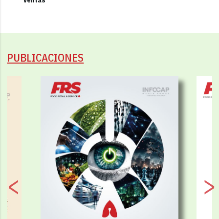
ventas
PUBLICACIONES