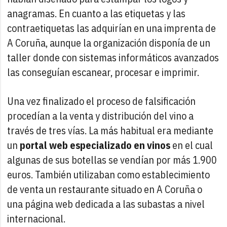
anagramas. En cuanto a las etiquetas y las
contraetiquetas las adquirían en una imprenta de
A Coruña, aunque la organización disponía de un
taller donde con sistemas informáticos avanzados
las conseguían escanear, procesar e imprimir.
Una vez finalizado el proceso de falsificación
procedían a la venta y distribución del vino a
través de tres vías. La más habitual era mediante
un
portal web especializado en vinos
en el cual
algunas de sus botellas se vendían por más 1.900
euros. También utilizaban como establecimiento
de venta un restaurante situado en A Coruña o
una página web dedicada a las subastas a nivel
internacional.