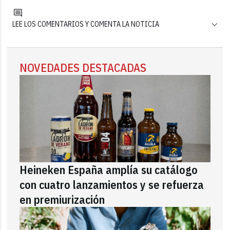
LEE LOS COMENTARIOS Y COMENTA LA NOTICIA
NOVEDADES DESTACADAS
Heineken España amplía su catálogo
con cuatro lanzamientos y se refuerza
en premiurización