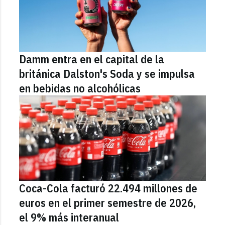
Damm entra en el capital de la
británica Dalston's Soda y se impulsa
en bebidas no alcohólicas
Coca-Cola facturó 22.494 millones de
euros en el primer semestre de 2026,
el 9% más interanual