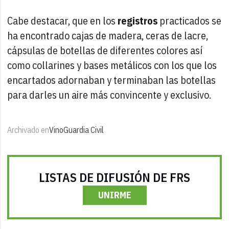
Cabe destacar, que en los
registros
practicados se
ha encontrado cajas de madera, ceras de lacre,
cápsulas de botellas de diferentes colores así
como collarines y bases metálicos con los que los
encartados adornaban y terminaban las botellas
para darles un aire más convincente y exclusivo.
Archivado en
Vino
Guardia Civil
LISTAS DE DIFUSIÓN DE FRS
UNIRME