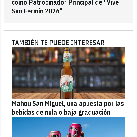
como Patrocinador Principal de "Vive
San Fermín 2026"
TAMBIÉN TE PUEDE INTERESAR
Mahou San Miguel, una apuesta por las
bebidas de nula o baja graduación