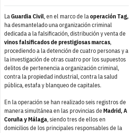
La
Guardia Civil
, en el marco de la
operación Tag,
ha desmantelado una organización criminal
dedicada a la falsificación, distribución y venta de
vinos falsificados de prestigiosas marcas
,
procediendo a la detención de cuatro personas y a
la investigación de otras cuatro por los supuestos
delitos de pertenencia a organización criminal,
contra la propiedad industrial, contra la salud
pública, estafa y blanqueo de capitales.
En la operación se han realizado seis registros de
manera simultánea en las provincias de
Madrid, A
Coruña y Málaga
, siendo tres de ellos en
domicilios de los principales responsables de la