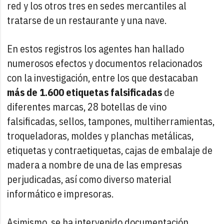
red y los otros tres en sedes mercantiles al
tratarse de un restaurante y una nave.
En estos registros los agentes han hallado
numerosos efectos y documentos relacionados
con la investigación, entre los que destacaban
más de 1.600 etiquetas falsificadas
de
diferentes marcas, 28 botellas de vino
falsificadas, sellos, tampones, multiherramientas,
troqueladoras, moldes y planchas metálicas,
etiquetas y contraetiquetas, cajas de embalaje de
madera a nombre de una de las empresas
perjudicadas, así como diverso material
informático e impresoras.
Asimismo, se ha intervenido documentación