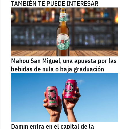
TAMBIÉN TE PUEDE INTERESAR
Mahou San Miguel, una apuesta por las
bebidas de nula o baja graduación
Damm entra en el capital de la