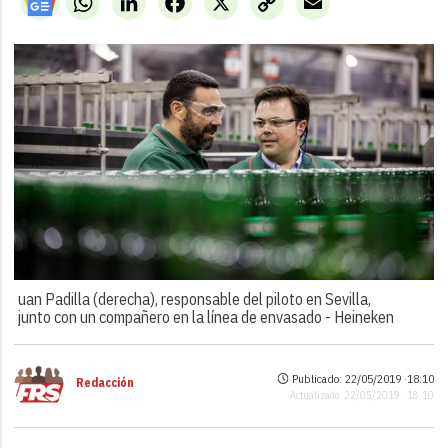
Link
uan Padilla (derecha), responsable del piloto en Sevilla,
junto con un compañero en la línea de envasado -
Heineken
Publicado: 22/05/2019 ·
18:10
Redacción
Actualizado: 22/05/2019 · 18:10