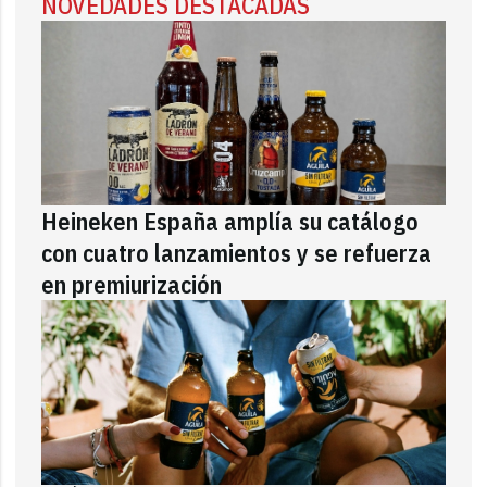
NOVEDADES DESTACADAS
Heineken España amplía su catálogo
con cuatro lanzamientos y se refuerza
en premiurización