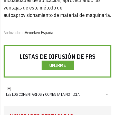
modalidades de aplicación, aprovechando las
ventajas de este método de
autoaprovisionamiento de material de maquinaria.
Archivado en
Heineken España
LISTAS DE DIFUSIÓN DE FRS
UNIRME
LEE LOS COMENTARIOS Y COMENTA LA NOTICIA