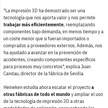
"La impresión 3D ha demostrado ser una
tecnología que nos aporta valor y nos permite
trabajar más eficientemente
, reemplazando
componentes bajo demanda, en menos tiempo y a
un coste menor que si fueran importados o
comprados a proveedores externos. Además, nos
ha ayudado a avanzar en la prevención de
accidentes, creando componentes específicos
para procesos muy concretos", explica Juan
Candau, director de la fábrica de Sevilla.
Heineken estudia ahora escalar el proyecto
a
otras fábricas de todo el mundo
y ampliar el uso
de la tecnología de impresión 3D a otras