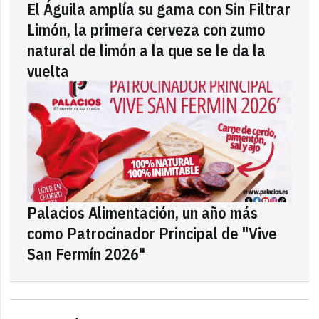
El Águila amplía su gama con Sin Filtrar
Limón, la primera cerveza con zumo
natural de limón a la que se le da la
vuelta
Palacios Alimentación, un año más
como Patrocinador Principal de "Vive
San Fermín 2026"