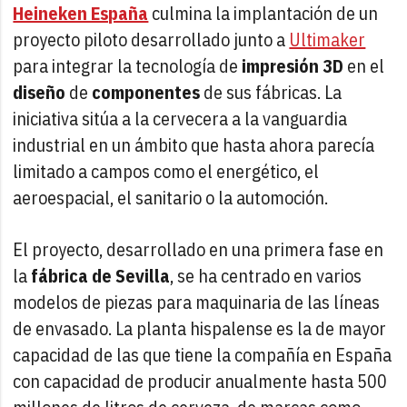
Heineken España
culmina la implantación de un
proyecto piloto desarrollado junto a
Ultimaker
para integrar la tecnología de
impresión 3D
en el
diseño
de
componentes
de sus fábricas. La
iniciativa sitúa a la cervecera a la vanguardia
industrial en un ámbito que hasta ahora parecía
limitado a campos como el energético, el
aeroespacial, el sanitario o la automoción.
El proyecto, desarrollado en una primera fase en
la
fábrica de Sevilla
, se ha centrado en varios
modelos de piezas para maquinaria de las líneas
de envasado. La planta hispalense es la de mayor
capacidad de las que tiene la compañía en España
con capacidad de producir anualmente hasta 500