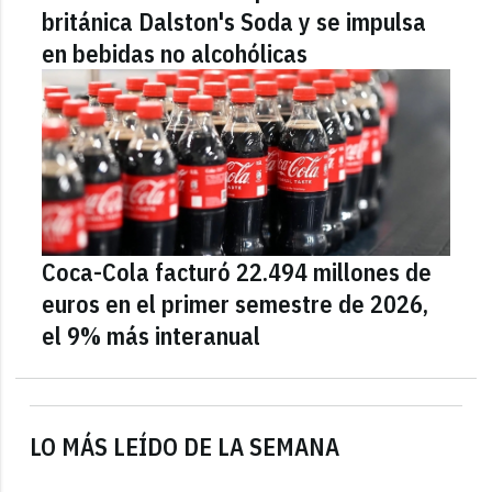
británica Dalston's Soda y se impulsa
en bebidas no alcohólicas
Coca-Cola facturó 22.494 millones de
euros en el primer semestre de 2026,
el 9% más interanual
LO MÁS LEÍDO DE LA SEMANA