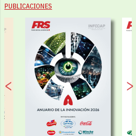
PUBLICACIONES