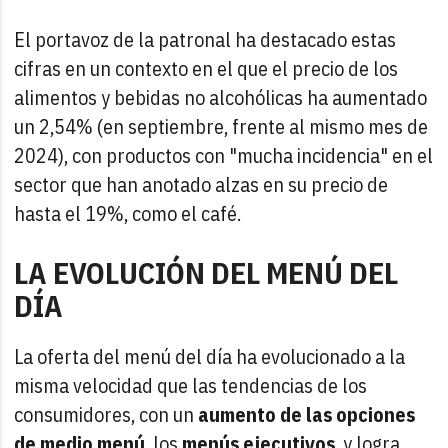
El portavoz de la patronal ha destacado estas
cifras en un contexto en el que el precio de los
alimentos y bebidas no alcohólicas ha aumentado
un 2,54% (en septiembre, frente al mismo mes de
2024), con productos con "mucha incidencia" en el
sector que han anotado alzas en su precio de
hasta el 19%, como el café.
LA EVOLUCIÓN DEL MENÚ DEL
DÍA
La oferta del menú del día ha evolucionado a la
misma velocidad que las tendencias de los
consumidores, con un
aumento de las opciones
de medio menú
, los
menús ejecutivos
, y logra