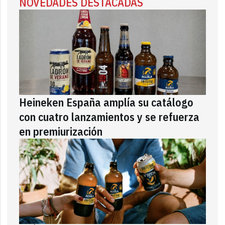
NOVEDADES DESTACADAS
Heineken España amplía su catálogo
con cuatro lanzamientos y se refuerza
en premiurización