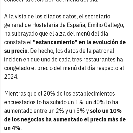
A la vista de los citados datos, el secretario
general de Hostelería de España, Emilio Gallego,
ha subrayado que el alza del menú del día
constata el
"estancamiento" en la evolución de
su precio
. De hecho, los datos de la patronal
inciden en que uno de cada tres restaurantes ha
congelado el precio del menú del día respecto al
2024.
Mientras que el 20% de los establecimientos
encuestados lo ha subido un 1%, un 40% lo ha
aumentado entre un 2% y un 3% y
solo un 10%
de los negocios ha aumentado el precio más de
un 4%
.