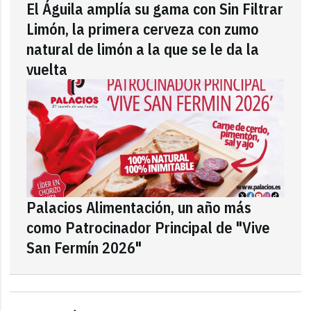
El Águila amplía su gama con Sin Filtrar
Limón, la primera cerveza con zumo
natural de limón a la que se le da la
vuelta
Palacios Alimentación, un año más
como Patrocinador Principal de "Vive
San Fermín 2026"