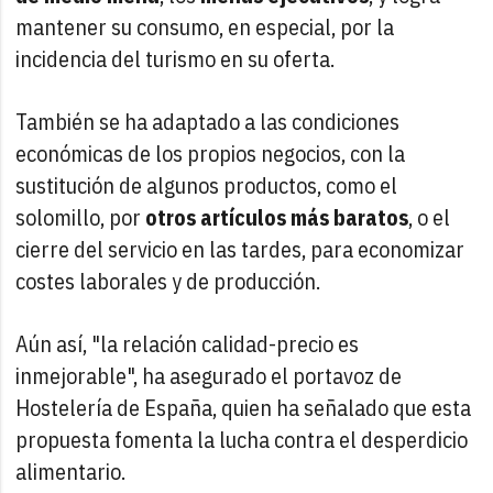
mantener su consumo, en especial, por la
incidencia del turismo en su oferta.
También se ha adaptado a las condiciones
económicas de los propios negocios, con la
sustitución de algunos productos, como el
solomillo, por
otros artículos más baratos
, o el
cierre del servicio en las tardes, para economizar
costes laborales y de producción.
Aún así, "la relación calidad-precio es
inmejorable", ha asegurado el portavoz de
Hostelería de España, quien ha señalado que esta
propuesta fomenta la lucha contra el desperdicio
alimentario.