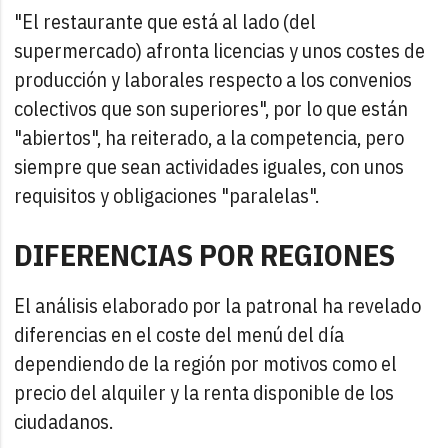
"El restaurante que está al lado (del
supermercado) afronta licencias y unos costes de
producción y laborales respecto a los convenios
colectivos que son superiores", por lo que están
"abiertos", ha reiterado, a la competencia, pero
siempre que sean actividades iguales, con unos
requisitos y obligaciones "paralelas".
DIFERENCIAS POR REGIONES
El análisis elaborado por la patronal ha revelado
diferencias en el coste del menú del día
dependiendo de la región por motivos como el
precio del alquiler y la renta disponible de los
ciudadanos.