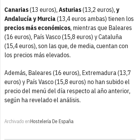
Canarias
(13 euros),
Asturias
(13,2 euros),
y
Andalucía y Murcia
(13,4 euros ambas) tienen los
precios más económicos
, mientras que Baleares
(16 euros), País Vasco (15,8 euros) y Cataluña
(15,4 euros), son las que, de media, cuentan con
los precios más elevados.
Además, Baleares (16 euros), Extremadura (13,7
euros) y País Vasco (15,8 euros) no han subido el
precio del menú del día respecto al año anterior,
según ha revelado el análisis.
Archivado en
Hostelería De España