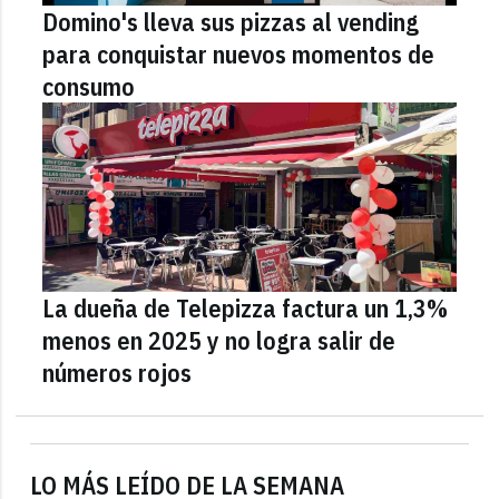
Domino's lleva sus pizzas al vending
para conquistar nuevos momentos de
consumo
La dueña de Telepizza factura un 1,3%
menos en 2025 y no logra salir de
números rojos
LO MÁS LEÍDO DE LA SEMANA