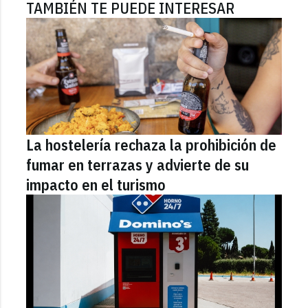
TAMBIÉN TE PUEDE INTERESAR
La hostelería rechaza la prohibición de
fumar en terrazas y advierte de su
impacto en el turismo