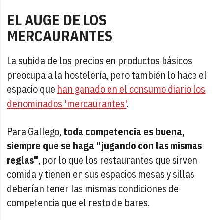
EL AUGE DE LOS
MERCAURANTES
La subida de los precios en productos básicos
preocupa a la hostelería, pero también lo hace el
espacio que
han ganado en el consumo diario los
denominados 'mercaurantes'
.
Para Gallego,
toda competencia es buena,
siempre que se haga "jugando con las mismas
reglas"
, por lo que los restaurantes que sirven
comida y tienen en sus espacios mesas y sillas
deberían tener las mismas condiciones de
competencia que el resto de bares.