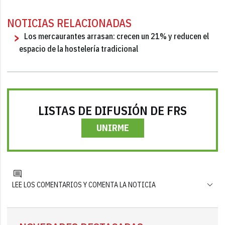
NOTICIAS RELACIONADAS
Los mercaurantes arrasan: crecen un 21% y reducen el
espacio de la hostelería tradicional
LISTAS DE DIFUSIÓN DE FRS
UNIRME
LEE LOS COMENTARIOS Y COMENTA LA NOTICIA