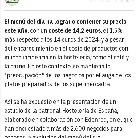
Actualizado: 24/11/2025 · 18:16
El
menú del día
ha logrado contener su precio
este año
, con un
coste de 14,2 euros
, el 1,5%
más respecto a los 14 euros de 2024, y a pesar
del encarecimiento en el coste de productos con
mucha incidencia en la hostelería, como el café y
la carne. En este contexto, se mantiene la
"preocupación" de los negocios por el auge de los
platos preparados de los supermercados.
Así se ha expuesto en la presentación de un
estudio de la patronal Hostelería de España,
elaborado en colaboración con Edenred, en el que
han encuestado a más de 2.600 negocios para
conocer la evolución del menú del día.