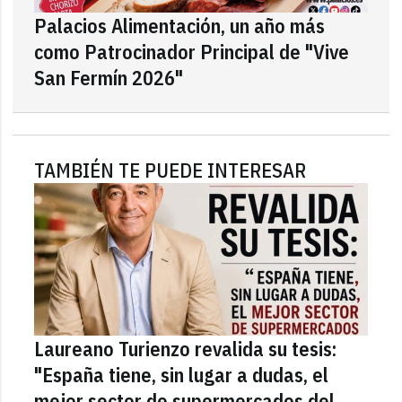
Palacios Alimentación, un año más
como Patrocinador Principal de "Vive
San Fermín 2026"
TAMBIÉN TE PUEDE INTERESAR
Laureano Turienzo revalida su tesis:
"España tiene, sin lugar a dudas, el
mejor sector de supermercados del