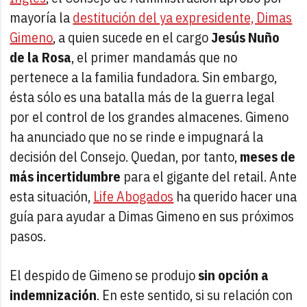
mayoría la
destitución del ya expresidente, Dimas
Gimeno
, a quien sucede en el cargo
Jesús Nuño
de la Rosa
, el primer mandamás que no
pertenece a la familia fundadora. Sin embargo,
ésta sólo es una batalla más de la guerra legal
por el control de los grandes almacenes. Gimeno
ha anunciado que no se rinde e impugnará la
decisión del Consejo. Quedan, por tanto,
meses de
más incertidumbre
para el gigante del retail. Ante
esta situación,
Life Abogados
ha querido hacer una
guía para ayudar a Dimas Gimeno en sus próximos
pasos.
El despido de Gimeno se produjo
sin opción a
indemnización
. En este sentido, si su relación con