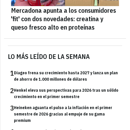
Mercadona apunta a los consumidores
'fit' con dos novedades: creatina y
queso fresco alto en proteínas
LO MÁS LEÍDO DE LA SEMANA
1
Diageo frena su crecimiento hasta 2027 y lanza un plan
de ahorro de 1.000 millones de dólares
2
Henkel eleva sus perspectivas para 2026 tras un sólido
crecimiento en el primer semestre
3
Heineken aguanta el pulso a la inflación en el primer
semestre de 2026 gracias al empuje de su gama
premium