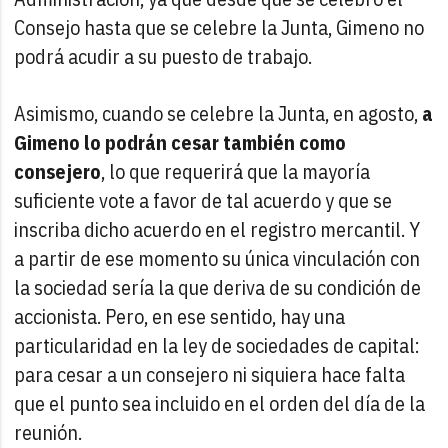
Consejo hasta que se celebre la Junta, Gimeno no
podrá acudir a su puesto de trabajo.
Asimismo, cuando se celebre la Junta, en agosto,
a
Gimeno lo podrán cesar también como
consejero
, lo que requerirá que la mayoría
suficiente vote a favor de tal acuerdo y que se
inscriba dicho acuerdo en el registro mercantil. Y
a partir de ese momento su única vinculación con
la sociedad sería la que deriva de su condición de
accionista. Pero, en ese sentido, hay una
particularidad en la ley de sociedades de capital:
para cesar a un consejero ni siquiera hace falta
que el punto sea incluido en el orden del día de la
reunión.