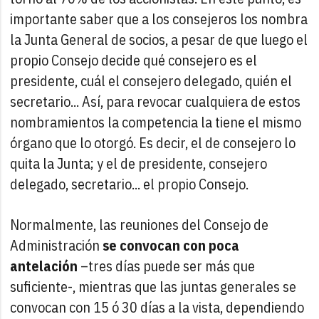
importante saber que a los consejeros los nombra
la Junta General de socios, a pesar de que luego el
propio Consejo decide qué consejero es el
presidente, cuál el consejero delegado, quién el
secretario... Así, para revocar cualquiera de estos
nombramientos la competencia la tiene el mismo
órgano que lo otorgó. Es decir, el de consejero lo
quita la Junta; y el de presidente, consejero
delegado, secretario... el propio Consejo.
Normalmente, las reuniones del Consejo de
Administración
se convocan con poca
antelación
–tres días puede ser más que
suficiente-, mientras que las juntas generales se
convocan con 15 ó 30 días a la vista, dependiendo