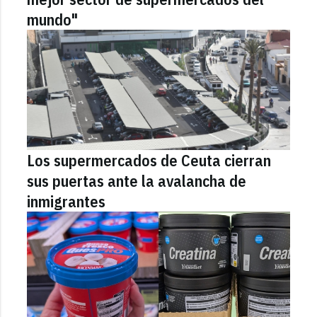
mundo"
Los supermercados de Ceuta cierran
sus puertas ante la avalancha de
inmigrantes