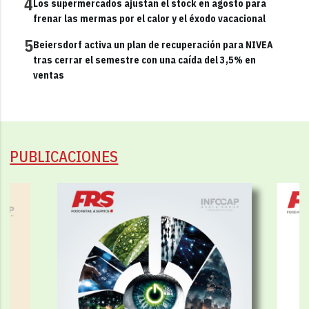
4
Los supermercados ajustan el stock en agosto para
frenar las mermas por el calor y el éxodo vacacional
5
Beiersdorf activa un plan de recuperación para NIVEA
tras cerrar el semestre con una caída del 3,5% en
ventas
PUBLICACIONES