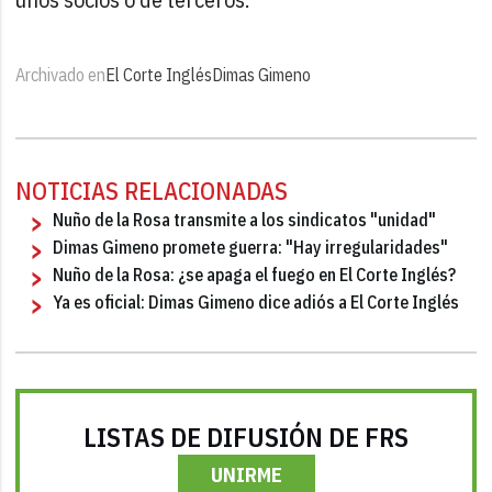
Archivado en
El Corte Inglés
Dimas Gimeno
NOTICIAS RELACIONADAS
Nuño de la Rosa transmite a los sindicatos "unidad"
Dimas Gimeno promete guerra: "Hay irregularidades"
Nuño de la Rosa: ¿se apaga el fuego en El Corte Inglés?
Ya es oficial: Dimas Gimeno dice adiós a El Corte Inglés
LISTAS DE DIFUSIÓN DE FRS
UNIRME