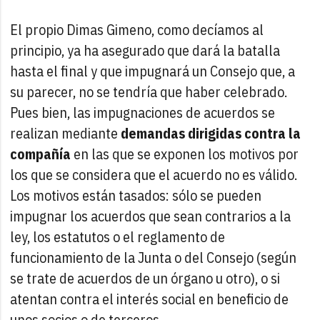
El propio Dimas Gimeno, como decíamos al
principio, ya ha asegurado que dará la batalla
hasta el final y que impugnará un Consejo que, a
su parecer, no se tendría que haber celebrado.
Pues bien, las impugnaciones de acuerdos se
realizan mediante
demandas dirigidas contra la
compañía
en las que se exponen los motivos por
los que se considera que el acuerdo no es válido.
Los motivos están tasados: sólo se pueden
impugnar los acuerdos que sean contrarios a la
ley, los estatutos o el reglamento de
funcionamiento de la Junta o del Consejo (según
se trate de acuerdos de un órgano u otro), o si
atentan contra el interés social en beneficio de
unos socios o de terceros.