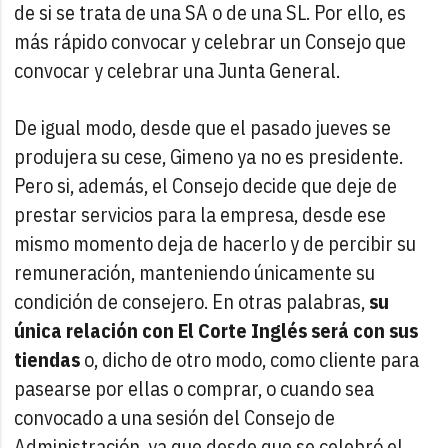
de si se trata de una SA o de una SL. Por ello, es
más rápido convocar y celebrar un Consejo que
convocar y celebrar una Junta General.
De igual modo, desde que el pasado jueves se
produjera su cese, Gimeno ya no es presidente.
Pero si, además, el Consejo decide que deje de
prestar servicios para la empresa, desde ese
mismo momento deja de hacerlo y de percibir su
remuneración, manteniendo únicamente su
condición de consejero. En otras palabras,
su
única relación con El Corte Inglés será con sus
tiendas
o, dicho de otro modo, como cliente para
pasearse por ellas o comprar, o cuando sea
convocado a una sesión del Consejo de
Administración, ya que desde que se celebró el