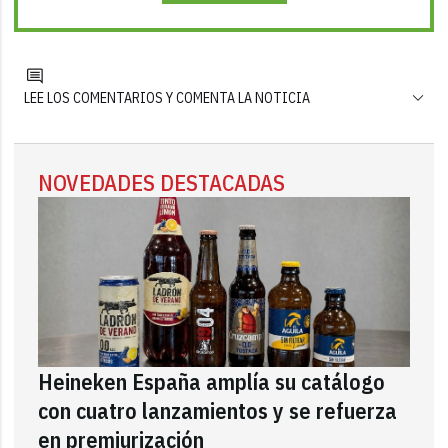
LEE LOS COMENTARIOS Y COMENTA LA NOTICIA
NOVEDADES DESTACADAS
Heineken España amplía su catálogo
con cuatro lanzamientos y se refuerza
en premiurización