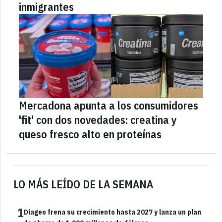
inmigrantes
Mercadona apunta a los consumidores
'fit' con dos novedades: creatina y
queso fresco alto en proteínas
LO MÁS LEÍDO DE LA SEMANA
1
Diageo frena su crecimiento hasta 2027 y lanza un plan