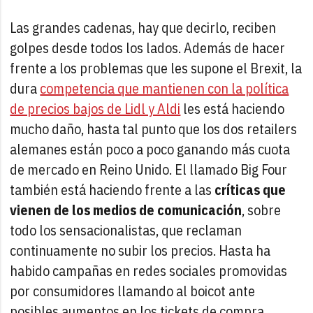
Las grandes cadenas, hay que decirlo, reciben
golpes desde todos los lados. Además de hacer
frente a los problemas que les supone el Brexit, la
dura
competencia que mantienen con la política
de precios bajos de Lidl y Aldi
les está haciendo
mucho daño, hasta tal punto que los dos retailers
alemanes están poco a poco ganando más cuota
de mercado en Reino Unido. El llamado Big Four
también está haciendo frente a las
críticas que
vienen de los medios de comunicación
, sobre
todo los sensacionalistas, que reclaman
continuamente no subir los precios. Hasta ha
habido campañas en redes sociales promovidas
por consumidores llamando al boicot ante
posibles aumentos en los tickets de compra.