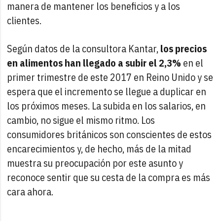
manera de mantener los beneficios y a los
clientes.
Según datos de la consultora Kantar,
los precios
en alimentos han llegado a subir el 2,3%
en el
primer trimestre de este 2017 en Reino Unido y se
espera que el incremento se llegue a duplicar en
los próximos meses. La subida en los salarios, en
cambio, no sigue el mismo ritmo. Los
consumidores británicos son conscientes de estos
encarecimientos y, de hecho, más de la mitad
muestra su preocupación por este asunto y
reconoce sentir que su cesta de la compra es más
cara ahora.