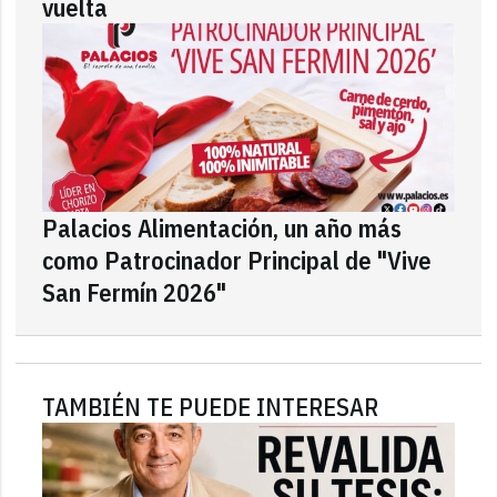
vuelta
Palacios Alimentación, un año más
como Patrocinador Principal de "Vive
San Fermín 2026"
TAMBIÉN TE PUEDE INTERESAR