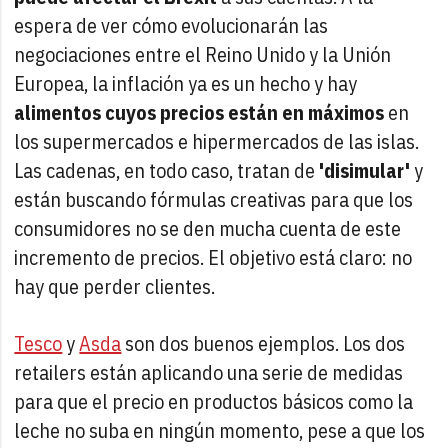
espera de ver cómo evolucionarán las
negociaciones entre el Reino Unido y la Unión
Europea, la inflación ya es un hecho y hay
alimentos cuyos precios están en máximos
en
los supermercados e hipermercados de las islas.
Las cadenas, en todo caso, tratan de
'disimular'
y
están buscando fórmulas creativas para que los
consumidores no se den mucha cuenta de este
incremento de precios. El objetivo está claro: no
hay que perder clientes.
Tesco
y
Asda
son dos buenos ejemplos. Los dos
retailers están aplicando una serie de medidas
para que el precio en productos básicos como la
leche no suba en ningún momento, pese a que los