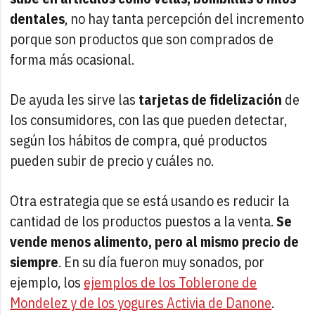
dentales
, no hay tanta percepción del incremento
porque son productos que son comprados de
forma más ocasional.
De ayuda les sirve las
tarjetas de fidelización
de
los consumidores, con las que pueden detectar,
según los hábitos de compra, qué productos
pueden subir de precio y cuáles no.
Otra estrategia que se está usando es reducir la
cantidad de los productos puestos a la venta.
Se
vende menos alimento, pero al mismo precio de
siempre
. En su día fueron muy sonados, por
ejemplo, los
ejemplos de los Toblerone de
Mondelez y de los yogures Activia de Danone
.