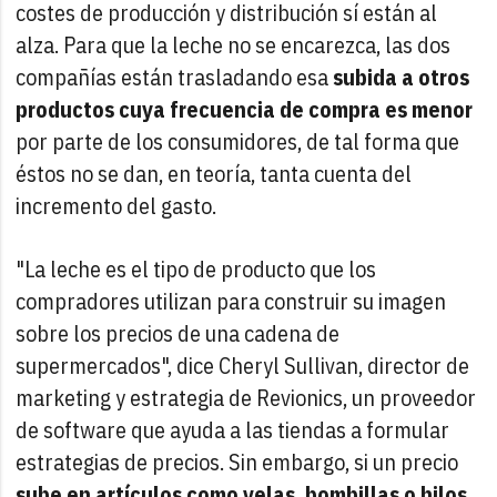
costes de producción y distribución sí están al
alza. Para que la leche no se encarezca, las dos
compañías están trasladando esa
subida a otros
productos cuya frecuencia de compra es menor
por parte de los consumidores, de tal forma que
éstos no se dan, en teoría, tanta cuenta del
incremento del gasto.
"La leche es el tipo de producto que los
compradores utilizan para construir su imagen
sobre los precios de una cadena de
supermercados", dice Cheryl Sullivan, director de
marketing y estrategia de Revionics, un proveedor
de software que ayuda a las tiendas a formular
estrategias de precios. Sin embargo, si un precio
sube en artículos como velas, bombillas o hilos