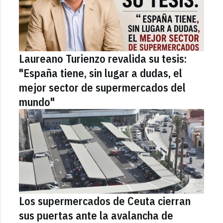
Laureano Turienzo revalida su tesis:
"España tiene, sin lugar a dudas, el
mejor sector de supermercados del
mundo"
Los supermercados de Ceuta cierran
sus puertas ante la avalancha de