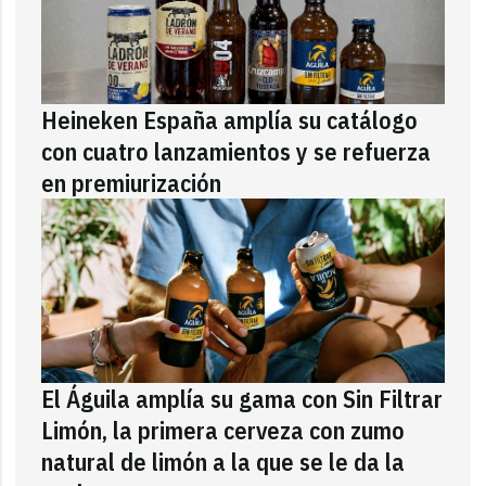
Heineken España amplía su catálogo
con cuatro lanzamientos y se refuerza
en premiurización
El Águila amplía su gama con Sin Filtrar
Limón, la primera cerveza con zumo
natural de limón a la que se le da la