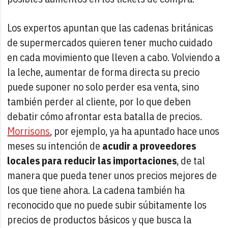
Los expertos apuntan que las cadenas británicas
de supermercados quieren tener mucho cuidado
en cada movimiento que lleven a cabo. Volviendo a
la leche, aumentar de forma directa su precio
puede suponer no solo perder esa venta, sino
también perder al cliente, por lo que deben
debatir cómo afrontar esta batalla de precios.
Morrisons
, por ejemplo, ya ha apuntado hace unos
meses su intención de
acudir a proveedores
locales para reducir las importaciones
, de tal
manera que pueda tener unos precios mejores de
los que tiene ahora. La cadena también ha
reconocido que no puede subir súbitamente los
precios de productos básicos y que busca la