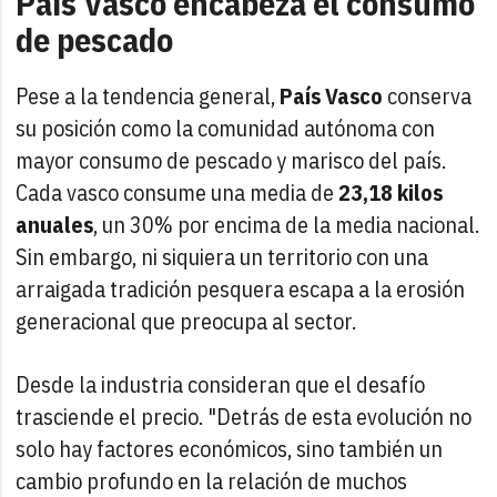
País Vasco encabeza el consumo
de pescado
Pese a la tendencia general,
País Vasco
conserva
su posición como la comunidad autónoma con
mayor consumo de pescado y marisco del país.
Cada vasco consume una media de
23,18 kilos
anuales
, un 30% por encima de la media nacional.
Sin embargo, ni siquiera un territorio con una
arraigada tradición pesquera escapa a la erosión
generacional que preocupa al sector.
Desde la industria consideran que el desafío
trasciende el precio. "Detrás de esta evolución no
solo hay factores económicos, sino también un
cambio profundo en la relación de muchos