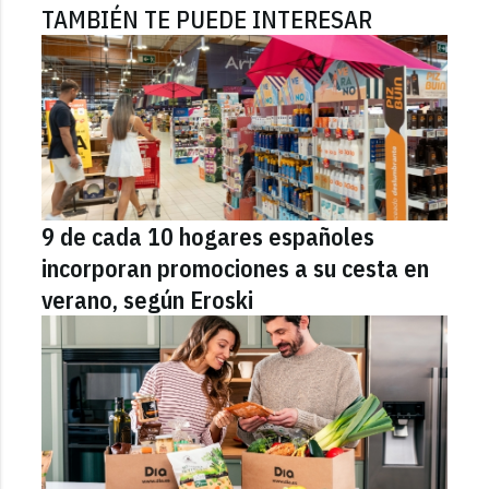
TAMBIÉN TE PUEDE INTERESAR
9 de cada 10 hogares españoles
incorporan promociones a su cesta en
verano, según Eroski