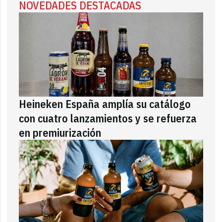
NOVEDADES DESTACADAS
Heineken España amplía su catálogo
con cuatro lanzamientos y se refuerza
en premiurización