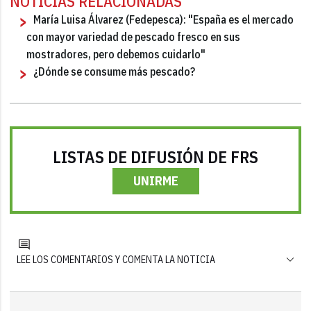
NOTICIAS RELACIONADAS
María Luisa Álvarez (Fedepesca): "España es el mercado
con mayor variedad de pescado fresco en sus
mostradores, pero debemos cuidarlo"
¿Dónde se consume más pescado?
LISTAS DE DIFUSIÓN DE FRS
UNIRME
LEE LOS COMENTARIOS Y COMENTA LA NOTICIA