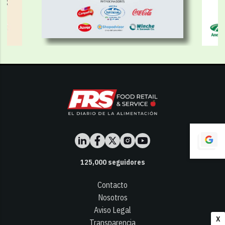
125,000
seguidores
Contacto
Nosotros
Aviso Legal
X
Transparencia