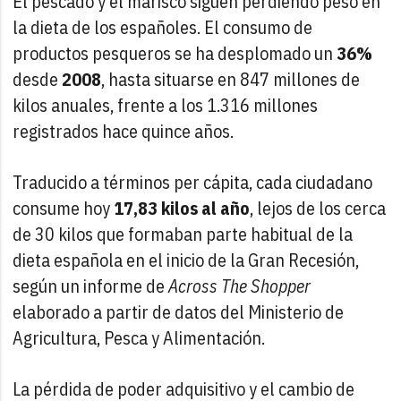
El pescado y el marisco siguen perdiendo peso en
la dieta de los españoles. El consumo de
productos pesqueros se ha desplomado un
36%
desde
2008
, hasta situarse en 847 millones de
kilos anuales, frente a los 1.316 millones
registrados hace quince años.
Traducido a términos per cápita, cada ciudadano
consume hoy
17,83 kilos al año
, lejos de los cerca
de 30 kilos que formaban parte habitual de la
dieta española en el inicio de la Gran Recesión,
según un informe de
Across The Shopper
elaborado a partir de datos del Ministerio de
Agricultura, Pesca y Alimentación.
La pérdida de poder adquisitivo y el cambio de