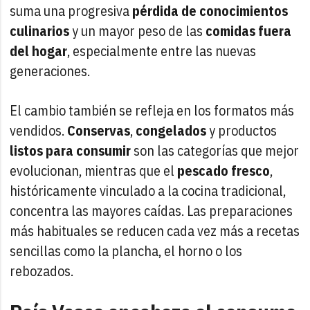
suma una progresiva
pérdida de conocimientos
culinarios
y un mayor peso de las
comidas fuera
del hogar
, especialmente entre las nuevas
generaciones.
El cambio también se refleja en los formatos más
vendidos.
Conservas
,
congelados
y productos
listos para consumir
son las categorías que mejor
evolucionan, mientras que el
pescado fresco
,
históricamente vinculado a la cocina tradicional,
concentra las mayores caídas. Las preparaciones
más habituales se reducen cada vez más a recetas
sencillas como la plancha, el horno o los
rebozados.