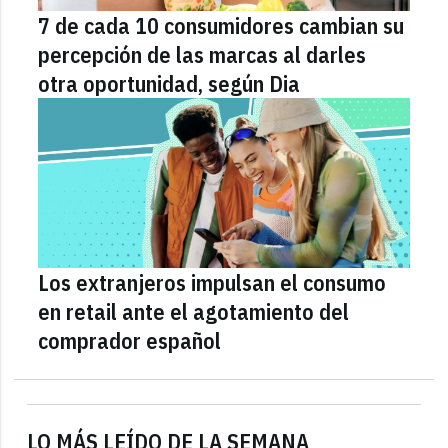
7 de cada 10 consumidores cambian su
percepción de las marcas al darles
otra oportunidad, según Dia
Los extranjeros impulsan el consumo
en retail ante el agotamiento del
comprador español
LO MÁS LEÍDO DE LA SEMANA