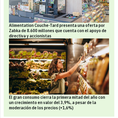
Alimentation Couche-Tard presenta una oferta por
Zabka de 8.600 millones que cuenta con el apoyo de
directiva y accionistas
El gran consumo cierra la primera mitad del año con
un crecimiento en valor del 3,9%, a pesar de la
moderación de los precios (+1,6%)