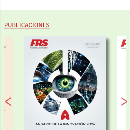
PUBLICACIONES