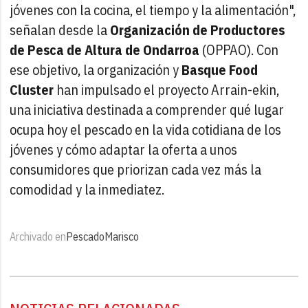
jóvenes con la cocina, el tiempo y la alimentación",
señalan desde la
Organización de Productores
de Pesca de Altura de Ondarroa
(OPPAO). Con
ese objetivo, la organización y
Basque Food
Cluster
han impulsado el proyecto Arrain-ekin,
una iniciativa destinada a comprender qué lugar
ocupa hoy el pescado en la vida cotidiana de los
jóvenes y cómo adaptar la oferta a unos
consumidores que priorizan cada vez más la
comodidad y la inmediatez.
Archivado en
Pescado
Marisco