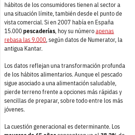
hábitos de los consumidores tienen al sector a
una situación límite, también desde el punto de
vista comercial. Si en 2007 había en España
15.000
pescaderías
, hoy su número
apenas
rebasa las 9.000
, según datos de Numerator, la
antigua Kantar.
Los datos reflejan una transformación profunda
de los hábitos alimentarios. Aunque el pescado
sigue asociado a una alimentación saludable,
pierde terreno frente a opciones más rápidas y
sencillas de preparar, sobre todo entre los más
jóvenes.
La cuestión generacional es determinante. Los