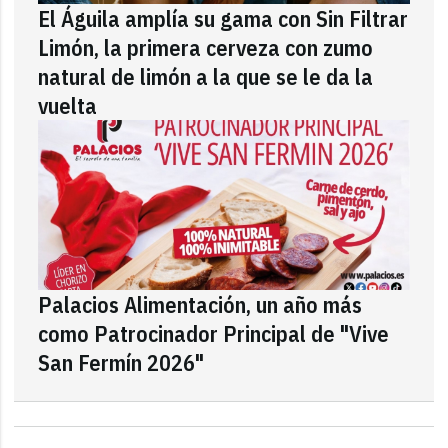
El Águila amplía su gama con Sin Filtrar
Limón, la primera cerveza con zumo
natural de limón a la que se le da la
vuelta
Palacios Alimentación, un año más
como Patrocinador Principal de "Vive
San Fermín 2026"