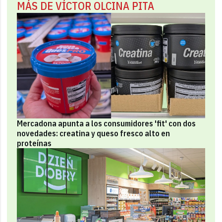
MÁS DE VÍCTOR OLCINA PITA
Mercadona apunta a los consumidores 'fit' con dos
novedades: creatina y queso fresco alto en
proteínas