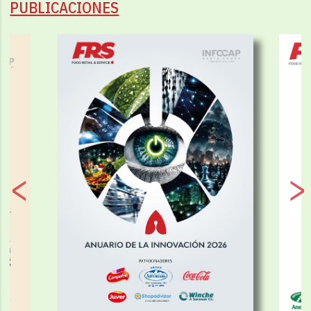
PUBLICACIONES