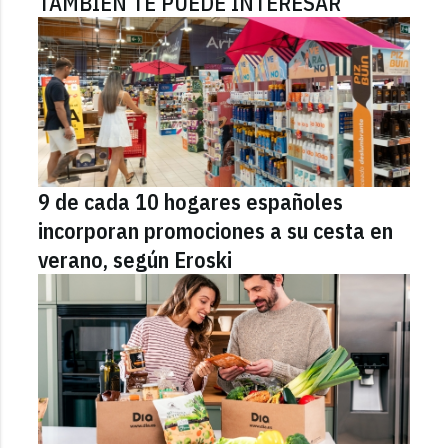
TAMBIÉN TE PUEDE INTERESAR
9 de cada 10 hogares españoles
incorporan promociones a su cesta en
verano, según Eroski