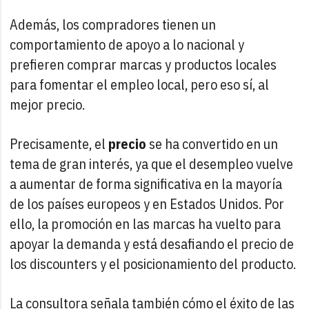
Además, los compradores tienen un
comportamiento de apoyo a lo nacional y
prefieren comprar marcas y productos locales
para fomentar el empleo local, pero eso sí, al
mejor precio.
Precisamente, el
precio
se ha convertido en un
tema de gran interés, ya que el desempleo vuelve
a aumentar de forma significativa en la mayoría
de los países europeos y en Estados Unidos. Por
ello, la promoción en las marcas ha vuelto para
apoyar la demanda y está desafiando el precio de
los discounters y el posicionamiento del producto.
La consultora señala también cómo el éxito de las