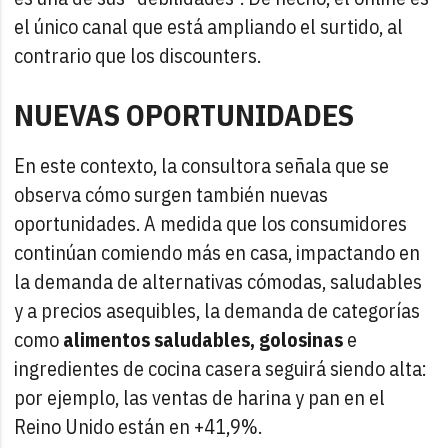
el único canal que está ampliando el surtido, al
contrario que los discounters.
NUEVAS OPORTUNIDADES
En este contexto, la consultora señala que se
observa cómo surgen también nuevas
oportunidades. A medida que los consumidores
continúan comiendo más en casa, impactando en
la demanda de alternativas cómodas, saludables
y a precios asequibles, la demanda de categorías
como
alimentos saludables, golosinas
e
ingredientes de cocina casera seguirá siendo alta:
por ejemplo, las ventas de harina y pan en el
Reino Unido están en +41,9%.