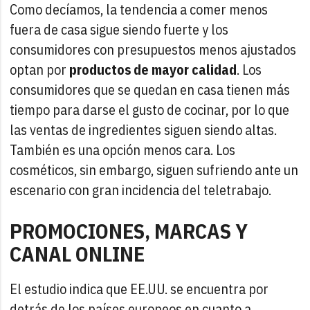
Como decíamos, la tendencia a comer menos
fuera de casa sigue siendo fuerte y los
consumidores con presupuestos menos ajustados
optan por
productos de mayor calidad
. Los
consumidores que se quedan en casa tienen más
tiempo para darse el gusto de cocinar, por lo que
las ventas de ingredientes siguen siendo altas.
También es una opción menos cara. Los
cosméticos, sin embargo, siguen sufriendo ante un
escenario con gran incidencia del teletrabajo.
PROMOCIONES, MARCAS Y
CANAL ONLINE
El estudio indica que EE.UU. se encuentra por
detrás de los países europeos en cuanto a