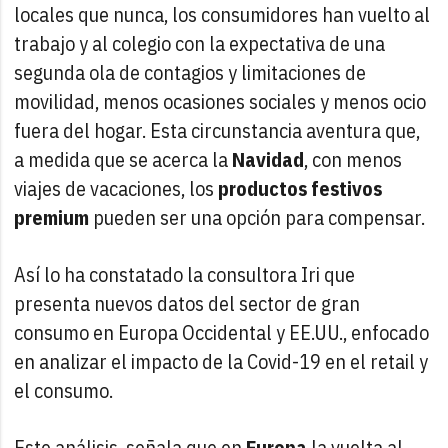
locales que nunca, los consumidores han vuelto al
trabajo y al colegio con la expectativa de una
segunda ola de contagios y limitaciones de
movilidad, menos ocasiones sociales y menos ocio
fuera del hogar. Esta circunstancia aventura que,
a medida que se acerca la
Navidad
, con menos
viajes de vacaciones, los
productos festivos
premium
pueden ser una opción para compensar.
Así lo ha constatado la consultora Iri que
presenta nuevos datos del sector de gran
consumo en Europa Occidental y EE.UU., enfocado
en analizar el impacto de la Covid-19 en el retail y
el consumo.
Este análisis, señala que en
Europa
la vuelta al