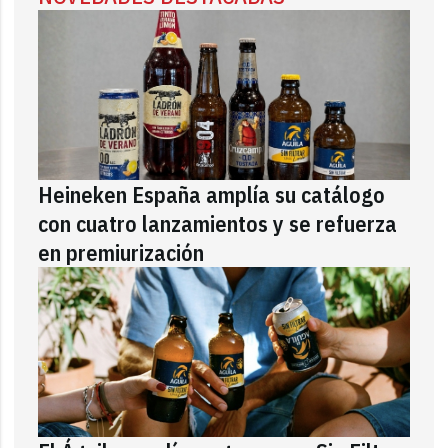
Heineken España amplía su catálogo
con cuatro lanzamientos y se refuerza
en premiurización