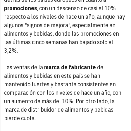
promociones
, con un descenso de casi el 10%
respecto a los niveles de hace un año, aunque hay
algunos "signos de mejora", especialmente en
alimentos y bebidas, donde las promociones en
las últimas cinco semanas han bajado solo el
3,2%.
Las ventas de la
marca de fabricante
de
alimentos y bebidas en este país se han
mantenido fuertes y bastante consistentes en
comparación con los niveles de hace un año, con
un aumento de más del 10%. Por otro lado, la
marca de distribuidor de alimentos y bebidas
pierde cuota.