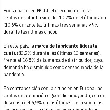
Por su parte, en
EE.UU.
el crecimiento de las
ventas en valor ha sido del 10,2% en el último año
(10,6% durante las últimas tres semanas y 9%
durante las últimas cinco).
En este país, la
marca de fabricante lidera la
cuota
(83,2% durante las últimas 13 semanas),
frente al 16,8% de la marca de distribuidor, cuya
demanda ha disminuido como consecuencia de la
pandemia.
En contraposición con la situación en Europa, las
ventas en promoción siguen disminuyendo, con un
descenso del 6,9% en las últimas cinco semanas.
Los precios, por su parte, ha experimentado un