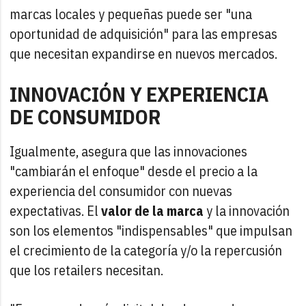
marcas locales y pequeñas puede ser "una
oportunidad de adquisición" para las empresas
que necesitan expandirse en nuevos mercados.
INNOVACIÓN Y EXPERIENCIA
DE CONSUMIDOR
Igualmente, asegura que las innovaciones
"cambiarán el enfoque" desde el precio a la
experiencia del consumidor con nuevas
expectativas. El
valor de la marca
y la innovación
son los elementos "indispensables" que impulsan
el crecimiento de la categoría y/o la repercusión
que los retailers necesitan.