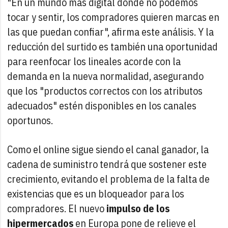
"En un mundo más digital donde no podemos
tocar y sentir, los compradores quieren marcas en
las que puedan confiar", afirma este análisis. Y la
reducción del surtido es también una oportunidad
para reenfocar los lineales acorde con la
demanda en la nueva normalidad, asegurando
que los "productos correctos con los atributos
adecuados" estén disponibles en los canales
oportunos.
Como el online sigue siendo el canal ganador, la
cadena de suministro tendrá que sostener este
crecimiento, evitando el problema de la falta de
existencias que es un bloqueador para los
compradores. El nuevo
impulso de los
hipermercados
en Europa pone de relieve el