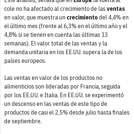
cole no ha afectado al crecimiento de las
ventas
en valor, que muestra un
crecimiento
del 4,4% en
el último mes (frente al 6,3% en el último año y el
4,8% si se tienen en cuenta las últimas 13
semanas). El valor total de las ventas y la
demanda unitaria en los EE.UU. supera la de los
países europeos.
Las ventas en valor de los productos no
alimenticios son lideradas por Francia, seguida
por los EE.UU. e Italia. En EE.UU. se experimentó
un descenso en las ventas de este tipo de
productos de casi el 2,5% desde julio hasta finales
de septiembre.