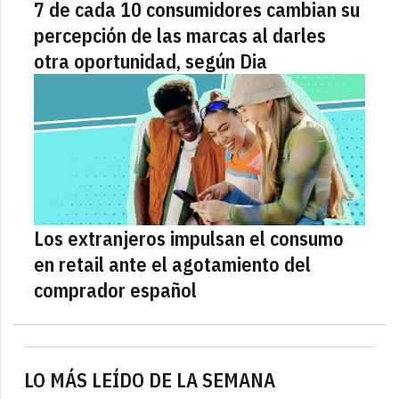
7 de cada 10 consumidores cambian su
percepción de las marcas al darles
otra oportunidad, según Dia
Los extranjeros impulsan el consumo
en retail ante el agotamiento del
comprador español
LO MÁS LEÍDO DE LA SEMANA