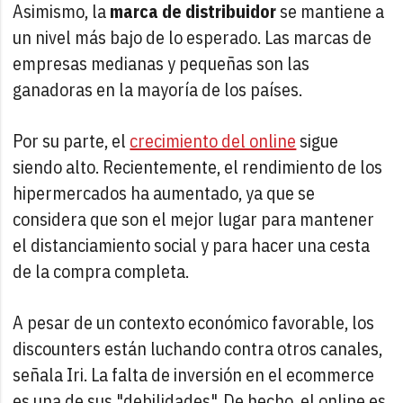
Asimismo, la
marca de distribuidor
se mantiene a
un nivel más bajo de lo esperado. Las marcas de
empresas medianas y pequeñas son las
ganadoras en la mayoría de los países.
Por su parte, el
crecimiento del online
sigue
siendo alto. Recientemente, el rendimiento de los
hipermercados ha aumentado, ya que se
considera que son el mejor lugar para mantener
el distanciamiento social y para hacer una cesta
de la compra completa.
A pesar de un contexto económico favorable, los
discounters están luchando contra otros canales,
señala Iri. La falta de inversión en el ecommerce
es una de sus "debilidades". De hecho, el online es