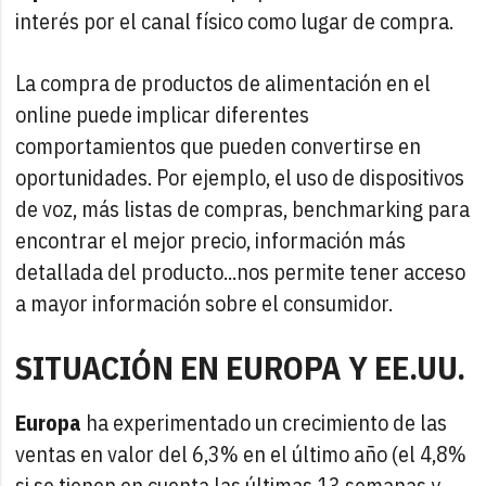
interés por el canal físico como lugar de compra.
La compra de productos de alimentación en el
online puede implicar diferentes
comportamientos que pueden convertirse en
oportunidades. Por ejemplo, el uso de dispositivos
de voz, más listas de compras, benchmarking para
encontrar el mejor precio, información más
detallada del producto...nos permite tener acceso
a mayor información sobre el consumidor.
SITUACIÓN EN EUROPA Y EE.UU.
Europa
ha experimentado un crecimiento de las
ventas en valor del 6,3% en el último año (el 4,8%
si se tienen en cuenta las últimas 13 semanas y