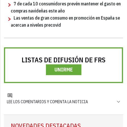
7 de cada 10 consumidores prevén mantener el gasto en
compras navideñas este año
Las ventas de gran consumo en promoción en España se
acercan a niveles precovid
LISTAS DE DIFUSIÓN DE FRS
UNIRME
LEE LOS COMENTARIOS Y COMENTA LA NOTICIA
NOVEDADES DESTACADAS