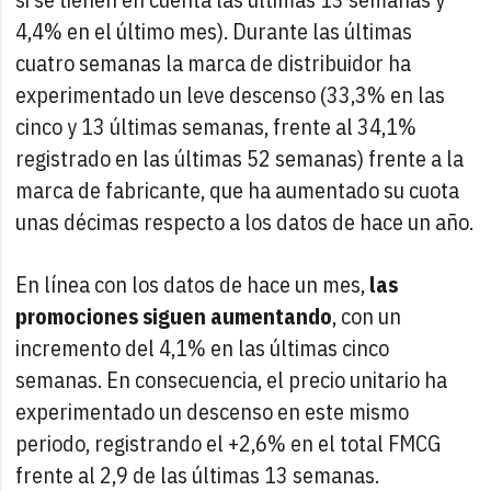
4,4% en el último mes). Durante las últimas
cuatro semanas la marca de distribuidor ha
experimentado un leve descenso (33,3% en las
cinco y 13 últimas semanas, frente al 34,1%
registrado en las últimas 52 semanas) frente a la
marca de fabricante, que ha aumentado su cuota
unas décimas respecto a los datos de hace un año.
En línea con los datos de hace un mes,
las
promociones siguen aumentando
, con un
incremento del 4,1% en las últimas cinco
semanas. En consecuencia, el precio unitario ha
experimentado un descenso en este mismo
periodo, registrando el +2,6% en el total FMCG
frente al 2,9 de las últimas 13 semanas.