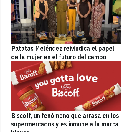
Patatas Meléndez reivindica el papel
de la mujer en el futuro del campo
Biscoff, un fenómeno que arrasa en los
supermercados y es inmune a la marca