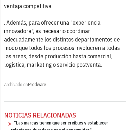
ventaja competitiva
. Además, para ofrecer una "experiencia
innovadora", es necesario coordinar
adecuadamente los distintos departamentos de
modo que todos los procesos involucren a todas
las áreas, desde producción hasta comercial,
logística, marketing o servicio postventa.
Archivado en
Prodware
NOTICIAS RELACIONADAS
"Las marcas tienen que ser creíbles y establecer
relaciones duraderas con el consumidor"