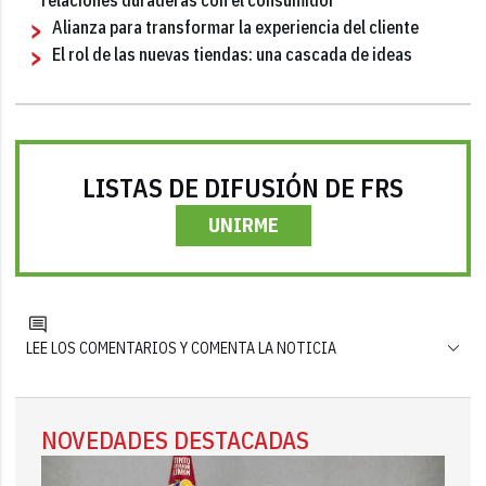
Alianza para transformar la experiencia del cliente
El rol de las nuevas tiendas: una cascada de ideas
LISTAS DE DIFUSIÓN DE FRS
UNIRME
LEE LOS COMENTARIOS Y COMENTA LA NOTICIA
NOVEDADES DESTACADAS