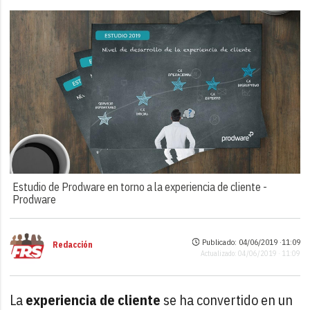
Estudio de Prodware en torno a la experiencia de cliente -
Prodware
Publicado: 04/06/2019 ·
11:09
Redacción
Actualizado: 04/06/2019 · 11:09
La
experiencia de cliente
se ha convertido en un