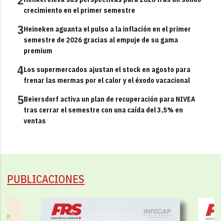
crecimiento en el primer semestre
3
Heineken aguanta el pulso a la inflación en el primer
semestre de 2026 gracias al empuje de su gama
premium
4
Los supermercados ajustan el stock en agosto para
frenar las mermas por el calor y el éxodo vacacional
5
Beiersdorf activa un plan de recuperación para NIVEA
tras cerrar el semestre con una caída del 3,5% en
ventas
PUBLICACIONES