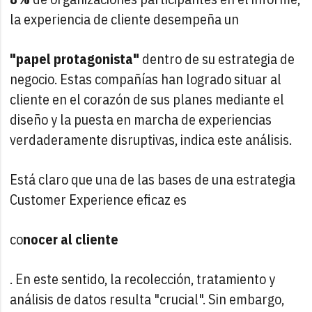
la experiencia de cliente desempeña un
"papel protagonista"
dentro de su estrategia de
negocio. Estas compañías han logrado situar al
cliente en el corazón de sus planes mediante el
diseño y la puesta en marcha de experiencias
verdaderamente disruptivas, indica este análisis.
Está claro que una de las bases de una estrategia
Customer Experience eficaz es
co
nocer al cliente
. En este sentido, la recolección, tratamiento y
análisis de datos resulta "crucial". Sin embargo,