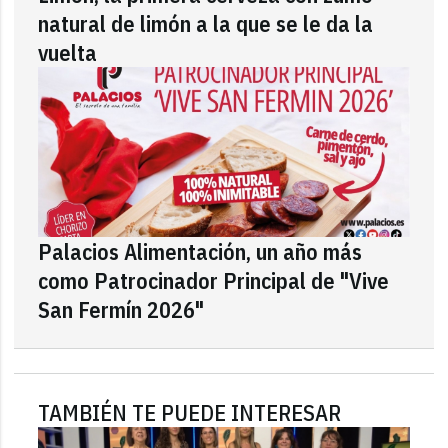
natural de limón a la que se le da la
vuelta
Palacios Alimentación, un año más
como Patrocinador Principal de "Vive
San Fermín 2026"
TAMBIÉN TE PUEDE INTERESAR