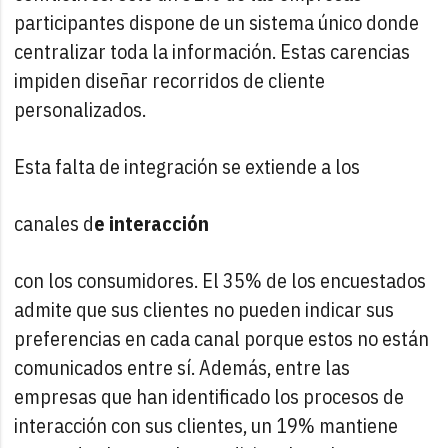
participantes dispone de un sistema único donde
centralizar toda la información. Estas carencias
impiden diseñar recorridos de cliente
personalizados.
Esta falta de integración se extiende a los
canales d
e interacción
con los consumidores. El 35% de los encuestados
admite que sus clientes no pueden indicar sus
preferencias en cada canal porque estos no están
comunicados entre sí. Además, entre las
empresas que han identificado los procesos de
interacción con sus clientes, un 19% mantiene