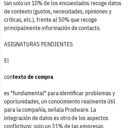
tan solo un 10% de los encuestados recoge datos
de contexto (gustos, necesidades, opiniones y
críticas, etc.), frente al 50% que recoge
principalmente información de contacto.
ASIGNATURAS PENDIENTES
El
con
texto de compra
es "fundamental" para identificar problemas y
oportunidades, un conocimiento realmente útil
para la compañía, señala Prodware. La
integración de datos es otro de los aspectos
conflictivos: solo un 31% de las empresas