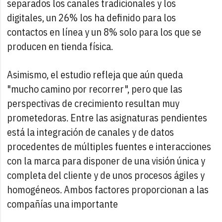
separados los canales tradicionales y los
digitales, un 26% los ha definido para los
contactos en línea y un 8% solo para los que se
producen en tienda física.
Asimismo, el estudio refleja que aún queda
"mucho camino por recorrer", pero que las
perspectivas de crecimiento resultan muy
prometedoras. Entre las asignaturas pendientes
está la integración de canales y de datos
procedentes de múltiples fuentes e interacciones
con la marca para disponer de una visión única y
completa del cliente y de unos procesos ágiles y
homogéneos. Ambos factores proporcionan a las
compañías una importante