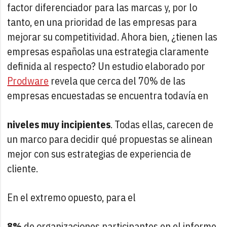
factor diferenciador para las marcas y, por lo
tanto, en una prioridad de las empresas para
mejorar su competitividad. Ahora bien, ¿tienen las
empresas españolas una estrategia claramente
definida al respecto? Un estudio elaborado por
Prodware
revela que cerca del 70% de las
empresas encuestadas se encuentra todavía en
niveles muy incipientes
. Todas ellas, carecen de
un marco para decidir qué propuestas se alinean
mejor con sus estrategias de experiencia de
cliente.
En el extremo opuesto, para el
8%
de organizaciones participantes en el informe,