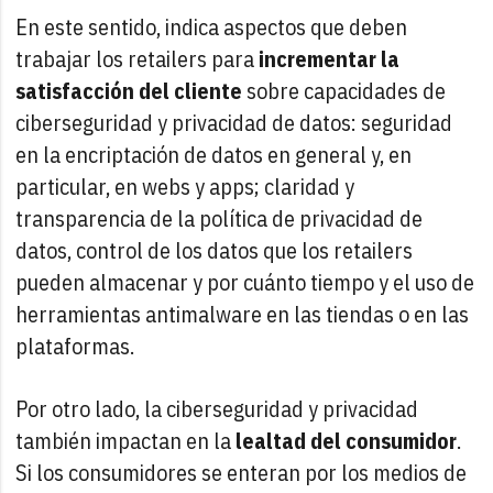
En este sentido, indica aspectos que deben
trabajar los retailers para
incrementar la
satisfacción del cliente
sobre capacidades de
ciberseguridad y privacidad de datos: seguridad
en la encriptación de datos en general y, en
particular, en webs y apps; claridad y
transparencia de la política de privacidad de
datos, control de los datos que los retailers
pueden almacenar y por cuánto tiempo y el uso de
herramientas antimalware en las tiendas o en las
plataformas.
Por otro lado, la ciberseguridad y privacidad
también impactan en la
lealtad del consumidor
.
Si los consumidores se enteran por los medios de