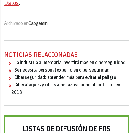
Datos
.
Archivado en
Capgemini
NOTICIAS RELACIONADAS
La industria alimentaria invertirá más en ciberseguridad
Se necesita personal experto en ciberseguridad
Ciberseguridad: aprender más para evitar el peligro
Ciberataques y otras amenazas: cómo afrontarlos en
2018
LISTAS DE DIFUSIÓN DE FRS