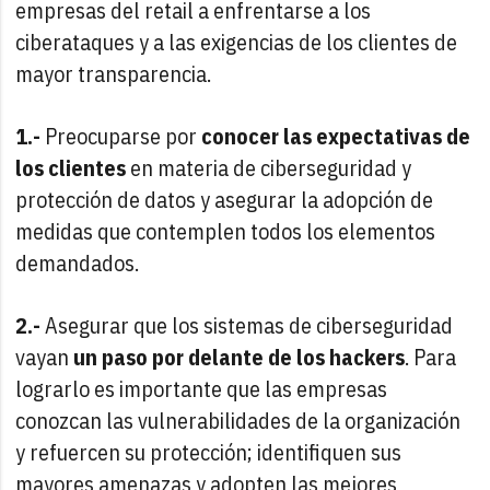
empresas del retail a enfrentarse a los
ciberataques y a las exigencias de los clientes de
mayor transparencia.
1.-
Preocuparse por
conocer las expectativas de
los clientes
en materia de ciberseguridad y
protección de datos y asegurar la adopción de
medidas que contemplen todos los elementos
demandados.
2.-
Asegurar que los sistemas de ciberseguridad
vayan
un paso por delante de los hackers
. Para
lograrlo es importante que las empresas
conozcan las vulnerabilidades de la organización
y refuercen su protección; identifiquen sus
mayores amenazas y adopten las mejores