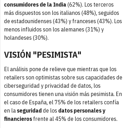
consumidores de la India
(62%). Los terceros
más dispuestos son los italianos (48%), seguidos
de estadounidenses (43%) y franceses (43%). Los
menos influidos son los alemanes (31%) y
holandeses (30%).
VISIÓN "PESIMISTA"
El análisis pone de relieve que mientras que los
retailers son optimistas sobre sus capacidades de
ciberseguridad y privacidad de datos, los
consumidores tienen una visión más pesimista. En
el caso de España, el 75% de los retailers confía
en la
seguridad
de los
datos personales y
financieros
frente al 45% de los consumidores.