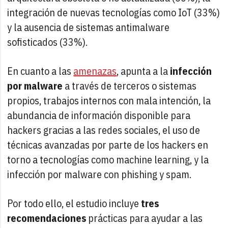
integración de nuevas tecnologías como IoT (33%)
y la ausencia de sistemas antimalware
sofisticados (33%).
En cuanto a las
amenazas
, apunta a la
infección
por malware
a través de terceros o sistemas
propios, trabajos internos con mala intención, la
abundancia de información disponible para
hackers gracias a las redes sociales, el uso de
técnicas avanzadas por parte de los hackers en
torno a tecnologías como machine learning, y la
infección por malware con phishing y spam.
Por todo ello, el estudio incluye
tres
recomendaciones
prácticas para ayudar a las