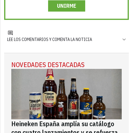
UNIRME
LEE LOS COMENTARIOS Y COMENTA LA NOTICIA
NOVEDADES DESTACADAS
Heineken España amplía su catálogo
con cuatro lanzamientos y se refuerza