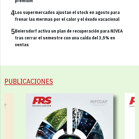
premium
4
Los supermercados ajustan el stock en agosto para
frenar las mermas por el calor y el éxodo vacacional
5
Beiersdorf activa un plan de recuperación para NIVEA
tras cerrar el semestre con una caída del 3,5% en
ventas
PUBLICACIONES