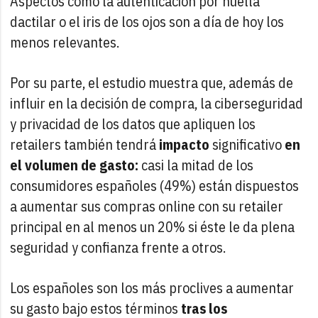
Aspectos como la autenticación por huella
dactilar o el iris de los ojos son a día de hoy los
menos relevantes.
Por su parte, el estudio muestra que, además de
influir en la decisión de compra, la ciberseguridad
y privacidad de los datos que apliquen los
retailers también tendrá
impacto
significativo
en
el volumen de gasto:
casi la mitad de los
consumidores españoles (49%) están dispuestos
a aumentar sus compras online con su retailer
principal en al menos un 20% si éste le da plena
seguridad y confianza frente a otros.
Los españoles son los más proclives a aumentar
su gasto bajo estos términos
tras los