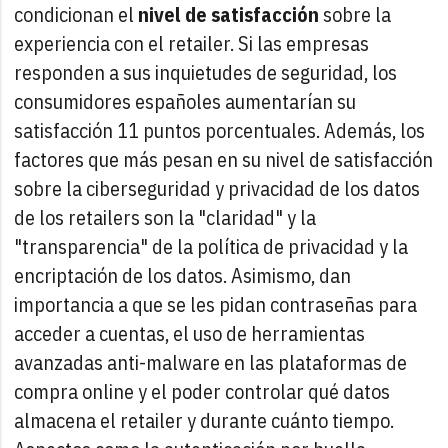
condicionan el
nivel de satisfacción
sobre la
experiencia con el retailer. Si las empresas
responden a sus inquietudes de seguridad, los
consumidores españoles aumentarían su
satisfacción 11 puntos porcentuales. Además, los
factores que más pesan en su nivel de satisfacción
sobre la ciberseguridad y privacidad de los datos
de los retailers son la "claridad" y la
"transparencia" de la política de privacidad y la
encriptación de los datos. Asimismo, dan
importancia a que se les pidan contraseñas para
acceder a cuentas, el uso de herramientas
avanzadas anti-malware en las plataformas de
compra online y el poder controlar qué datos
almacena el retailer y durante cuánto tiempo.