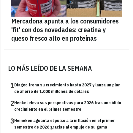
Mercadona apunta a los consumidores
'fit' con dos novedades: creatina y
queso fresco alto en proteínas
LO MÁS LEÍDO DE LA SEMANA
1
Diageo frena su crecimiento hasta 2027 y lanza un plan
de ahorro de 1.000 millones de dólares
2
Henkel eleva sus perspectivas para 2026 tras un sólido
crecimiento en el primer semestre
3
Heineken aguanta el pulso a la inflación en el primer
semestre de 2026 gracias al empuje de su gama