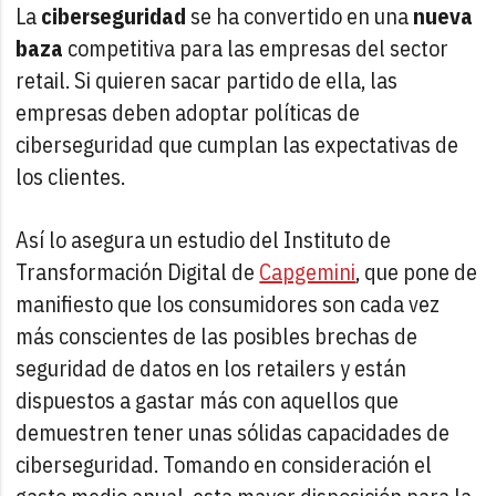
La
ciberseguridad
se ha convertido en una
nueva
baza
competitiva para las empresas del sector
retail. Si quieren sacar partido de ella, las
empresas deben adoptar políticas de
ciberseguridad que cumplan las expectativas de
los clientes.
Así lo asegura un estudio del Instituto de
Transformación Digital de
Capgemini
, que pone de
manifiesto que los consumidores son cada vez
más conscientes de las posibles brechas de
seguridad de datos en los retailers y están
dispuestos a gastar más con aquellos que
demuestren tener unas sólidas capacidades de
ciberseguridad. Tomando en consideración el