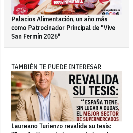
Palacios Alimentación, un año más
como Patrocinador Principal de "Vive
San Fermín 2026"
TAMBIÉN TE PUEDE INTERESAR
Laureano Turienzo revalida su tesis: