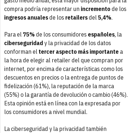
gasto medio anual, esta mayor disposición para la
compra podría representar un
incremento
de los
ingresos anuales
de los
retailers
del
5,4%
.
Para el
75%
de los consumidores
españoles
, la
ciberseguridad
y la privacidad de los datos
conforman el
tercer aspecto más importante
a
la hora de elegir al retailer del que compran por
internet, por encima de características como los
descuentos en precios o la entrega de puntos de
fidelización (61%), la reputación de la marca
(55%) o la garantía de devolución o cambio (46%).
Esta opinión está en línea con la expresada por
los consumidores a nivel mundial.
La ciberseguridad y la privacidad también