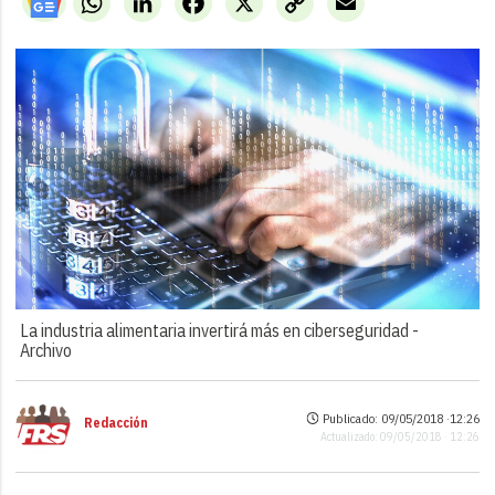
Link
La industria alimentaria invertirá más en ciberseguridad -
Archivo
Publicado: 09/05/2018 ·
12:26
Redacción
Actualizado: 09/05/2018 · 12:26