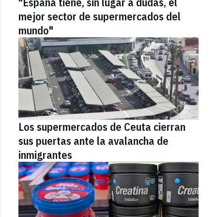
"España tiene, sin lugar a dudas, el
mejor sector de supermercados del
mundo"
Los supermercados de Ceuta cierran
sus puertas ante la avalancha de
inmigrantes