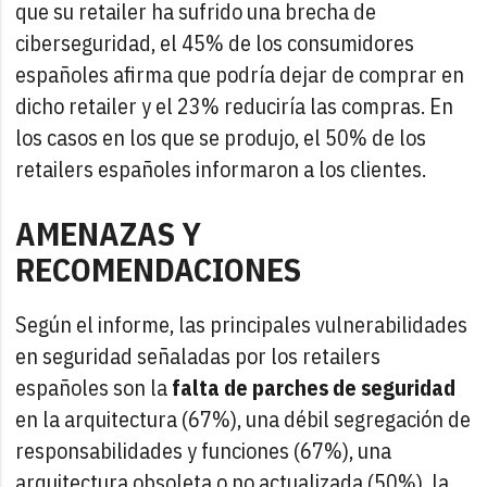
que su retailer ha sufrido una brecha de
ciberseguridad, el 45% de los consumidores
españoles afirma que podría dejar de comprar en
dicho retailer y el 23% reduciría las compras. En
los casos en los que se produjo, el 50% de los
retailers españoles informaron a los clientes.
AMENAZAS Y
RECOMENDACIONES
Según el informe, las principales vulnerabilidades
en seguridad señaladas por los retailers
españoles son la
falta de parches de seguridad
en la arquitectura (67%), una débil segregación de
responsabilidades y funciones (67%), una
arquitectura obsoleta o no actualizada (50%), la