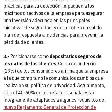
prácticas para su detección; impliquen a los
máximos directivos de la empresa para asegurar
una inversión adecuada en las principales
iniciativas de seguridad; y desarrollen un sólido
plan de respuesta a incidencias para prevenir la
pérdida de clientes.
3.-
Posicionarse como
depositarios seguros de
los datos de los clientes
. Cerca de un tercio
(29%) de los consumidores afirma que la empresa
a la que compra no le comunica los cambios que
realiza en su política de privacidad. Actualmente,
sólo el 40-60% de los retailers señala estar
íntegramente adaptados a algunos requisitos del
nuevo Reglamento General de Protección de