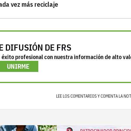
ada vez más reciclaje
E DIFUSIÓN DE FRS
éxito profesional con nuestra información de alto val
UNIRME
LEE LOS COMENTARIOS Y COMENTA LA NO