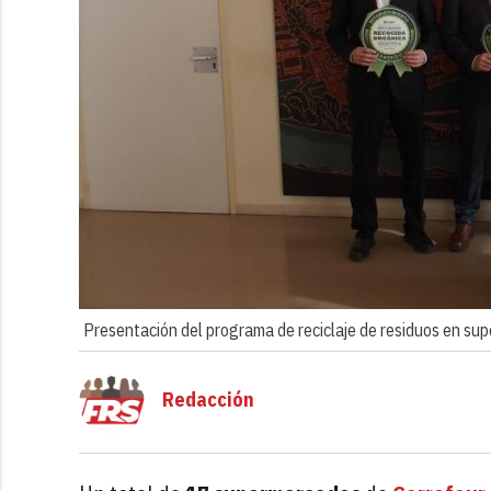
Presentación del programa de reciclaje de residuos en s
Redacción