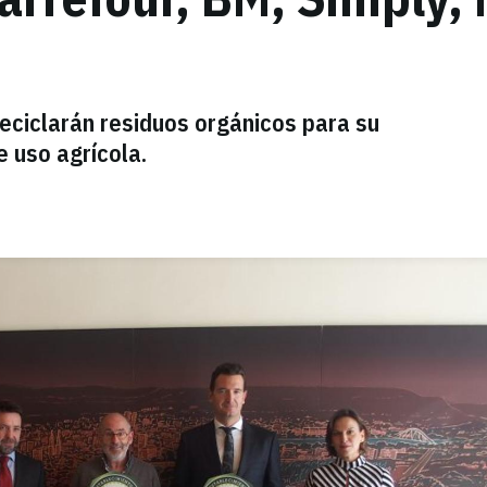
eciclarán residuos orgánicos para su
 uso agrícola.