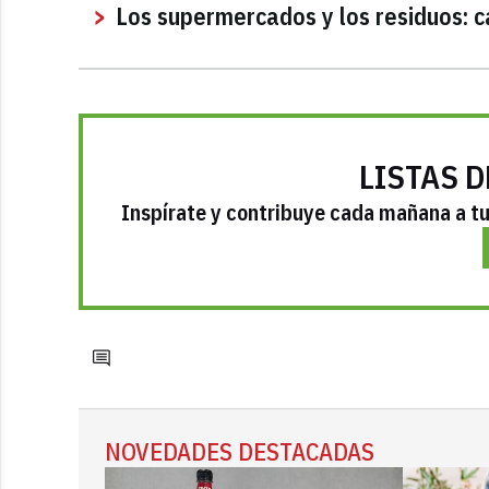
Los supermercados y los residuos: c
LISTAS D
Inspírate y contribuye cada mañana a tu 
NOVEDADES DESTACADAS