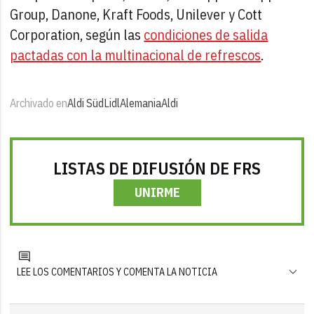
Group, Danone, Kraft Foods, Unilever y Cott
Corporation, según las
condiciones de salida
pactadas con la multinacional de refrescos
.
Archivado en
Aldi Süd
Lidl
Alemania
Aldi
LISTAS DE DIFUSIÓN DE FRS
UNIRME
LEE LOS COMENTARIOS Y COMENTA LA NOTICIA