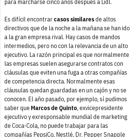
para marcharse cinco años después a Lidl.
Es difícil encontrar
casos similares
de altos
directivos que de la noche a la mañana se han ido
a la gran empresa rival. Hay casos de mandos
intermedios, pero no con la relevancia de un alto
ejecutivo. La razón principal es que normalmente
las empresas suelen asegurarse contratos con
cláusulas que eviten una fuga a otras compañías
de competencia directa. Normalmente esas
cláusulas quedan guardadas en un cajón y no se
conocen. El año pasado, por ejemplo, sí pudimos
saber que
Marcos de Quinto
, exvicepresidente
ejecutivo y exresponsable mundial de marketing
de Coca-Cola, no puede trabajar para las
compañías PepsiCo, Nestlé, Dr. Pepper Snapple