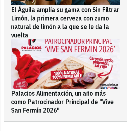
El Águila amplía su gama con Sin Filtrar
Limón, la primera cerveza con zumo
natural de limón a la que se le da la
vuelta
Palacios Alimentación, un año más
como Patrocinador Principal de "Vive
San Fermín 2026"