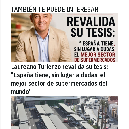
TAMBIÉN TE PUEDE INTERESAR
Laureano Turienzo revalida su tesis:
"España tiene, sin lugar a dudas, el
mejor sector de supermercados del
mundo"