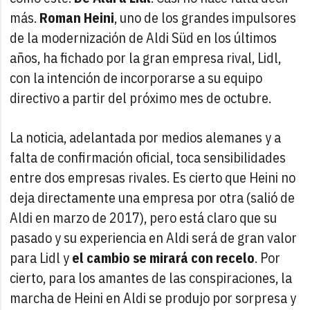
más.
Roman Heini
, uno de los grandes impulsores
de la modernización de Aldi Süd en los últimos
años, ha fichado por la gran empresa rival, Lidl,
con la intención de incorporarse a su equipo
directivo a partir del próximo mes de octubre.
La noticia, adelantada por medios alemanes y a
falta de confirmación oficial, toca sensibilidades
entre dos empresas rivales. Es cierto que Heini no
deja directamente una empresa por otra (salió de
Aldi en marzo de 2017), pero está claro que su
pasado y su experiencia en Aldi será de gran valor
para Lidl y
el cambio se mirará con recelo
. Por
cierto, para los amantes de las conspiraciones, la
marcha de Heini en Aldi se produjo por sorpresa y