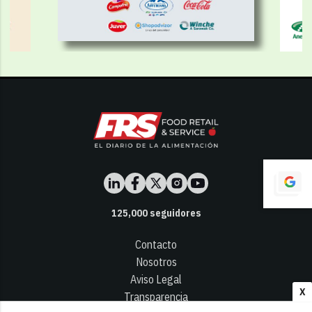
125,000
seguidores
Contacto
Nosotros
Aviso Legal
X
Transparencia