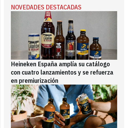
NOVEDADES DESTACADAS
Heineken España amplía su catálogo
con cuatro lanzamientos y se refuerza
en premiurización