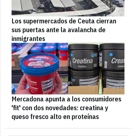
Los supermercados de Ceuta cierran
sus puertas ante la avalancha de
inmigrantes
Mercadona apunta a los consumidores
'fit' con dos novedades: creatina y
queso fresco alto en proteínas