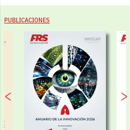
PUBLICACIONES