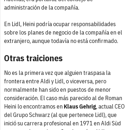
administración de la compañía.
En Lidl, Heini podría ocupar responsabilidades
sobre los planes de negocio de la compañía en el
extranjero, aunque todavía no está confirmado.
Otras traiciones
No es la primera vez que alguien traspasa la
frontera entre Aldi y Lidl, o viceversa, pero
normalmente han sido en puestos de menor
consideración. El caso más parecido al de Roman
Heini lo encontramos en
Klaus Gehrig
, actual CEO
del Grupo Schwarz (al que pertenece Lidl), que
inició su carrera profesional en 1971 en Aldi Süd