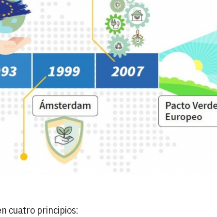
n cuatro principios: