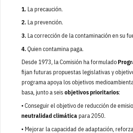
1.
La precaución.
2.
La prevención.
3.
La corrección de la contaminación en su fu
4.
Quien contamina paga.
Desde 1973, la Comisión ha formulado
Progr
fijan futuras propuestas legislativas y objeti
programa apoya los objetivos medioambientale
basa, junto a seis
objetivos prioritarios
:
• Conseguir el objetivo de reducción de emis
neutralidad climática
para 2050.
• Mejorar la capacidad de adaptación, reforz