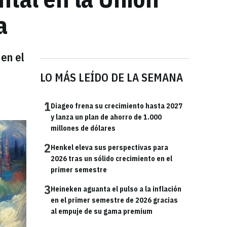
a
 en el
LO MÁS LEÍDO DE LA SEMANA
1
Diageo frena su crecimiento hasta 2027
y lanza un plan de ahorro de 1.000
millones de dólares
2
Henkel eleva sus perspectivas para
2026 tras un sólido crecimiento en el
primer semestre
3
Heineken aguanta el pulso a la inflación
en el primer semestre de 2026 gracias
al empuje de su gama premium