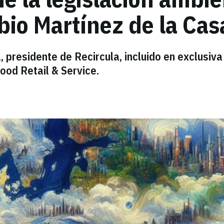
bio Martínez de la Cas
 presidente de Recircula, incluido en exclusiva
ood Retail & Service.