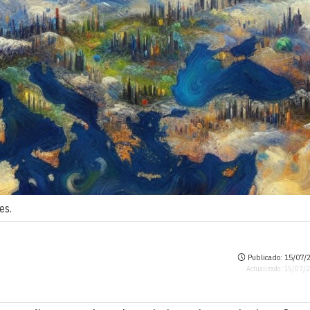
es.
Publicado: 15/07/2
Actualizado: 15/07/