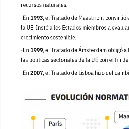
recursos naturales.
-En
1993
, el Tratado de Maastricht convirtió 
la UE. Instó a los Estados miembros a evalua
crecimiento sostenible.
-En
1999
, el Tratado de Ámsterdam obligó a 
las políticas sectoriales de la UE con el fin 
-En
2007
, el Tratado de Lisboa hizo del camb