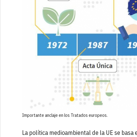
Importante anclaje en los Tratados europeos.
La política medioambiental de la UE se basa e