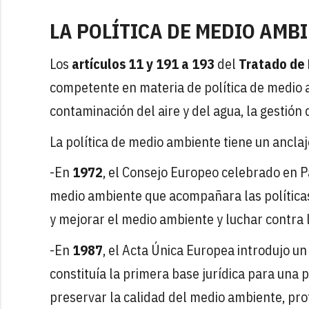
LA POLÍTICA DE MEDIO AMBI
Los
artículos 11 y 191 a 193
del
Tratado de 
competente en materia de política de medio 
contaminación del aire y del agua, la gestión 
La política de medio ambiente tiene un ancla
-En
1972
, el Consejo Europeo celebrado en P
medio ambiente que acompañara las política
y mejorar el medio ambiente y luchar contra 
-En
1987
, el Acta Única Europea introdujo un
constituía la primera base jurídica para una 
preservar la calidad del medio ambiente, pro