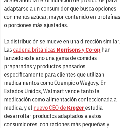
acelerando la reformulación de productos para
adaptarse a un consumidor que busca opciones
con menos azúcar, mayor contenido en proteínas
o porciones más ajustadas.
La distribución se mueve en una dirección similar.
Las
cadena británicas
Morrisons
y
Co-op
han
lanzado este año una gama de comidas
preparadas y productos pensados
específicamente para clientes que utilizan
medicamentos como Ozempic o Wegovy. En
Estados Unidos, Walmart vende tanto la
medicación como alimentación confeccionada a
medida, y el
nuevo CEO de
Kroger
estudia
desarrollar productos adaptados a estos
consumidores, con raciones más pequeñas y