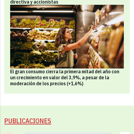
directiva y accionistas
El gran consumo cierra la primera mitad del año con
un crecimiento en valor del 3,9%, a pesar de la
moderación de los precios (+1,6%)
PUBLICACIONES