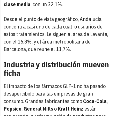
clase media
, con un 32,1%.
Desde el punto de vista geográfico, Andalucía
concentra casi uno de cada cuatro usuarios de
estos tratamientos. Le siguen el área de Levante,
con el 16,8%, y el área metropolitana de
Barcelona, que reúne el 11,7%.
Industria y distribución mueven
ficha
El impacto de los fármacos GLP-1 no ha pasado
desapercibido para las empresas de gran
consumo. Grandes fabricantes como
Coca‑Cola
,
Pepsico
,
General Mills
o
Kraft Heinz
están