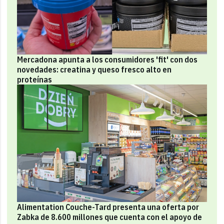
Mercadona apunta a los consumidores 'fit' con dos
novedades: creatina y queso fresco alto en
proteínas
Alimentation Couche-Tard presenta una oferta por
Zabka de 8.600 millones que cuenta con el apoyo de