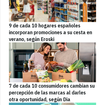
9 de cada 10 hogares españoles
incorporan promociones a su cesta en
verano, según Eroski
7 de cada 10 consumidores cambian su
percepción de las marcas al darles
otra oportunidad, según Dia