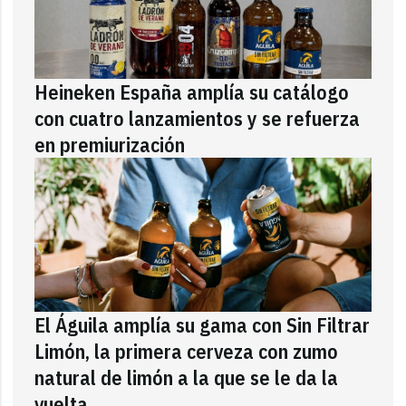
Heineken España amplía su catálogo
con cuatro lanzamientos y se refuerza
en premiurización
El Águila amplía su gama con Sin Filtrar
Limón, la primera cerveza con zumo
natural de limón a la que se le da la
vuelta