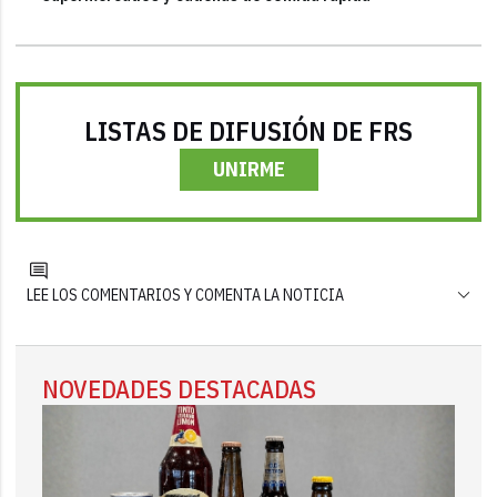
LISTAS DE DIFUSIÓN DE FRS
UNIRME
LEE LOS COMENTARIOS Y COMENTA LA NOTICIA
NOVEDADES DESTACADAS