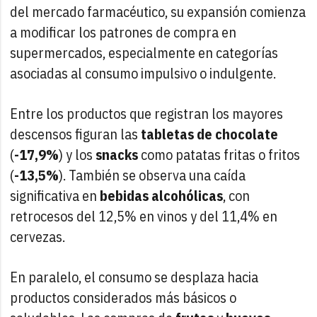
del mercado farmacéutico, su expansión comienza
a modificar los patrones de compra en
supermercados, especialmente en categorías
asociadas al consumo impulsivo o indulgente.
Entre los productos que registran los mayores
descensos figuran las
tabletas de chocolate
(
-17,9%
) y los
snacks
como patatas fritas o fritos
(
-13,5%
). También se observa una caída
significativa en
bebidas alcohólicas
, con
retrocesos del 12,5% en vinos y del 11,4% en
cervezas.
En paralelo, el consumo se desplaza hacia
productos considerados más básicos o