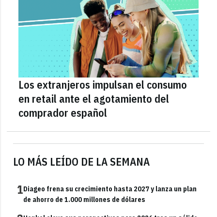
Los extranjeros impulsan el consumo
en retail ante el agotamiento del
comprador español
LO MÁS LEÍDO DE LA SEMANA
1
Diageo frena su crecimiento hasta 2027 y lanza un plan
de ahorro de 1.000 millones de dólares