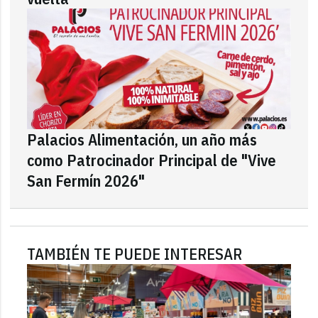
Palacios Alimentación, un año más
como Patrocinador Principal de "Vive
San Fermín 2026"
TAMBIÉN TE PUEDE INTERESAR