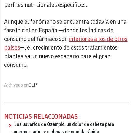
perfiles nutricionales específicos.
Aunque el fenómeno se encuentra todavía en una
fase inicial en España —donde los índices de
consumo del fármaco son
inferiores a los de otros
países
—, el crecimiento de estos tratamientos
plantea ya un nuevo escenario para el gran
consumo.
Archivado en
GLP
NOTICIAS RELACIONADAS
Los usuarios de Ozempic, un dolor de cabeza para
supermercados y cadenas de comida rápida