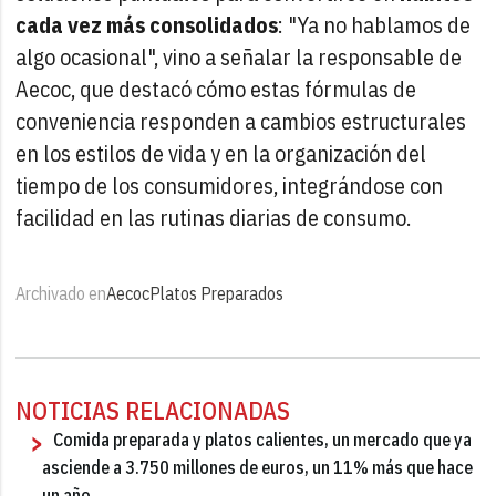
cada vez más consolidados
: "Ya no hablamos de
algo ocasional", vino a señalar la responsable de
Aecoc, que destacó cómo estas fórmulas de
conveniencia responden a cambios estructurales
en los estilos de vida y en la organización del
tiempo de los consumidores, integrándose con
facilidad en las rutinas diarias de consumo.
Archivado en
Aecoc
Platos Preparados
NOTICIAS RELACIONADAS
Comida preparada y platos calientes, un mercado que ya
asciende a 3.750 millones de euros, un 11% más que hace
un año