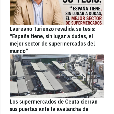
Laureano Turienzo revalida su tesis:
"España tiene, sin lugar a dudas, el
mejor sector de supermercados del
mundo"
Los supermercados de Ceuta cierran
sus puertas ante la avalancha de