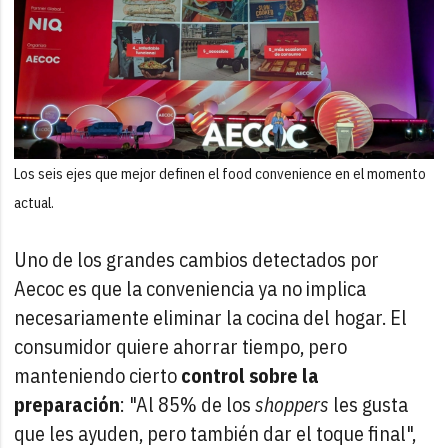
Los seis ejes que mejor definen el food convenience en el momento
actual.
Uno de los grandes cambios detectados por
Aecoc es que la conveniencia ya no implica
necesariamente eliminar la cocina del hogar. El
consumidor quiere ahorrar tiempo, pero
manteniendo cierto
control sobre la
preparación
: "Al 85% de los
shoppers
les gusta
que les ayuden, pero también dar el toque final",