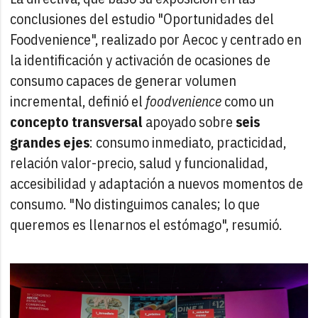
conclusiones del estudio "Oportunidades del
Foodvenience", realizado por Aecoc y centrado en
la identificación y activación de ocasiones de
consumo capaces de generar volumen
incremental, definió el
foodvenience
como un
concepto transversal
apoyado sobre
seis
grandes ejes
: consumo inmediato, practicidad,
relación valor-precio, salud y funcionalidad,
accesibilidad y adaptación a nuevos momentos de
consumo. "No distinguimos canales; lo que
queremos es llenarnos el estómago", resumió.