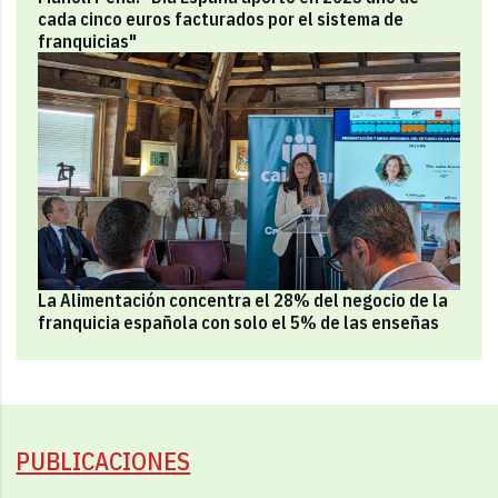
cada cinco euros facturados por el sistema de
franquicias"
La Alimentación concentra el 28% del negocio de la
franquicia española con solo el 5% de las enseñas
PUBLICACIONES