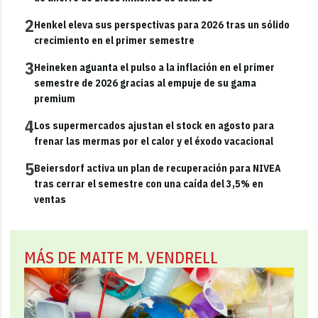
2
Henkel eleva sus perspectivas para 2026 tras un sólido
crecimiento en el primer semestre
3
Heineken aguanta el pulso a la inflación en el primer
semestre de 2026 gracias al empuje de su gama
premium
4
Los supermercados ajustan el stock en agosto para
frenar las mermas por el calor y el éxodo vacacional
5
Beiersdorf activa un plan de recuperación para NIVEA
tras cerrar el semestre con una caída del 3,5% en
ventas
MÁS DE MAITE M. VENDRELL