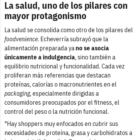
La salud, uno de los pilares con
mayor protagonismo
La salud se consolida como otro de los pilares del
foodvenience
. Echeverría subrayó que la
alimentación preparada ya
no se asocia
únicamente a indulgencia
, sino también a
equilibrio nutricional y funcionalidad. Cada vez
proliferan más referencias que destacan
proteínas, calorías o macronutrientes en el
packaging
, especialmente dirigidas a
consumidores preocupados por el fitness, el
control del peso o la nutrición funcional.
"Hay shoppers muy enfocados en cubrir sus
necesidades de proteína, grasa y carbohidratos a