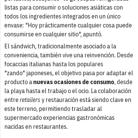
listas para consumir o soluciones asiáticas con
todos los ingredientes integrados en un único
envase: "Hoy prácticamente cualquier cosa puede
consumirse en cualquier sitio", apuntó.
El sándwich, tradicionalmente asociado a la
conveniencia, también vive una reinvención. Desde
focaccias italianas hasta los populares
"zando" japoneses, el objetivo pasa por adaptar el
producto a
nuevas ocasiones de consumo
, desde
la playa hasta el trabajo o el ocio. La colaboración
entre
retailers
y restauración está siendo clave en
este terreno, permitiendo trasladar al
supermercado experiencias gastronómicas
nacidas en restaurantes.