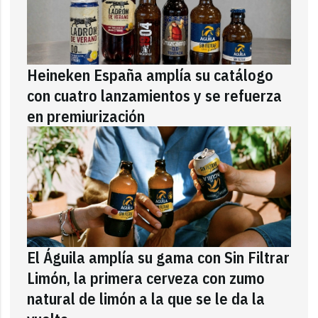
Heineken España amplía su catálogo
con cuatro lanzamientos y se refuerza
en premiurización
El Águila amplía su gama con Sin Filtrar
Limón, la primera cerveza con zumo
natural de limón a la que se le da la