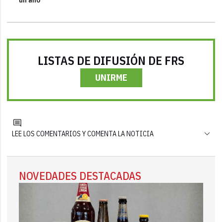
LISTAS DE DIFUSIÓN DE FRS
UNIRME
LEE LOS COMENTARIOS Y COMENTA LA NOTICIA
NOVEDADES DESTACADAS