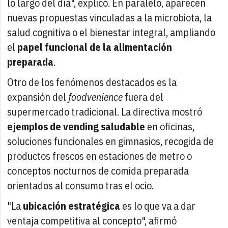
lo largo del día", explicó. En paralelo, aparecen
nuevas propuestas vinculadas a la microbiota, la
salud cognitiva o el bienestar integral, ampliando
el
papel funcional de la alimentación
preparada
.
Otro de los fenómenos destacados es la
expansión del
foodvenience
fuera del
supermercado tradicional. La directiva mostró
ejemplos de vending saludable
en oficinas,
soluciones funcionales en gimnasios, recogida de
productos frescos en estaciones de metro o
conceptos nocturnos de comida preparada
orientados al consumo tras el ocio.
"La
ubicación estratégica
es lo que va a dar
ventaja competitiva al concepto", afirmó