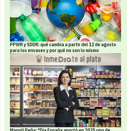
PPWR y SDDR: qué cambia a partir del 12 de agosto
para los envases y por qué no son lo mismo
Manoli Peña: "Dia España aportó en 2025 uno de