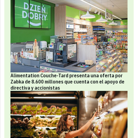
Alimentation Couche-Tard presenta una oferta por
Zabka de 8.600 millones que cuenta con el apoyo de
directiva y accionistas