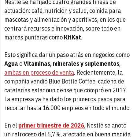
Nestlé se ha fijado cuatro grandes líneas de
actuación: café, nutrición y salud, comida para
mascotas y alimentación y aperitivos, en los que
centrará recursos e innovación, sobre todo en
marcas punteras como
KitKat
.
Esto significa dar un paso atrás en negocios como
Agua
o
Vitaminas, minerales y suplementos
,
ambas en proceso de venta
. Recientemente, la
compañía vendió Blue Bottle Coffee, cadena de
cafeterías estadounidense que compró en 2017.
La empresa ya ha dado los primeros pasos para
recortar hasta 16.000 empleos en todo el mundo.
En el
primer trimestre de 2026
, Nestlé se anotó
un retroceso del 5,7%, afectada en buena medida