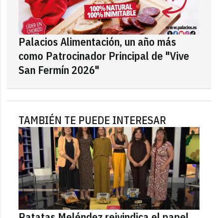
Palacios Alimentación, un año más
como Patrocinador Principal de "Vive
San Fermín 2026"
TAMBIÉN TE PUEDE INTERESAR
Patatas Meléndez reivindica el papel