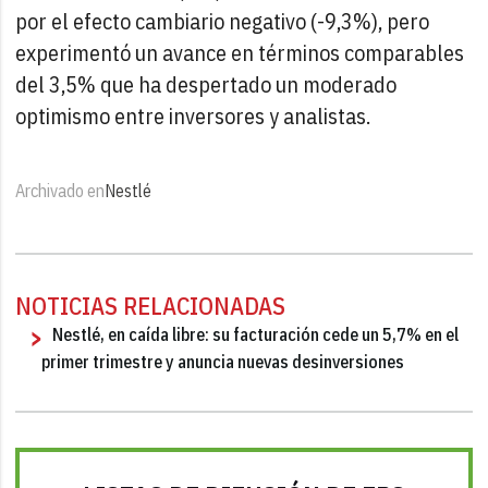
por el efecto cambiario negativo (-9,3%), pero
experimentó un avance en términos comparables
del 3,5% que ha despertado un moderado
optimismo entre inversores y analistas.
Archivado en
Nestlé
NOTICIAS RELACIONADAS
Nestlé, en caída libre: su facturación cede un 5,7% en el
primer trimestre y anuncia nuevas desinversiones