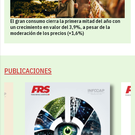
El gran consumo cierra la primera mitad del año con
un crecimiento en valor del 3,9%, a pesar de la
moderación de los precios (+1,6%)
PUBLICACIONES