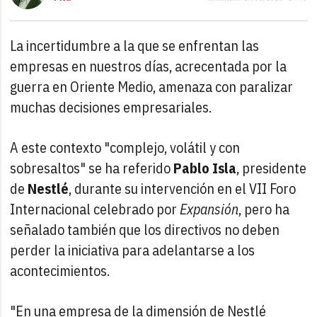
La incertidumbre a la que se enfrentan las
empresas en nuestros días, acrecentada por la
guerra en Oriente Medio, amenaza con paralizar
muchas decisiones empresariales.
A este contexto "complejo, volátil y con
sobresaltos" se ha referido
Pablo Isla
, presidente
de
Nestlé
, durante su intervención en el VII Foro
Internacional celebrado por
Expansión
, pero ha
señalado también que los directivos no deben
perder la iniciativa para adelantarse a los
acontecimientos.
"En una empresa de la dimensión de Nestlé