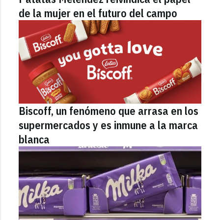
de la mujer en el futuro del campo
Biscoff, un fenómeno que arrasa en los
supermercados y es inmune a la marca
blanca