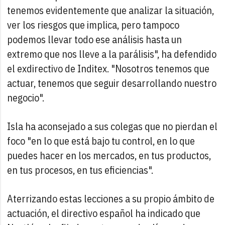
tenemos evidentemente que analizar la situación,
ver los riesgos que implica, pero tampoco
podemos llevar todo ese análisis hasta un
extremo que nos lleve a la parálisis", ha defendido
el exdirectivo de Inditex. "Nosotros tenemos que
actuar, tenemos que seguir desarrollando nuestro
negocio".
Isla ha aconsejado a sus colegas que no pierdan el
foco "en lo que está bajo tu control, en lo que
puedes hacer en los mercados, en tus productos,
en tus procesos, en tus eficiencias".
Aterrizando estas lecciones a su propio ámbito de
actuación, el directivo español ha indicado que