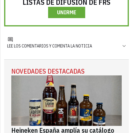
LISTAS DE DIFUSIÓN DE FRS
UNIRME
LEE LOS COMENTARIOS Y COMENTA LA NOTICIA
NOVEDADES DESTACADAS
Heineken España amplía su catálogo