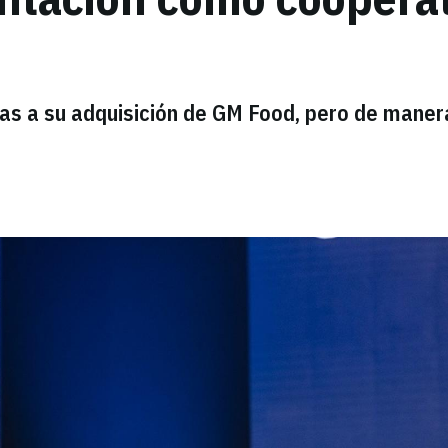
ias a su adquisición de GM Food, pero de maner