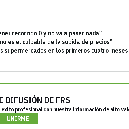
ener recorrido 0 y no va a pasar nada”
no es el culpable de la subida de precios”
os supermercados en los primeros cuatro meses
E DIFUSIÓN DE FRS
éxito profesional con nuestra información de alto val
UNIRME