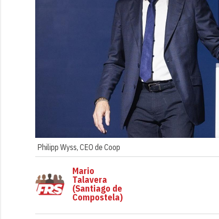
Philipp Wyss, CEO de Coop
Mario
Talavera
(Santiago de
Compostela)