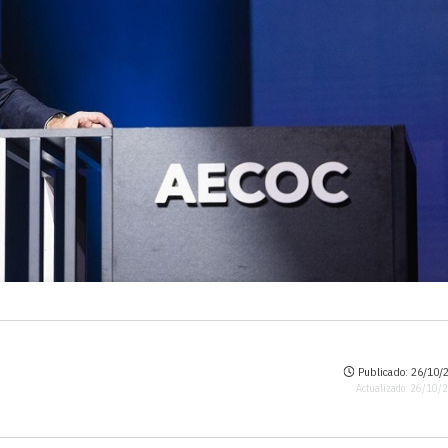
Publicado: 26/10/2
Actualizado: 26/10/