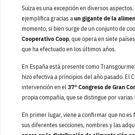
Suiza es una excepción en diversos aspectos.
ejemplifica gracias a
un gigante de la alime
momento, si bien surge de un conjunto de coo
Cooperativo Coop
, que opera en siete paíse
que ha efectuado en los últimos años.
En España está presente como Transgourmet, 
hizo efectiva a principios del año pasado. El
intervención en el
37º Congreso de Gran Co
propia compañía, que se distingue por varias
En primer lugar, viene a confirmar que no es 
sus diferentes secciones, nombres y las adqui