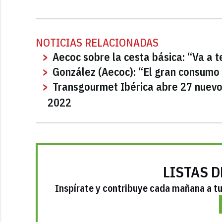
NOTICIAS RELACIONADAS
Aecoc sobre la cesta básica: “Va a t
González (Aecoc): “El gran consumo 
Transgourmet Ibérica abre 27 nuev
2022
LISTAS D
Inspírate y contribuye cada mañana a tu 