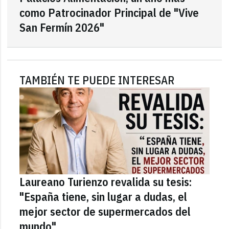
como Patrocinador Principal de "Vive
San Fermín 2026"
TAMBIÉN TE PUEDE INTERESAR
Laureano Turienzo revalida su tesis:
"España tiene, sin lugar a dudas, el
mejor sector de supermercados del
mundo"