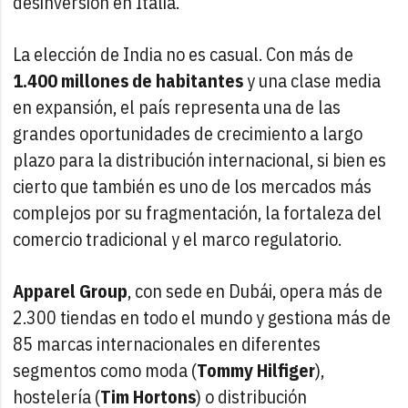
desinversión en Italia.
La elección de India no es casual. Con más de
1.400 millones de habitantes
y una clase media
en expansión, el país representa una de las
grandes oportunidades de crecimiento a largo
plazo para la distribución internacional, si bien es
cierto que también es uno de los mercados más
complejos por su fragmentación, la fortaleza del
comercio tradicional y el marco regulatorio.
Apparel Group
, con sede en Dubái, opera más de
2.300 tiendas en todo el mundo y gestiona más de
85 marcas internacionales en diferentes
segmentos como moda (
Tommy Hilfiger
),
hostelería (
Tim Hortons
) o distribución