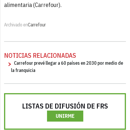
alimentaria (Carrefour).
Archivado en
Carrefour
NOTICIAS RELACIONADAS
Carrefour prevé llegar a 60 países en 2030 por medio de
la franquicia
LISTAS DE DIFUSIÓN DE FRS
UNIRME