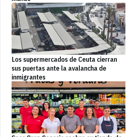
Los supermercados de Ceuta cierran
sus puertas ante la avalancha de
inmigrantes