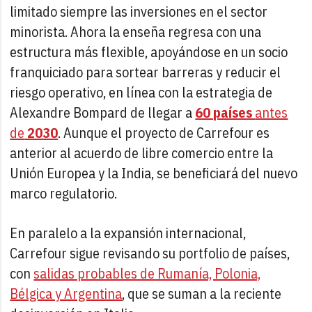
limitado siempre las inversiones en el sector
minorista. Ahora la enseña regresa con una
estructura más flexible, apoyándose en un socio
franquiciado para sortear barreras y reducir el
riesgo operativo, en línea con la estrategia de
Alexandre Bompard de llegar a
60 países
antes
de
2030
. Aunque el proyecto de Carrefour es
anterior al acuerdo de libre comercio entre la
Unión Europea y la India, se beneficiará del nuevo
marco regulatorio.
En paralelo a la expansión internacional,
Carrefour sigue revisando su portfolio de países,
con
salidas probables de Rumanía, Polonia,
Bélgica y Argentina
, que se suman a la reciente