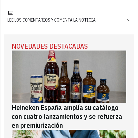
LEE LOS COMENTARIOS Y COMENTA LA NOTICIA
NOVEDADES DESTACADAS
Heineken España amplía su catálogo
con cuatro lanzamientos y se refuerza
en premiurización