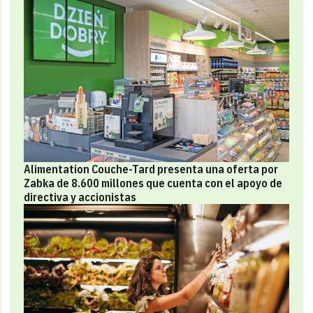
Alimentation Couche-Tard presenta una oferta por
Zabka de 8.600 millones que cuenta con el apoyo de
directiva y accionistas