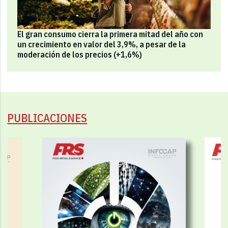
El gran consumo cierra la primera mitad del año con
un crecimiento en valor del 3,9%, a pesar de la
moderación de los precios (+1,6%)
PUBLICACIONES