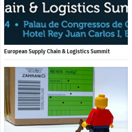
European Supply Chain & Logistics Summit