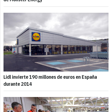
Lidl invierte 190 millones de euros en España
durante 2014