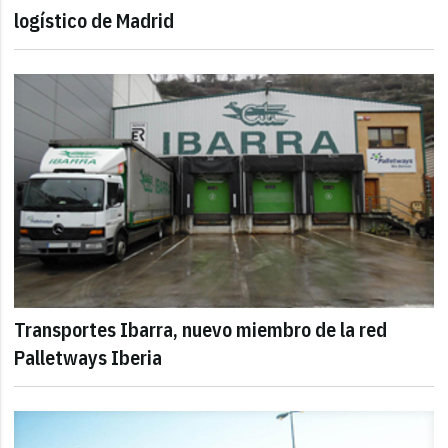
logístico de Madrid
Transportes Ibarra, nuevo miembro de la red
Palletways Iberia