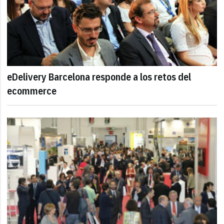
eDelivery Barcelona responde a los retos del
ecommerce