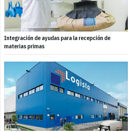
Integración de ayudas para la recepción de
materias primas