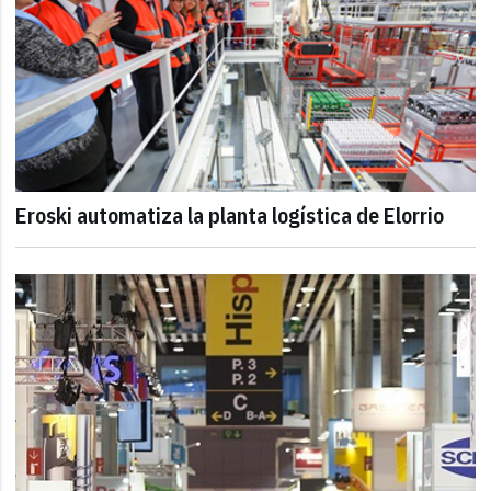
Eroski automatiza la planta logística de Elorrio