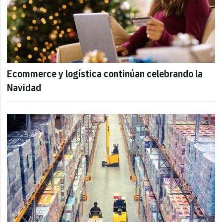
Ecommerce y logística continúan celebrando la
Navidad