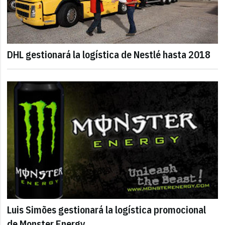
DHL gestionará la logística de Nestlé hasta 2018
Luis Simões gestionará la logística promocional
de Monster Energy