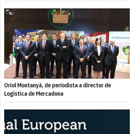
Oriol Montanyà, de periodista a director de
Logística de Mercadona