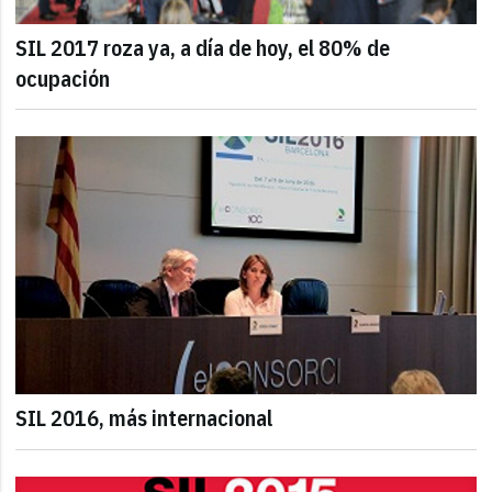
SIL 2017 roza ya, a día de hoy, el 80% de
ocupación
SIL 2016, más internacional