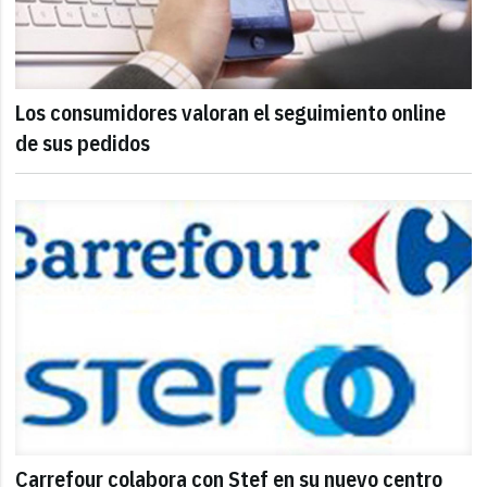
Los consumidores valoran el seguimiento online
de sus pedidos
Carrefour colabora con Stef en su nuevo centro