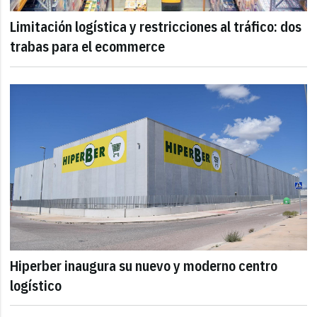
Limitación logística y restricciones al tráfico: dos
trabas para el ecommerce
Hiperber inaugura su nuevo y moderno centro
logístico