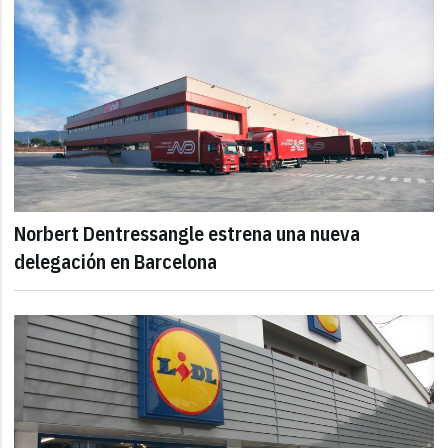
Norbert Dentressangle estrena una nueva
delegación en Barcelona