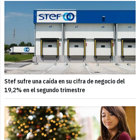
Stef sufre una caída en su cifra de negocio del
19,2% en el segundo trimestre