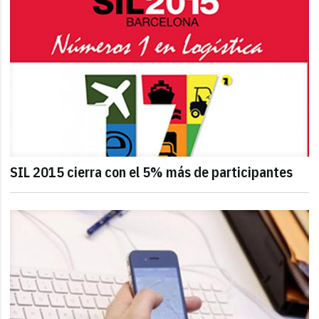
SIL 2015 cierra con el 5% más de participantes