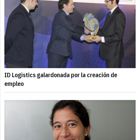
ID Logistics galardonada por la creación de
empleo