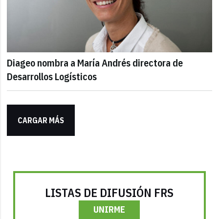
Diageo nombra a María Andrés directora de
Desarrollos Logísticos
CARGAR MÁS
LISTAS DE DIFUSIÓN FRS
UNIRME