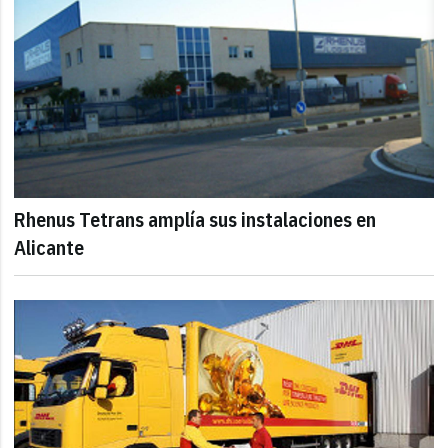
Rhenus Tetrans amplía sus instalaciones en
Alicante