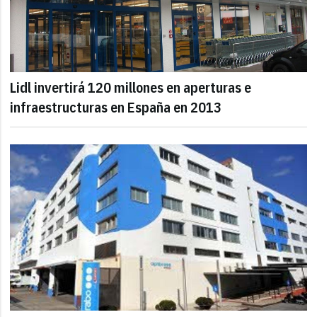
Lidl invertirá 120 millones en aperturas e
infraestructuras en España en 2013