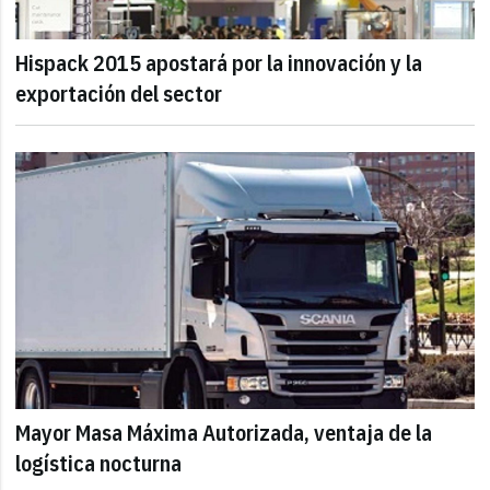
Hispack 2015 apostará por la innovación y la
exportación del sector
Mayor Masa Máxima Autorizada, ventaja de la
logística nocturna