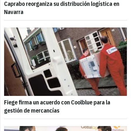
Caprabo reorganiza su distribución logística en
Navarra
Fiege firma un acuerdo con Coolblue para la
gestión de mercancías