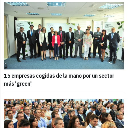
15 empresas cogidas de la mano por un sector
más 'green'