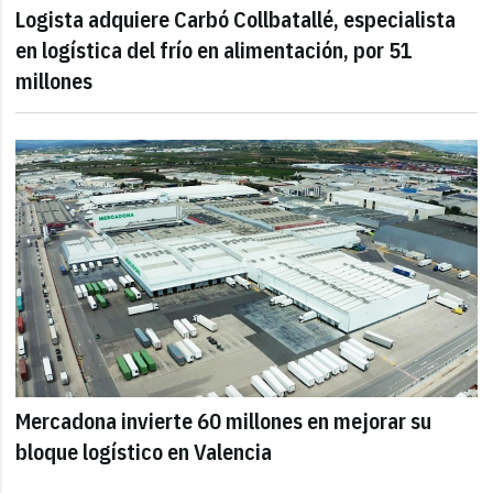
Logista adquiere Carbó Collbatallé, especialista
en logística del frío en alimentación, por 51
millones
Mercadona invierte 60 millones en mejorar su
bloque logístico en Valencia