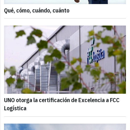
Qué, cómo, cuándo, cuánto
UNO otorga la certificación de Excelencia a FCC
Logística