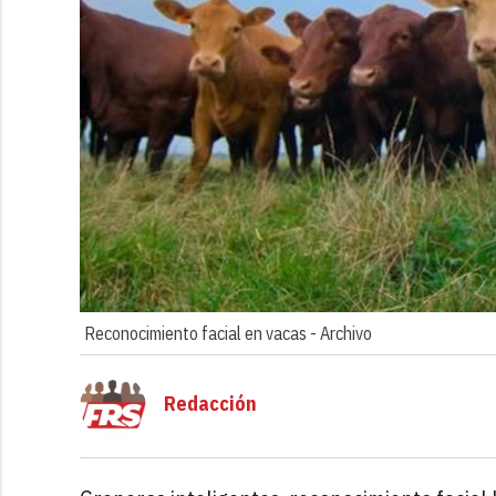
Reconocimiento facial en vacas -
Archivo
Redacción