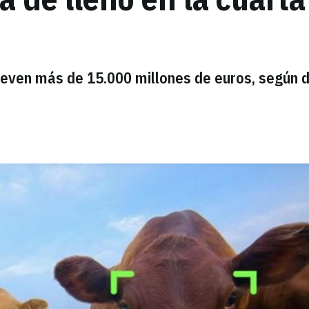
ueven más de 15.000 millones de euros, según 