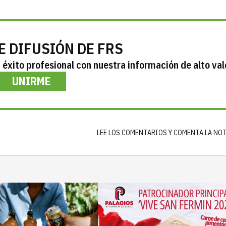
E DIFUSIÓN DE FRS
éxito profesional con nuestra información de alto val
UNIRME
LEE LOS COMENTARIOS Y COMENTA LA NO