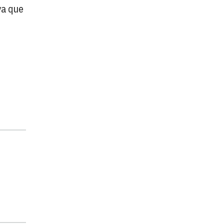
ya que