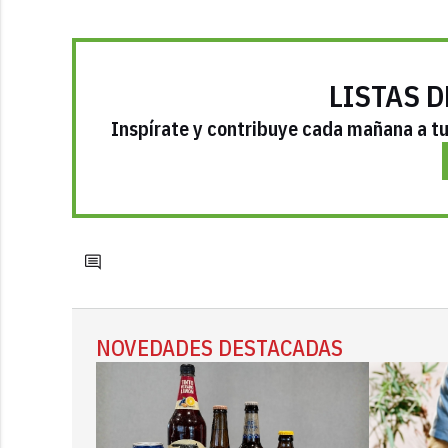
LISTAS D
Inspírate y contribuye cada mañana a tu 
NOVEDADES DESTACADAS