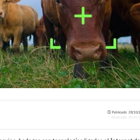
Publicado: 28/10/2
Actualizado: 28/10/