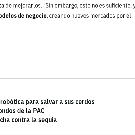
a de mejorarlos. "Sin embargo, esto no es suficiente, 
odelos de negocio
, creando nuevos mercados por el
 robótica para salvar a sus cerdos
 fondos de la PAC
ucha contra la sequía