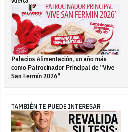
vuelta
Palacios Alimentación, un año más
como Patrocinador Principal de "Vive
San Fermín 2026"
TAMBIÉN TE PUEDE INTERESAR