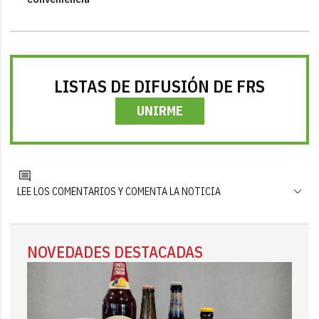
LISTAS DE DIFUSIÓN DE FRS
UNIRME
LEE LOS COMENTARIOS Y COMENTA LA NOTICIA
NOVEDADES DESTACADAS