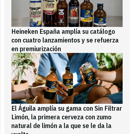
Heineken España amplía su catálogo
con cuatro lanzamientos y se refuerza
en premiurización
El Águila amplía su gama con Sin Filtrar
Limón, la primera cerveza con zumo
natural de limón a la que se le da la