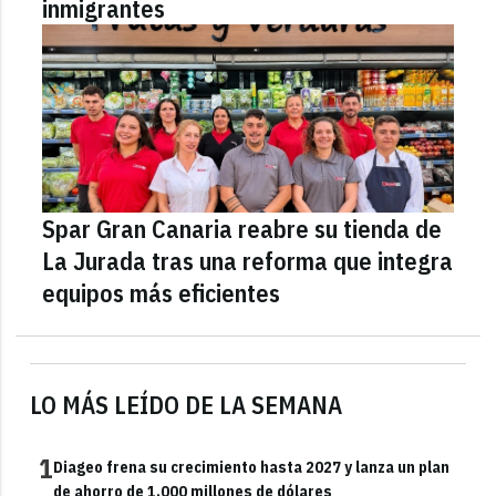
inmigrantes
Spar Gran Canaria reabre su tienda de
La Jurada tras una reforma que integra
equipos más eficientes
LO MÁS LEÍDO DE LA SEMANA
1
Diageo frena su crecimiento hasta 2027 y lanza un plan
de ahorro de 1.000 millones de dólares