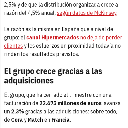
2,5% y de que la distribución organizada crece a
razón del 4,5% anual,
según datos de McKinsey
.
La razón es la misma en España que a nivel de
grupo: el
canal Hipermercados
no deja de perder
clientes
y los esfuerzos en proximidad todavía no
rinden los resultados previstos.
El grupo crece gracias a las
adquisiciones
El grupo, que ha cerrado el trimestre con una
facturación de
22.675 millones de euros
, avanza
un
2,3%
gracias a las adquisiciones: sobre todo,
de
Cora
y
Match
en
Francia
.