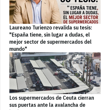
Laureano Turienzo revalida su tesis:
"España tiene, sin lugar a dudas, el
mejor sector de supermercados del
mundo"
Los supermercados de Ceuta cierran
sus puertas ante la avalancha de