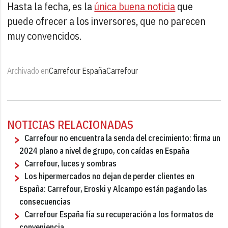
Hasta la fecha, es la
única buena noticia
que
puede ofrecer a los inversores, que no parecen
muy convencidos.
Archivado en
Carrefour España
Carrefour
NOTICIAS RELACIONADAS
Carrefour no encuentra la senda del crecimiento: firma un
2024 plano a nivel de grupo, con caídas en España
Carrefour, luces y sombras
Los hipermercados no dejan de perder clientes en
España: Carrefour, Eroski y Alcampo están pagando las
consecuencias
Carrefour España fía su recuperación a los formatos de
conveniencia