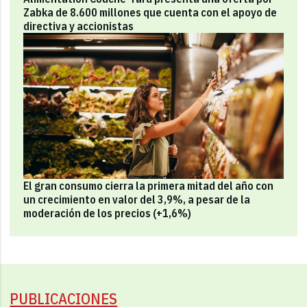
Zabka de 8.600 millones que cuenta con el apoyo de
directiva y accionistas
El gran consumo cierra la primera mitad del año con
un crecimiento en valor del 3,9%, a pesar de la
moderación de los precios (+1,6%)
PUBLICACIONES