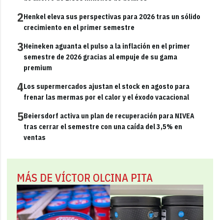
2
Henkel eleva sus perspectivas para 2026 tras un sólido
crecimiento en el primer semestre
3
Heineken aguanta el pulso a la inflación en el primer
semestre de 2026 gracias al empuje de su gama
premium
4
Los supermercados ajustan el stock en agosto para
frenar las mermas por el calor y el éxodo vacacional
5
Beiersdorf activa un plan de recuperación para NIVEA
tras cerrar el semestre con una caída del 3,5% en
ventas
MÁS DE VÍCTOR OLCINA PITA