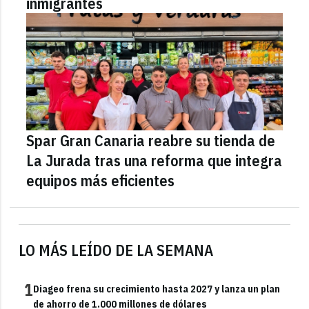
inmigrantes
Spar Gran Canaria reabre su tienda de
La Jurada tras una reforma que integra
equipos más eficientes
LO MÁS LEÍDO DE LA SEMANA
1
Diageo frena su crecimiento hasta 2027 y lanza un plan
de ahorro de 1.000 millones de dólares