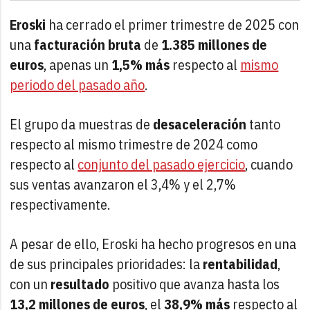
Eroski
ha cerrado el primer trimestre de 2025 con
una
facturación bruta
de
1.385 millones de
euros
, apenas un
1,5% más
respecto al
mismo
periodo del pasado año
.
El grupo da muestras de
desaceleración
tanto
respecto al mismo trimestre de 2024 como
respecto al
conjunto del pasado ejercicio
, cuando
sus ventas avanzaron el 3,4% y el 2,7%
respectivamente.
A pesar de ello, Eroski ha hecho progresos en una
de sus principales prioridades: la
rentabilidad
,
con un
resultado
positivo que avanza hasta los
13,2 millones de euros
, el
38,9% más
respecto al