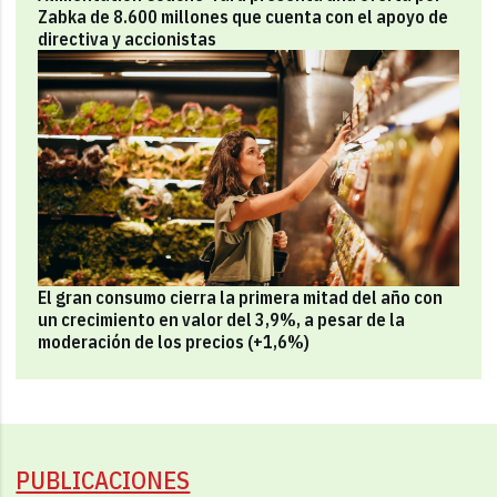
Zabka de 8.600 millones que cuenta con el apoyo de
directiva y accionistas
El gran consumo cierra la primera mitad del año con
un crecimiento en valor del 3,9%, a pesar de la
moderación de los precios (+1,6%)
PUBLICACIONES