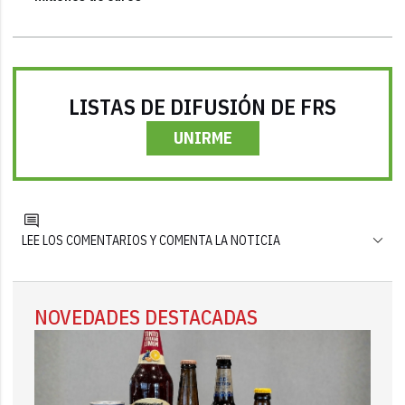
LISTAS DE DIFUSIÓN DE FRS
UNIRME
LEE LOS COMENTARIOS Y COMENTA LA NOTICIA
NOVEDADES DESTACADAS