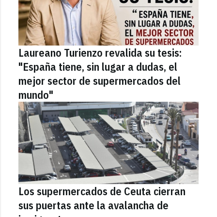
Laureano Turienzo revalida su tesis:
"España tiene, sin lugar a dudas, el
mejor sector de supermercados del
mundo"
Los supermercados de Ceuta cierran
sus puertas ante la avalancha de