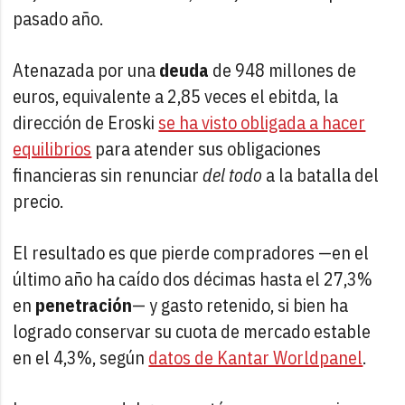
pasado año.
Atenazada por una
deuda
de 948 millones de
euros, equivalente a 2,85 veces el ebitda, la
dirección de Eroski
se ha visto obligada a hacer
equilibrios
para atender sus obligaciones
financieras sin renunciar
del todo
a la batalla del
precio.
El resultado es que pierde compradores —en el
último año ha caído dos décimas hasta el 27,3%
en
penetración
— y gasto retenido, si bien ha
logrado conservar su cuota de mercado estable
en el 4,3%, según
datos de Kantar Worldpanel
.