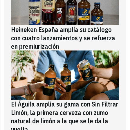
Heineken España amplía su catálogo
con cuatro lanzamientos y se refuerza
en premiurización
El Águila amplía su gama con Sin Filtrar
Limón, la primera cerveza con zumo
natural de limón a la que se le da la
vuelta