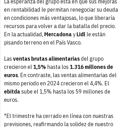
La esperanza del grupo está en que sus mejoras
en rentabilidad le permitan renegociar su deuda
en condiciones más ventajosas, lo que liberaría
recursos para volver a dar la batalla del precio.
En la actualidad,
Mercadona
y
Lidl
le están
pisando terreno en el País Vasco.
Las
ventas brutas alimentarias
del grupo
crecieron el
1,5%
hasta los
1.316 millones de
euros
. En contraste, las ventas alimentarias del
mismo periodo en 2024 crecieron el 4,4%. El
ebitda
sube el 1,5% hasta los 59 millones de
euros.
"El trimestre ha cerrado en línea con nuestras
previsiones, reafirmando la solidez de nuestro