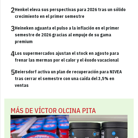
2
Henkel eleva sus perspectivas para 2026 tras un sólido
crecimiento en el primer semestre
3
Heineken aguanta el pulso a la inflación en el primer
semestre de 2026 gracias al empuje de su gama
premium
4
Los supermercados ajustan el stock en agosto para
frenar las mermas por el calor y el éxodo vacacional
5
Beiersdorf activa un plan de recuperación para NIVEA
tras cerrar el semestre con una caída del 3,5% en
ventas
MÁS DE VÍCTOR OLCINA PITA