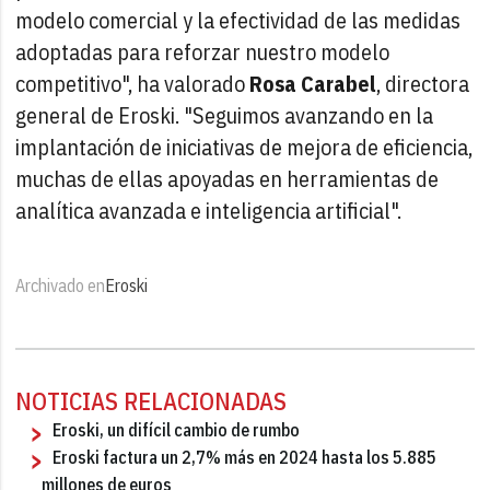
modelo comercial y la efectividad de las medidas
adoptadas para reforzar nuestro modelo
competitivo", ha valorado
Rosa Carabel
, directora
general de Eroski. "Seguimos avanzando en la
implantación de iniciativas de mejora de eficiencia,
muchas de ellas apoyadas en herramientas de
analítica avanzada e inteligencia artificial".
Archivado en
Eroski
NOTICIAS RELACIONADAS
Eroski, un difícil cambio de rumbo
Eroski factura un 2,7% más en 2024 hasta los 5.885
millones de euros