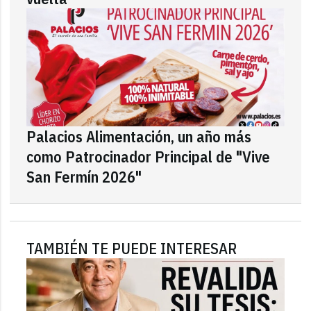
Palacios Alimentación, un año más
como Patrocinador Principal de "Vive
San Fermín 2026"
TAMBIÉN TE PUEDE INTERESAR