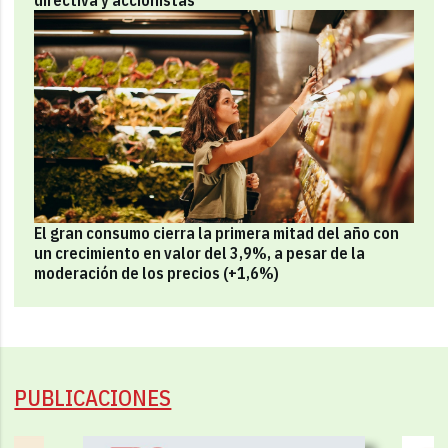
El gran consumo cierra la primera mitad del año con
un crecimiento en valor del 3,9%, a pesar de la
moderación de los precios (+1,6%)
PUBLICACIONES