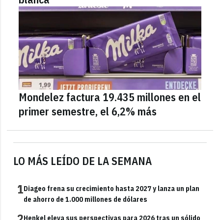
Mondelez factura 19.435 millones en el
primer semestre, el 6,2% más
LO MÁS LEÍDO DE LA SEMANA
1
Diageo frena su crecimiento hasta 2027 y lanza un plan
de ahorro de 1.000 millones de dólares
2
Henkel eleva sus perspectivas para 2026 tras un sólido