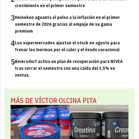
crecimiento en el primer semestre
3
Heineken aguanta el pulso a la inflación en el primer
semestre de 2026 gracias al empuje de su gama
premium
4
Los supermercados ajustan el stock en agosto para
frenar las mermas por el calor y el éxodo vacacional
5
Beiersdorf activa un plan de recuperación para NIVEA
tras cerrar el semestre con una caída del 3,5% en
ventas
MÁS DE VÍCTOR OLCINA PITA