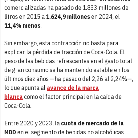
comercializadas ha pasado de 1.833 millones de
litros en 2015 a
1.624,9 millones
en 2024, el
11,4% menos
.
Sin embargo, esta contracción no basta para
explicar la pérdida de tracción de Coca-Cola. El
peso de las bebidas refrescantes en el gasto total
de gran consumo se ha mantenido estable en los
últimos diez años —ha pasado del 2,26 al 2,24%—,
lo que apunta al
avance de la marca
blanca
como el factor principal en la caída de
Coca-Cola.
Entre 2020 y 2023, la
cuota de mercado de la
MDD
en el segmento de bebidas no alcohólicas