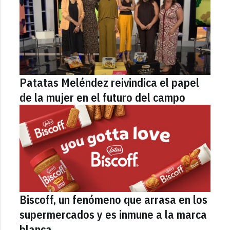
Patatas Meléndez reivindica el papel
de la mujer en el futuro del campo
Biscoff, un fenómeno que arrasa en los
supermercados y es inmune a la marca
blanca