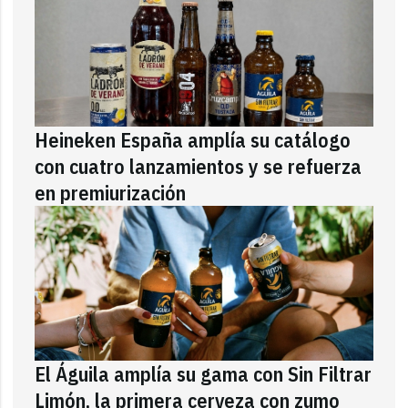
Heineken España amplía su catálogo
con cuatro lanzamientos y se refuerza
en premiurización
El Águila amplía su gama con Sin Filtrar
Limón, la primera cerveza con zumo