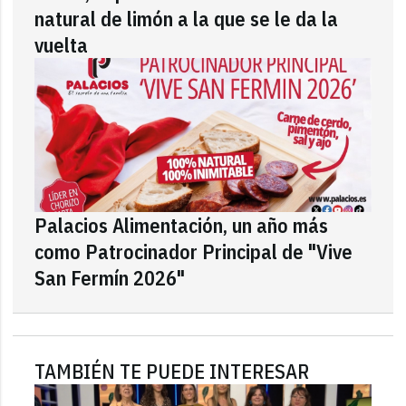
natural de limón a la que se le da la
vuelta
Palacios Alimentación, un año más
como Patrocinador Principal de "Vive
San Fermín 2026"
TAMBIÉN TE PUEDE INTERESAR