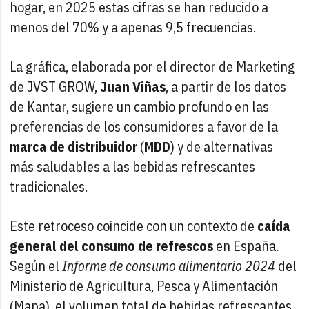
hogar, en 2025 estas cifras se han reducido a
menos del 70% y a apenas 9,5 frecuencias.
La gráfica, elaborada por el director de Marketing
de JVST GROW,
Juan Viñas
, a partir de los datos
de Kantar, sugiere un cambio profundo en las
preferencias de los consumidores a favor de la
marca de distribuidor
(
MDD
) y de alternativas
más saludables a las bebidas refrescantes
tradicionales.
Este retroceso coincide con un contexto de
caída
general del consumo de refrescos
en España.
Según el
Informe de consumo alimentario 2024
del
Ministerio de Agricultura, Pesca y Alimentación
(Mapa), el volumen total de bebidas refrescantes