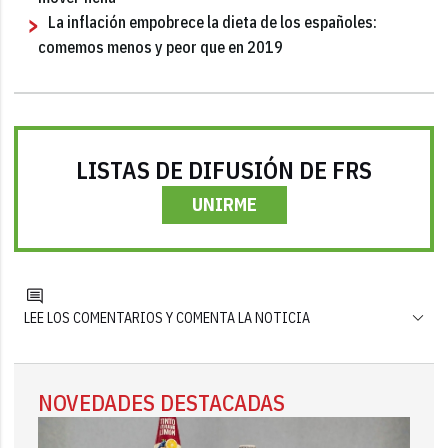
La inflación empobrece la dieta de los españoles:
comemos menos y peor que en 2019
LISTAS DE DIFUSIÓN DE FRS
UNIRME
LEE LOS COMENTARIOS Y COMENTA LA NOTICIA
NOVEDADES DESTACADAS