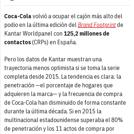
Coca-Cola
volvió a ocupar el cajón más alto del
podio en la última edición del
Brand Footprint
de
Kantar Worldpanel con
125,2 millones de
contactos
(CRPs) en España.
Pero los datos de Kantar muestran una
trayectoria menos optimista si se toma la serie
completa desde 2015. La tendencia es clara: la
penetración —el porcentaje de hogares que
adquieren la marca— y la frecuencia de compra
de Coca-Cola han disminuido de forma constante
durante la última década. Si en 2015 la
multinacional estadounidense superaba el 80%
de penetración y los 11 actos de compra por