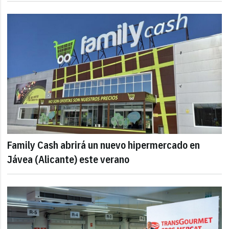
Family Cash abrirá un nuevo hipermercado en
Jávea (Alicante) este verano