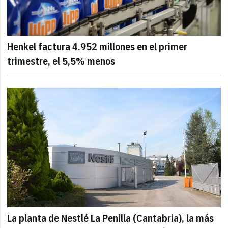
Henkel factura 4.952 millones en el primer
trimestre, el 5,5% menos
La planta de Nestlé La Penilla (Cantabria), la más