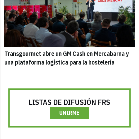
Transgourmet abre un GM Cash en Mercabarna y
una plataforma logística para la hostelería
LISTAS DE DIFUSIÓN FRS
UNIRME