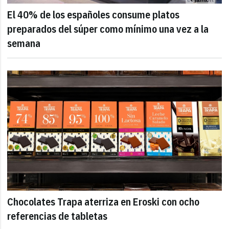
El 40% de los españoles consume platos
preparados del súper como mínimo una vez a la
semana
Chocolates Trapa aterriza en Eroski con ocho
referencias de tabletas