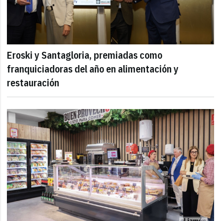
Eroski y Santagloria, premiadas como
franquiciadoras del año en alimentación y
restauración