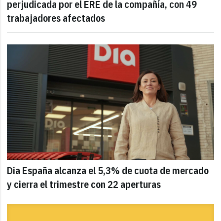
perjudicada por el ERE de la compañía, con 49
trabajadores afectados
Dia España alcanza el 5,3% de cuota de mercado
y cierra el trimestre con 22 aperturas