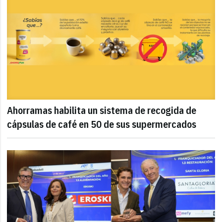
Ahorramas habilita un sistema de recogida de
cápsulas de café en 50 de sus supermercados