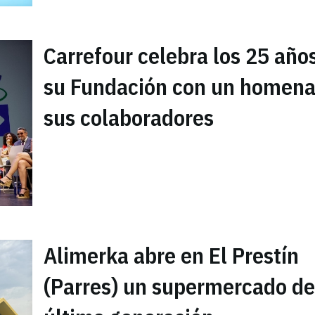
Carrefour celebra los 25 año
su Fundación con un homena
sus colaboradores
Alimerka abre en El Prestín
(Parres) un supermercado de