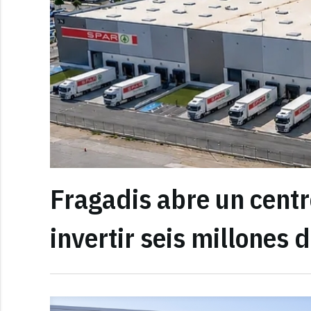
Fragadis abre un centro
invertir seis millones 