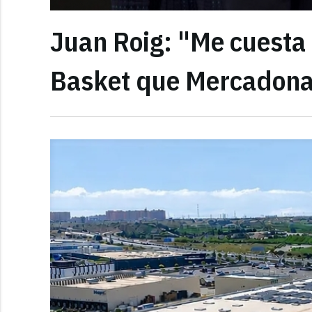
Juan Roig: "Me cuesta 
Basket que Mercadon