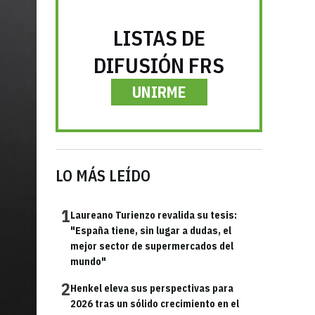
LISTAS DE
DIFUSIÓN FRS
UNIRME
LO MÁS LEÍDO
1
Laureano Turienzo revalida su tesis:
"España tiene, sin lugar a dudas, el
mejor sector de supermercados del
mundo"
2
Henkel eleva sus perspectivas para
2026 tras un sólido crecimiento en el