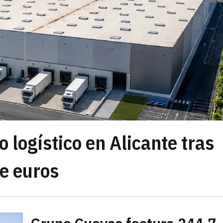
 logístico en Alicante tras
de euros