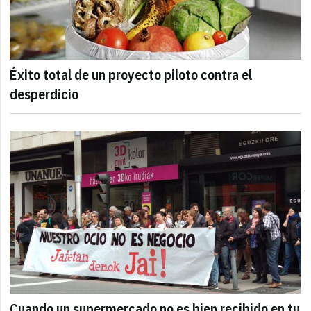
Éxito total de un proyecto piloto contra el
desperdicio
Cuando un supermercado no es bien recibido en tu