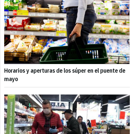
Horarios y aperturas de los súper en el puente de
mayo