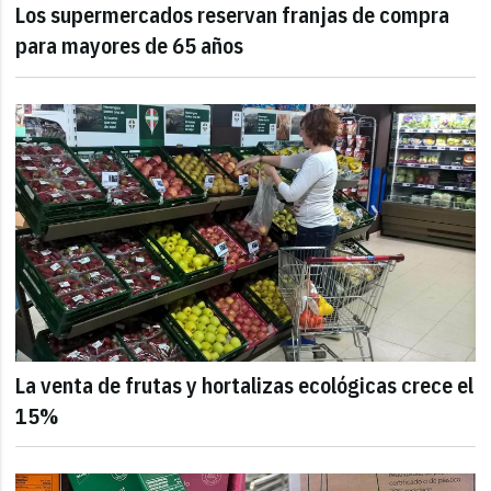
Los supermercados reservan franjas de compra
para mayores de 65 años
La venta de frutas y hortalizas ecológicas crece el
15%