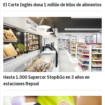
El Corte Inglés dona 1 millón de kilos de alimentos
Hasta 1.000 Supercor Stop&Go en 3 años en
estaciones Repsol