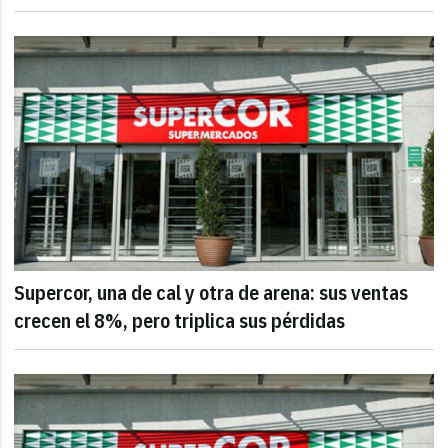
Supercor, una de cal y otra de arena: sus ventas
crecen el 8%, pero triplica sus pérdidas