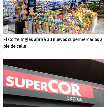
El Corte Inglés abrirá 30 nuevos supermercados a
pie de calle