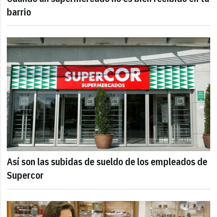
barrio
Así son las subidas de sueldo de los empleados de
Supercor