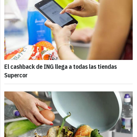
El cashback de ING llega a todas las tiendas
Supercor