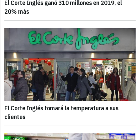
El Corte Inglés ganó 310 millones en 2019, el
20% más
El Corte Inglés tomará la temperatura a sus
clientes