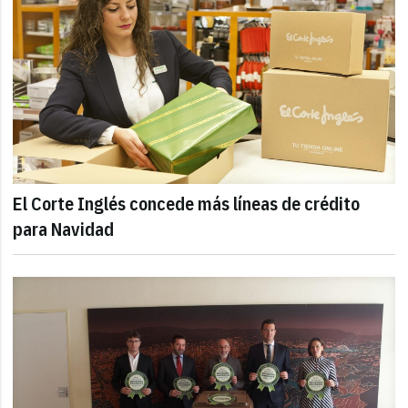
El Corte Inglés concede más líneas de crédito
para Navidad