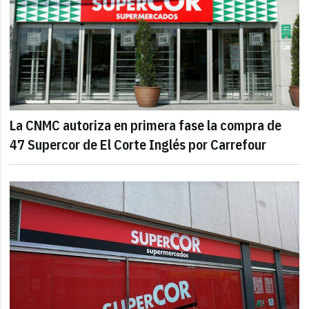
La CNMC autoriza en primera fase la compra de
47 Supercor de El Corte Inglés por Carrefour