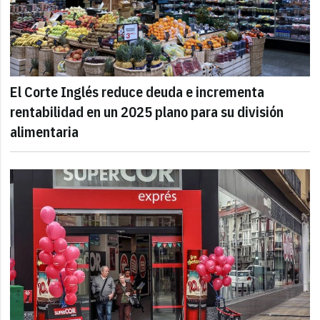
El Corte Inglés reduce deuda e incrementa
rentabilidad en un 2025 plano para su división
alimentaria