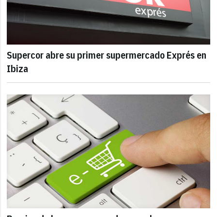
Supercor abre su primer supermercado Exprés en
Ibiza