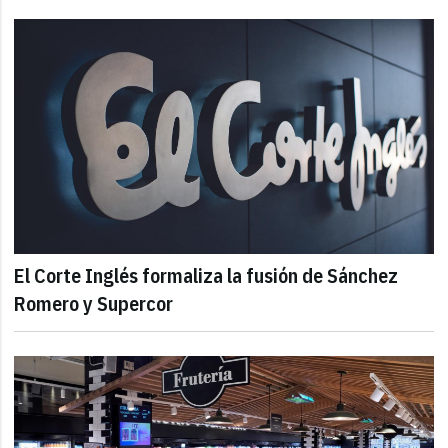
El Corte Inglés formaliza la fusión de Sánchez
Romero y Supercor