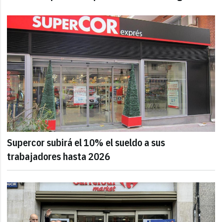
Supercor subirá el 10% el sueldo a sus
trabajadores hasta 2026