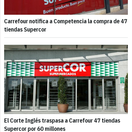
Carrefour notifica a Competencia la compra de 47
tiendas Supercor
El Corte Inglés traspasa a Carrefour 47 tiendas
Supercor por 60 millones