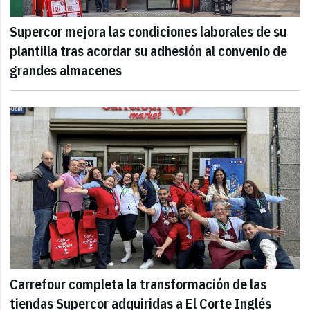
Supercor mejora las condiciones laborales de su
plantilla tras acordar su adhesión al convenio de
grandes almacenes
Carrefour completa la transformación de las
tiendas Supercor adquiridas a El Corte Inglés