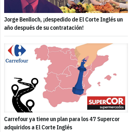
Jorge Benlloch, ¡despedido de El Corte Inglés un
año después de su contratación!
Carrefour ya tiene un plan para los 47 Supercor
adquiridos a El Corte Inglés