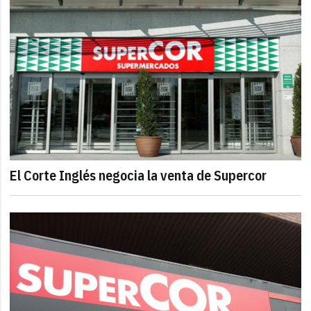
El Corte Inglés negocia la venta de Supercor