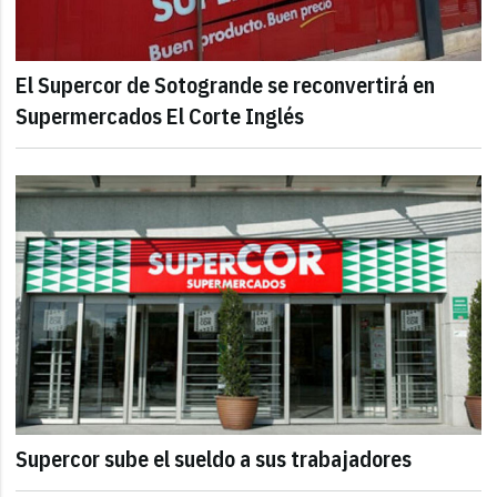
El Supercor de Sotogrande se reconvertirá en
Supermercados El Corte Inglés
Supercor sube el sueldo a sus trabajadores