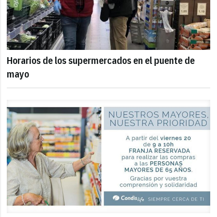
Horarios de los supermercados en el puente de
mayo