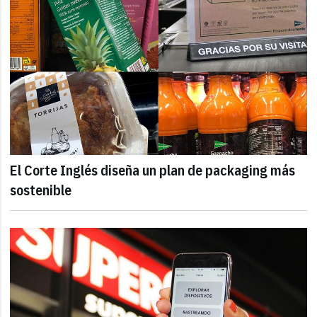
El Corte Inglés diseña un plan de packaging más
sostenible