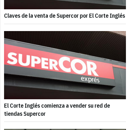
Claves de la venta de Supercor por El Corte Inglés
El Corte Inglés comienza a vender su red de
tiendas Supercor