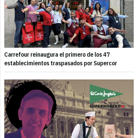
Carrefour reinaugura el primero de los 47
establecimientos traspasados por Supercor