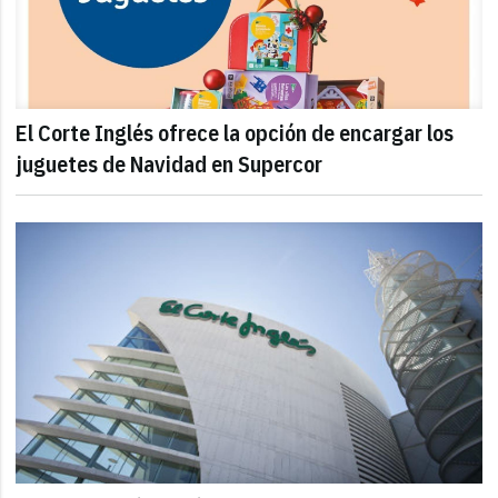
El Corte Inglés ofrece la opción de encargar los
juguetes de Navidad en Supercor