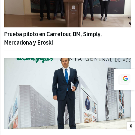
Prueba piloto en Carrefour, BM, Simply,
Mercadona y Eroski
X