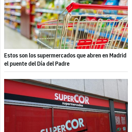
Estos son los supermercados que abren en Madrid
el puente del Día del Padre