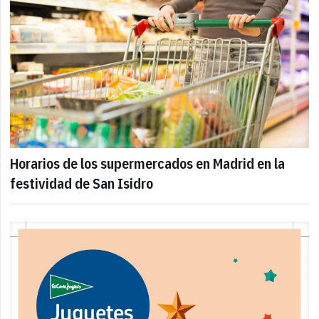
Horarios de los supermercados en Madrid en la
festividad de San Isidro