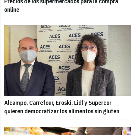
Precios de los supermercados para la compra
online
Alcampo, Carrefour, Eroski, Lidl y Supercor
quieren democratizar los alimentos sin gluten