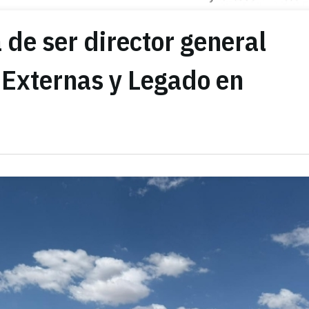
de ser director general
 Externas y Legado en