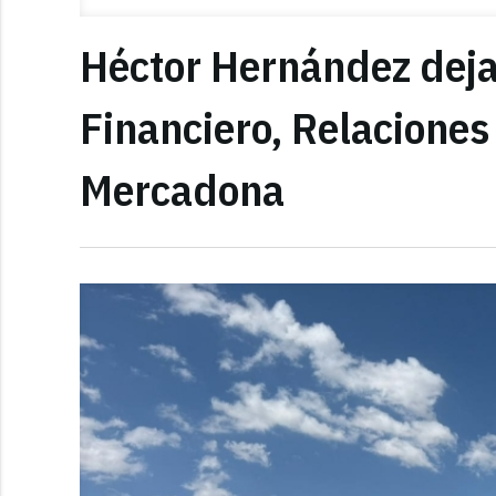
Héctor Hernández deja 
Financiero, Relaciones
Mercadona