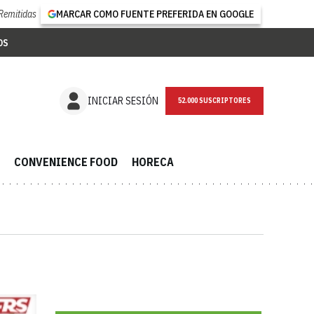
Remitidas
MARCAR COMO FUENTE PREFERIDA EN GOOGLE
OS
NEWSLETTER
INICIAR SESIÓN
CONVENIENCE FOOD
HORECA