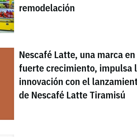
remodelación
Nescafé Latte, una marca en
fuerte crecimiento, impulsa 
innovación con el lanzamien
de Nescafé Latte Tiramisú