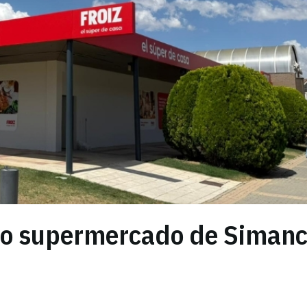
ado supermercado de Siman