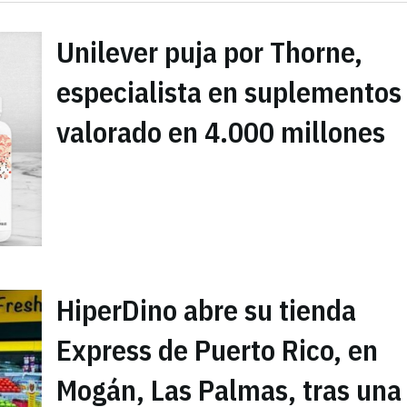
Unilever puja por Thorne,
especialista en suplementos
valorado en 4.000 millones
HiperDino abre su tienda
Express de Puerto Rico, en
Mogán, Las Palmas, tras una