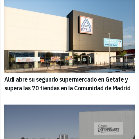
Aldi abre su segundo supermercado en Getafe y
supera las 70 tiendas en la Comunidad de Madrid