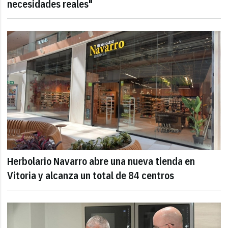
necesidades reales"
Herbolario Navarro abre una nueva tienda en
Vitoria y alcanza un total de 84 centros