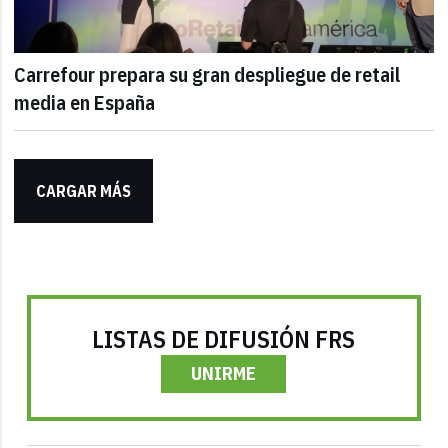
Carrefour prepara su gran despliegue de retail
media en España
CARGAR MÁS
LISTAS DE DIFUSIÓN FRS
UNIRME