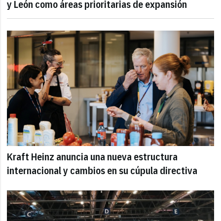
y León como áreas prioritarias de expansión
Kraft Heinz anuncia una nueva estructura
internacional y cambios en su cúpula directiva