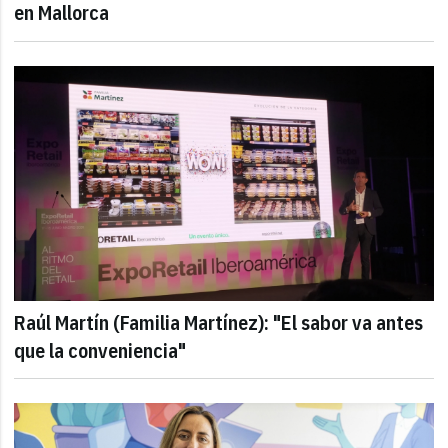
en Mallorca
Raúl Martín (Familia Martínez): "El sabor va antes
que la conveniencia"