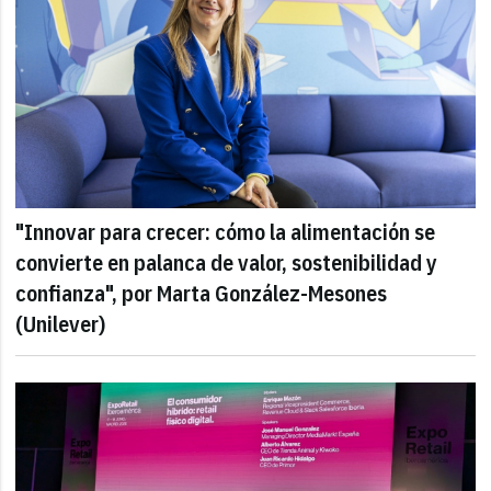
"Innovar para crecer: cómo la alimentación se
convierte en palanca de valor, sostenibilidad y
confianza", por Marta González-Mesones
(Unilever)