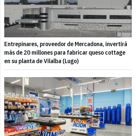
Entrepinares, proveedor de Mercadona, invertirá
más de 20 millones para fabricar queso cottage
en su planta de Vilalba (Lugo)