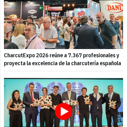
CharcutExpo 2026 reúne a 7.367 profesionales y
proyecta la excelencia de la charcutería española