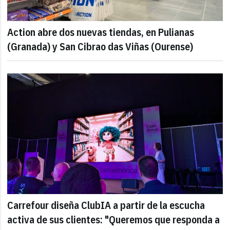
Action abre dos nuevas tiendas, en Pulianas
(Granada) y San Cibrao das Viñas (Ourense)
Carrefour diseña ClubIA a partir de la escucha
activa de sus clientes: "Queremos que responda a