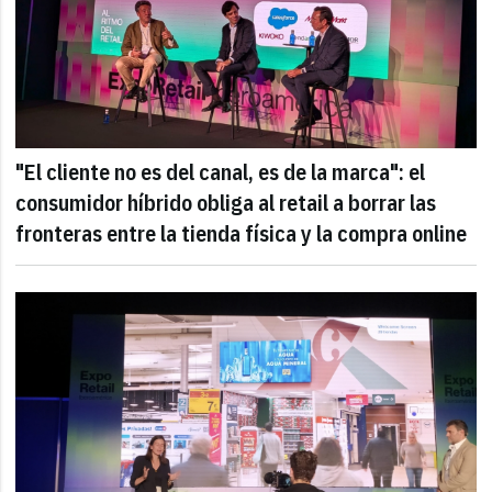
"El cliente no es del canal, es de la marca": el
consumidor híbrido obliga al retail a borrar las
fronteras entre la tienda física y la compra online