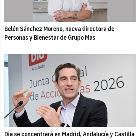
Belén Sánchez Moreno, nueva directora de
Personas y Bienestar de Grupo Mas
Dia se concentrará en Madrid, Andalucía y Castilla