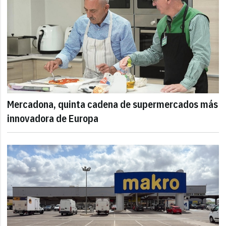
Mercadona, quinta cadena de supermercados más
innovadora de Europa