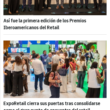
Así fue la primera edición de los Premios
Iberoamericanos del Retail
ExpoRetail cierra sus puertas tras consolidarse