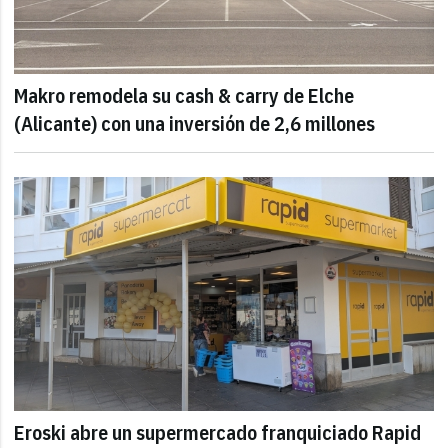
Makro remodela su cash & carry de Elche
(Alicante) con una inversión de 2,6 millones
Eroski abre un supermercado franquiciado Rapid