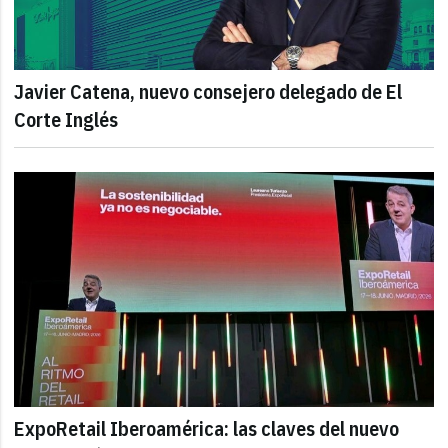
Javier Catena, nuevo consejero delegado de El
Corte Inglés
ExpoRetail Iberoamérica: las claves del nuevo