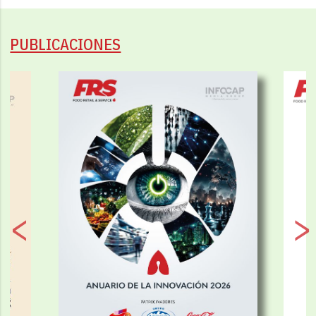
PUBLICACIONES