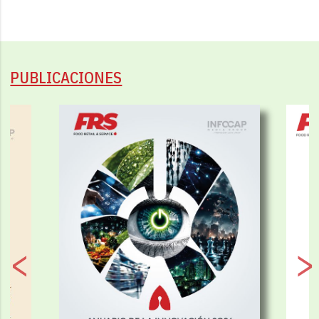
PUBLICACIONES