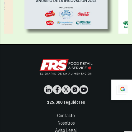
125,000
seguidores
Contacto
Nosotros
Aviso Legal