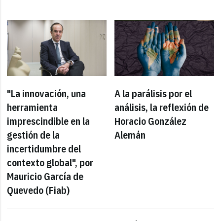
"La innovación, una
A la parálisis por el
herramienta
análisis, la reflexión de
imprescindible en la
Horacio González
gestión de la
Alemán
incertidumbre del
contexto global", por
Mauricio García de
Quevedo (Fiab)