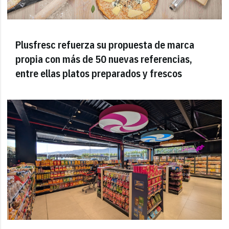
Plusfresc refuerza su propuesta de marca
propia con más de 50 nuevas referencias,
entre ellas platos preparados y frescos