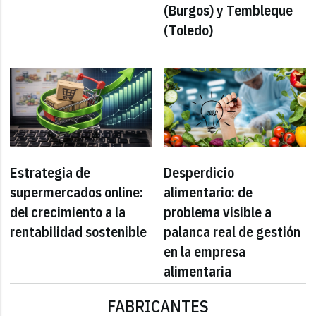
(Burgos) y Tembleque
(Toledo)
Estrategia de
Desperdicio
supermercados online:
alimentario: de
del crecimiento a la
problema visible a
rentabilidad sostenible
palanca real de gestión
en la empresa
alimentaria
FABRICANTES