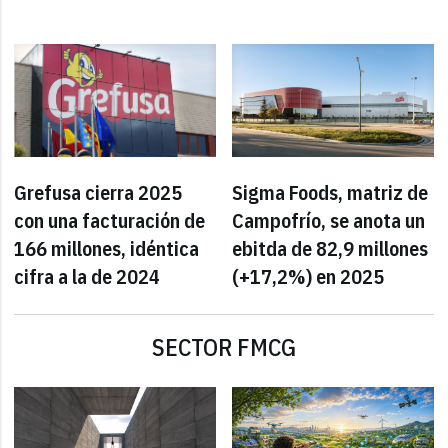
Grefusa cierra 2025
Sigma Foods, matriz de
con una facturación de
Campofrío, se anota un
166 millones, idéntica
ebitda de 82,9 millones
cifra a la de 2024
(+17,2%) en 2025
SECTOR FMCG