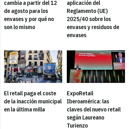
cambia a partir del 12
aplicación del
de agosto para los
Reglamento (UE)
envases y por qué no
2025/40 sobre los
son lo mismo
envases y residuos de
envases
El retail paga el coste
ExpoRetail
de la inacción municipal
Iberoamérica: las
en la última milla
claves del nuevo retail
según Laureano
Turienzo