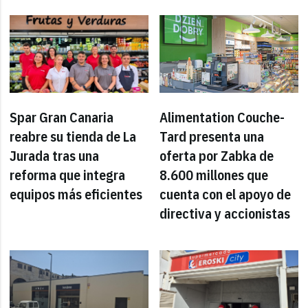
Spar Gran Canaria
Alimentation Couche-
reabre su tienda de La
Tard presenta una
Jurada tras una
oferta por Zabka de
reforma que integra
8.600 millones que
equipos más eficientes
cuenta con el apoyo de
directiva y accionistas