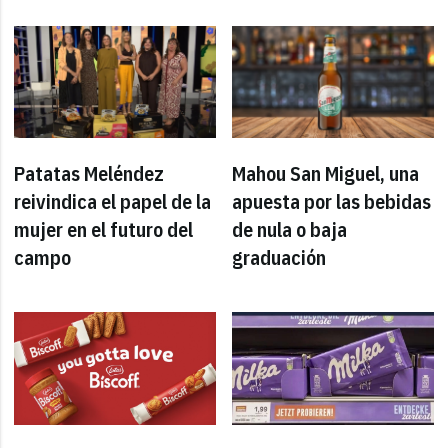
Patatas Meléndez
Mahou San Miguel, una
reivindica el papel de la
apuesta por las bebidas
mujer en el futuro del
de nula o baja
campo
graduación