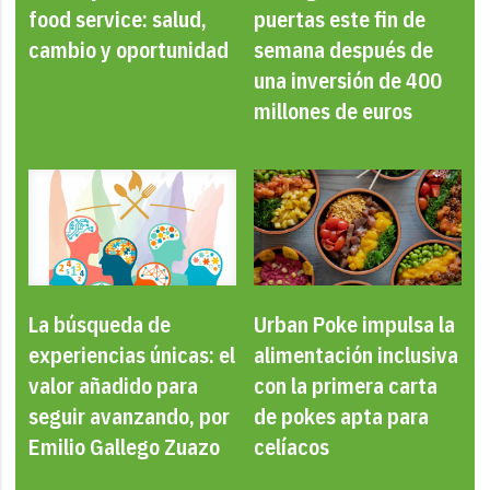
food service: salud,
puertas este fin de
cambio y oportunidad
semana después de
una inversión de 400
millones de euros
La búsqueda de
Urban Poke impulsa la
experiencias únicas: el
alimentación inclusiva
valor añadido para
con la primera carta
seguir avanzando, por
de pokes apta para
Emilio Gallego Zuazo
celíacos