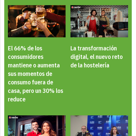
El 66% de los
La transformación
consumidores
digital, el nuevo reto
mantiene o aumenta
de la hostelería
sus momentos de
consumo fuera de
casa, pero un 30% los
reduce