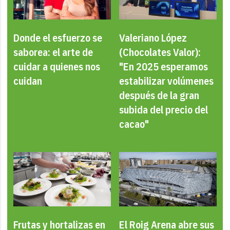
Donde el esfuerzo se
Valeriano López
saborea: el arte de
(Chocolates Valor):
cuidar a quienes nos
"En 2025 esperamos
cuidan
estabilizar volúmenes
después de la gran
subida del precio del
cacao"
Frutas y hortalizas en
El Roig Arena abre sus