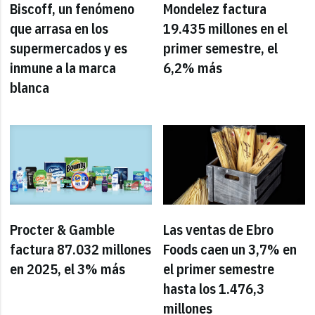
Biscoff, un fenómeno
Mondelez factura
que arrasa en los
19.435 millones en el
supermercados y es
primer semestre, el
inmune a la marca
6,2% más
blanca
Procter & Gamble
Las ventas de Ebro
factura 87.032 millones
Foods caen un 3,7% en
en 2025, el 3% más
el primer semestre
hasta los 1.476,3
millones