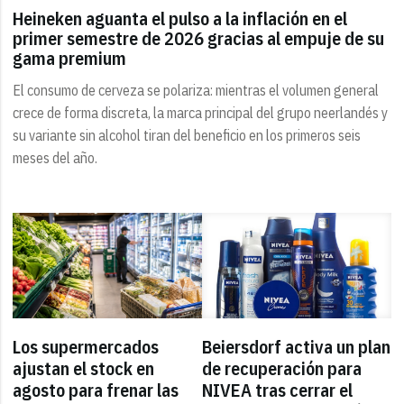
Heineken aguanta el pulso a la inflación en el
primer semestre de 2026 gracias al empuje de su
gama premium
El consumo de cerveza se polariza: mientras el volumen general
crece de forma discreta, la marca principal del grupo neerlandés y
su variante sin alcohol tiran del beneficio en los primeros seis
meses del año.
Los supermercados
Beiersdorf activa un plan
ajustan el stock en
de recuperación para
agosto para frenar las
NIVEA tras cerrar el