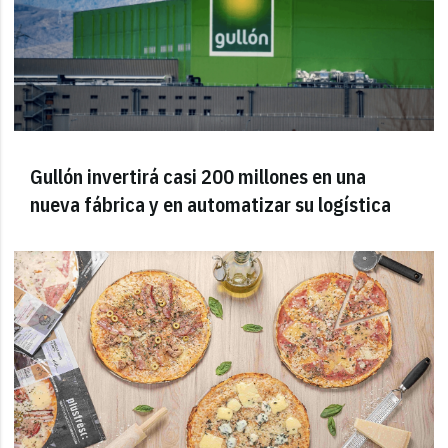
Gullón invertirá casi 200 millones en una
nueva fábrica y en automatizar su logística